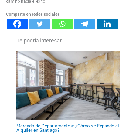
camino hacia el éxito.
Comparte en redes sociales
Mercado de Departamentos: ¿Cómo se Expande el
Alquiler en Santiago?