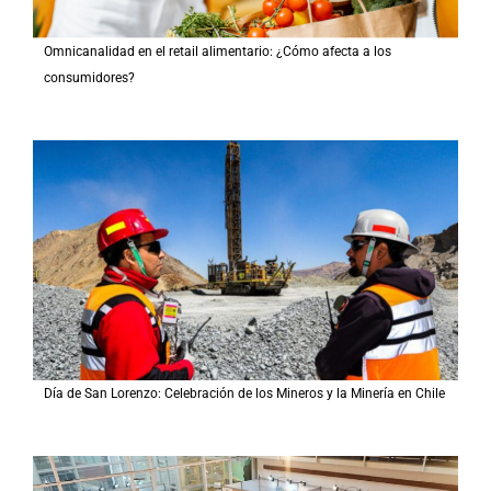
Omnicanalidad en el retail alimentario: ¿Cómo afecta a los
consumidores?
Día de San Lorenzo: Celebración de los Mineros y la Minería en Chile