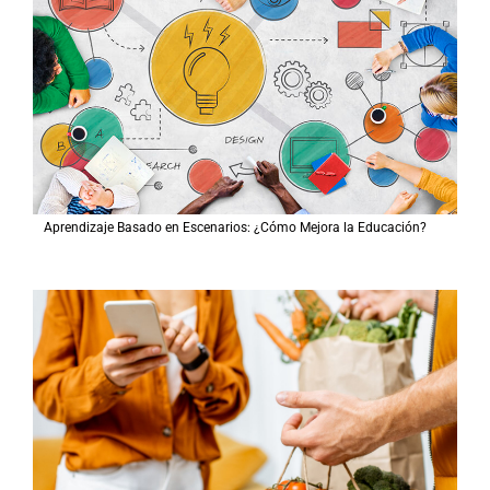
Aprendizaje Basado en Escenarios: ¿Cómo Mejora la Educación?