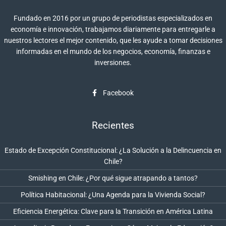
Fundado en 2016 por un grupo de periodistas especializados en
economía e innovación, trabajamos diariamente para entregarle a
nuestros lectores el mejor contenido, que les ayude a tomar decisiones
informadas en el mundo de los negocios, economía, finanzas e
inversiones.
Facebook
Recientes
Estado de Excepción Constitucional: ¿La Solución a la Delincuencia en
Chile?
Smishing en Chile: ¿Por qué sigue atrapando a tantos?
Política Habitacional: ¿Una Agenda para la Vivienda Social?
Eficiencia Energética: Clave para la Transición en América Latina