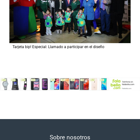
Tarjeta bip! Especial: Llamado a participar en el diseño
Sobre nosotros