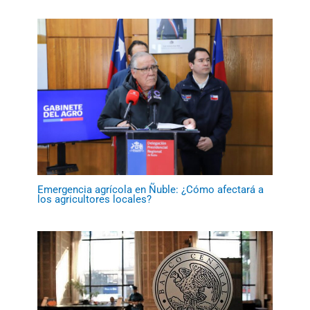
Emergencia agrícola en Ñuble: ¿Cómo afectará a
los agricultores locales?