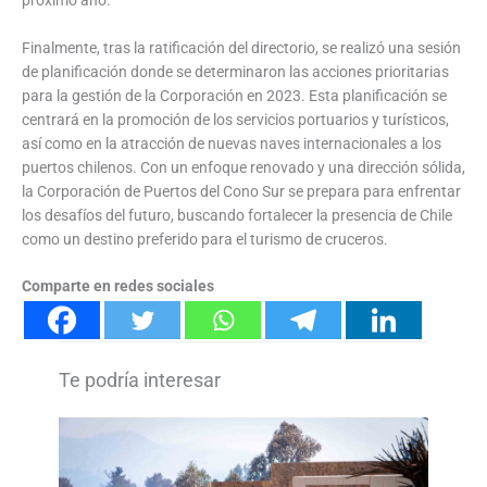
Finalmente, tras la ratificación del directorio, se realizó una sesión
de planificación donde se determinaron las acciones prioritarias
para la gestión de la Corporación en 2023. Esta planificación se
centrará en la promoción de los servicios portuarios y turísticos,
así como en la atracción de nuevas naves internacionales a los
puertos chilenos. Con un enfoque renovado y una dirección sólida,
la Corporación de Puertos del Cono Sur se prepara para enfrentar
los desafíos del futuro, buscando fortalecer la presencia de Chile
como un destino preferido para el turismo de cruceros.
Comparte en redes sociales