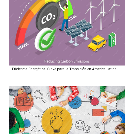
Eficiencia Energética: Clave para la Transición en América Latina