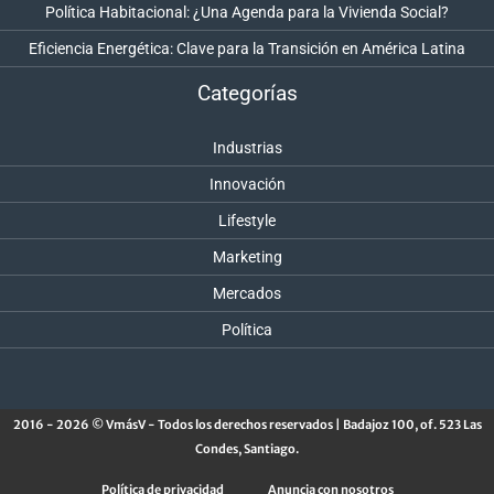
Política Habitacional: ¿Una Agenda para la Vivienda Social?
Eficiencia Energética: Clave para la Transición en América Latina
Categorías
Industrias
Innovación
Lifestyle
Marketing
Mercados
Política
2016 - 2026 © VmásV - Todos los derechos reservados | Badajoz 100, of. 523 Las
Condes, Santiago.
Política de privacidad
Anuncia con nosotros