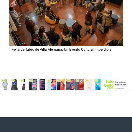
Feria del Libro de Villa Alemana: Un Evento Cultural Imperdible