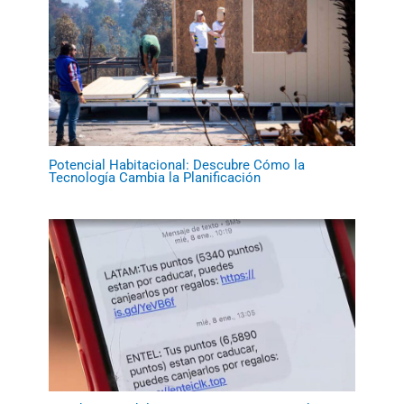
Potencial Habitacional: Descubre Cómo la
Tecnología Cambia la Planificación