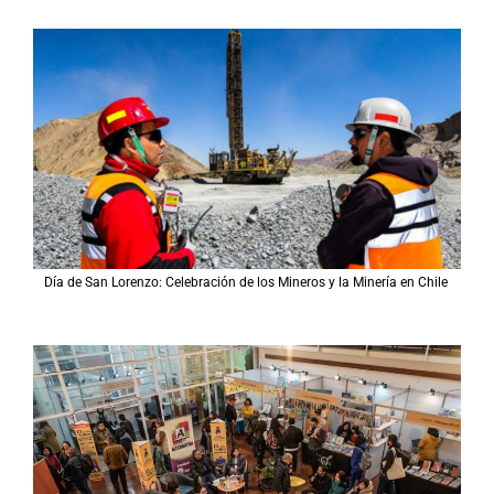
Día de San Lorenzo: Celebración de los Mineros y la Minería en Chile