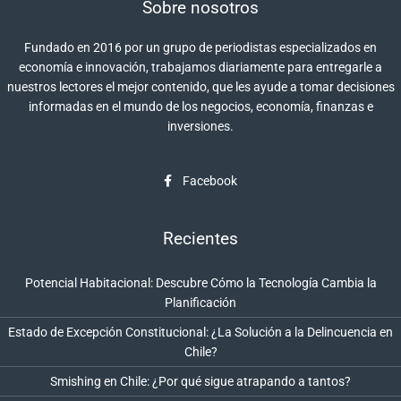
Sobre nosotros
Fundado en 2016 por un grupo de periodistas especializados en
economía e innovación, trabajamos diariamente para entregarle a
nuestros lectores el mejor contenido, que les ayude a tomar decisiones
informadas en el mundo de los negocios, economía, finanzas e
inversiones.
Facebook
Recientes
Potencial Habitacional: Descubre Cómo la Tecnología Cambia la
Planificación
Estado de Excepción Constitucional: ¿La Solución a la Delincuencia en
Chile?
Smishing en Chile: ¿Por qué sigue atrapando a tantos?