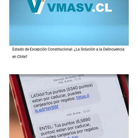
Estado de Excepción Constitucional: ¿La Solución a la Delincuencia
en Chile?