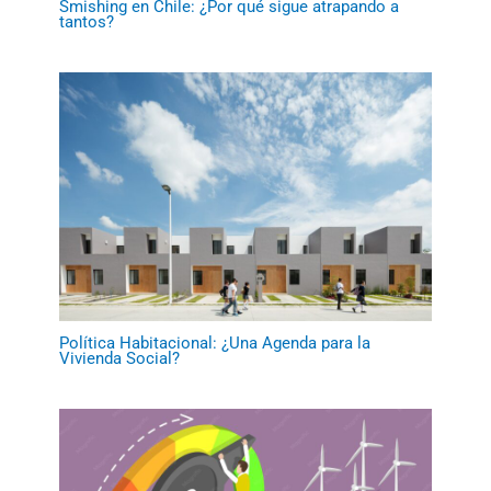
Smishing en Chile: ¿Por qué sigue atrapando a
tantos?
Política Habitacional: ¿Una Agenda para la
Vivienda Social?