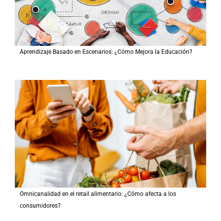
Aprendizaje Basado en Escenarios: ¿Cómo Mejora la Educación?
Omnicanalidad en el retail alimentario: ¿Cómo afecta a los
consumidores?