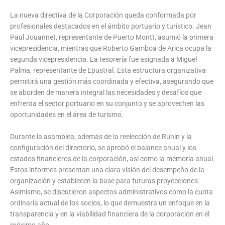
La nueva directiva de la Corporación queda conformada por
profesionales destacados en el ámbito portuario y turístico. Jean
Paul Jouannet, representante de Puerto Montt, asumió la primera
vicepresidencia, mientras que Roberto Gamboa de Arica ocupa la
segunda vicepresidencia. La tesorería fue asignada a Miguel
Palma, representante de Epustral. Esta estructura organizativa
permitirá una gestión más coordinada y efectiva, asegurando que
se aborden de manera integral las necesidades y desafíos que
enfrenta el sector portuario en su conjunto y se aprovechen las
oportunidades en el área de turismo.
Durante la asamblea, además de la reelección de Runin y la
configuración del directorio, se aprobó el balance anual y los
estados financieros de la corporación, así como la memoria anual.
Estos informes presentan una clara visión del desempeño de la
organización y establecen la base para futuras proyecciones.
Asimismo, se discutieron aspectos administrativos como la cuota
ordinaria actual de los socios, lo que demuestra un enfoque en la
transparencia y en la viabilidad financiera de la corporación en el
próximo año.