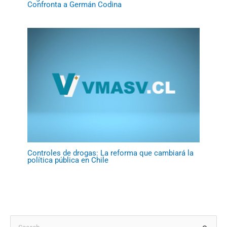
Confronta a Germán Codina
Controles de drogas: La reforma que cambiará la
política pública en Chile