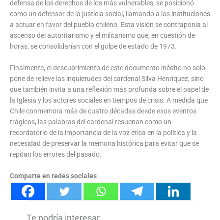
defensa de los derechos de los más vulnerables, se posicionó
como un defensor de la justicia social, llamando a las instituciones
a actuar en favor del pueblo chileno. Esta visión se contraponía al
ascenso del autoritarismo y el militarismo que, en cuestión de
horas, se consolidarían con el golpe de estado de 1973.
Finalmente, el descubrimiento de este documento inédito no solo
pone de relieve las inquietudes del cardenal Silva Henríquez, sino
que también invita a una reflexión más profunda sobre el papel de
la Iglesia y los actores sociales en tiempos de crisis. A medida que
Chile conmemora más de cuatro décadas desde esos eventos
trágicos, las palabras del cardenal resuenan como un
recordatorio de la importancia de la voz ética en la política y la
necesidad de preservar la memoria histórica para evitar que se
repitan los errores del pasado.
Comparte en redes sociales