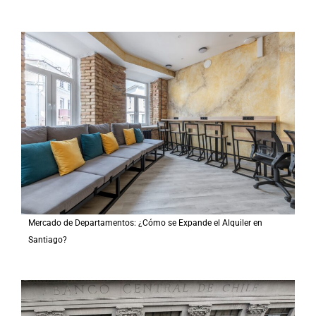
Mercado de Departamentos: ¿Cómo se Expande el Alquiler en
Santiago?