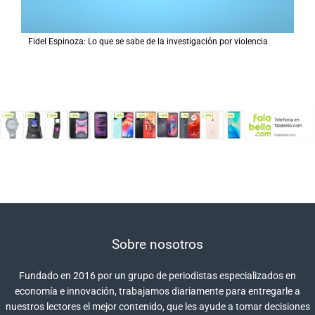
Fidel Espinoza: Lo que se sabe de la investigación por violencia
Sobre nosotros
Fundado en 2016 por un grupo de periodistas especializados en
economía e innovación, trabajamos diariamente para entregarle a
nuestros lectores el mejor contenido, que les ayude a tomar decisiones