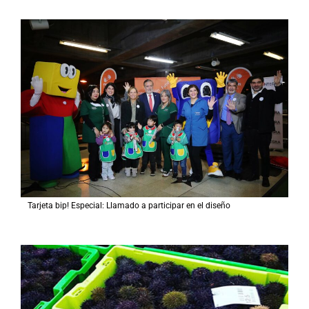
Tarjeta bip! Especial: Llamado a participar en el diseño