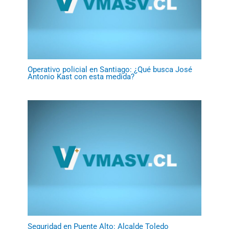
Operativo policial en Santiago: ¿Qué busca José
Antonio Kast con esta medida?
Seguridad en Puente Alto: Alcalde Toledo