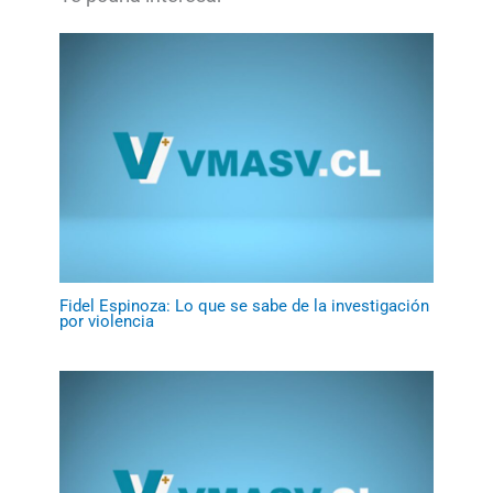
Fidel Espinoza: Lo que se sabe de la investigación
por violencia