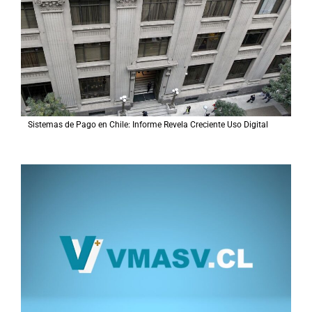
Sistemas de Pago en Chile: Informe Revela Creciente Uso Digital