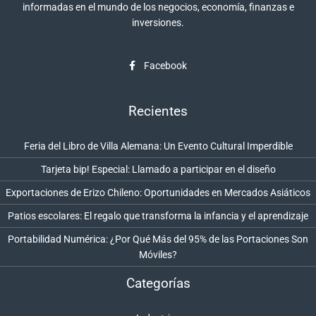
informadas en el mundo de los negocios, economía, finanzas e
inversiones.
Facebook
Recientes
Feria del Libro de Villa Alemana: Un Evento Cultural Imperdible
Tarjeta bip! Especial: Llamado a participar en el diseño
Exportaciones de Erizo Chileno: Oportunidades en Mercados Asiáticos
Patios escolares: El regalo que transforma la infancia y el aprendizaje
Portabilidad Numérica: ¿Por Qué Más del 95% de las Portaciones Son
Móviles?
Categorías