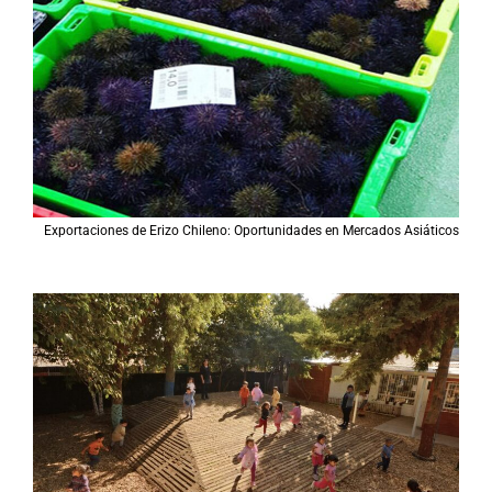
Exportaciones de Erizo Chileno: Oportunidades en Mercados Asiáticos