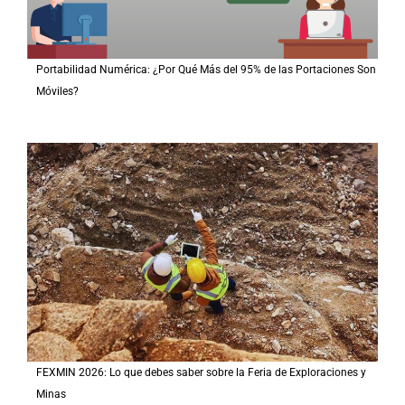
Portabilidad Numérica: ¿Por Qué Más del 95% de las Portaciones Son
Móviles?
FEXMIN 2026: Lo que debes saber sobre la Feria de Exploraciones y
Minas