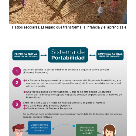
Patios escolares: El regalo que transforma la infancia y el aprendizaje