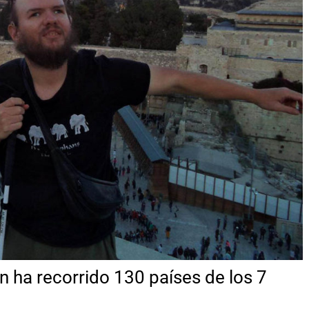
n ha recorrido 130 países de los 7