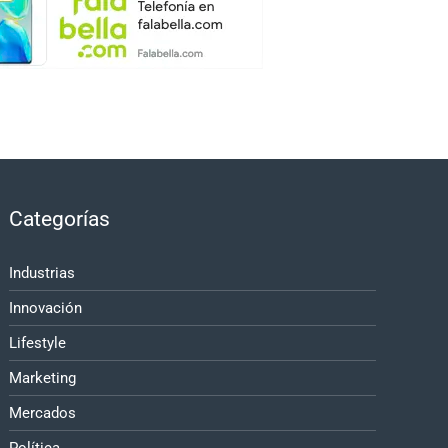
Categorías
Industrias
Innovación
Lifestyle
Marketing
Mercados
Política