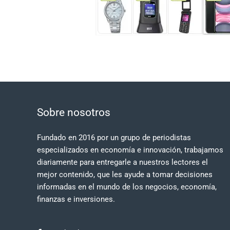
Sobre nosotros
Fundado en 2016 por un grupo de periodistas
especializados en economía e innovación, trabajamos
diariamente para entregarle a nuestros lectores el
mejor contenido, que les ayude a tomar decisiones
informadas en el mundo de los negocios, economía,
finanzas e inversiones.