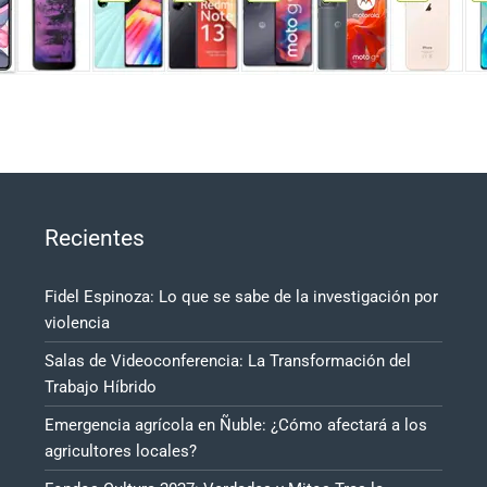
Recientes
Fidel Espinoza: Lo que se sabe de la investigación por
violencia
Salas de Videoconferencia: La Transformación del
Trabajo Híbrido
Emergencia agrícola en Ñuble: ¿Cómo afectará a los
agricultores locales?