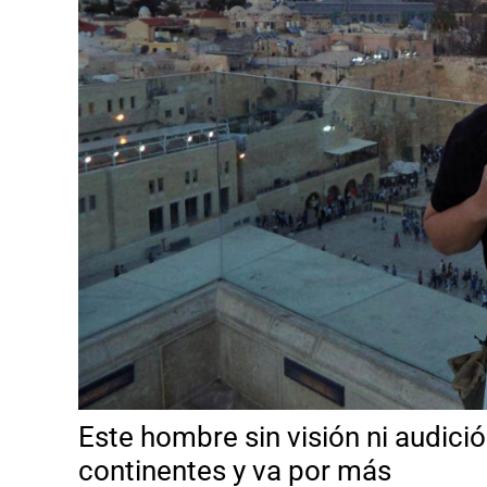
Este hombre sin visión ni audició
continentes y va por más