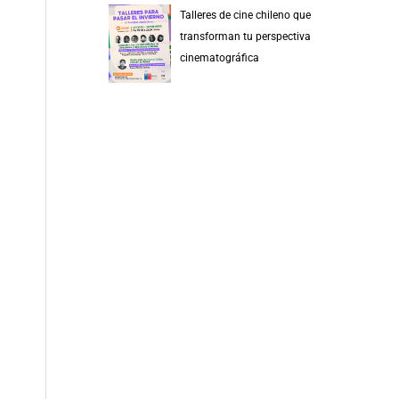
Talleres de cine chileno que
transforman tu perspectiva
cinematográfica