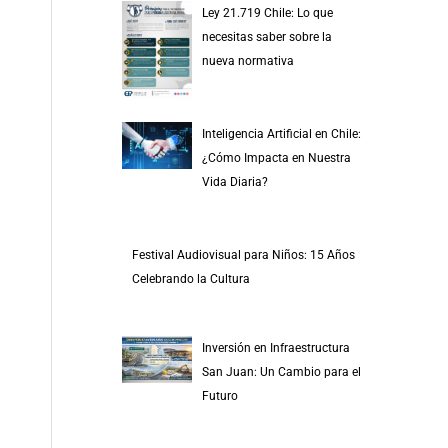
Ley 21.719 Chile: Lo que
necesitas saber sobre la
nueva normativa
Inteligencia Artificial en Chile:
¿Cómo Impacta en Nuestra
Vida Diaria?
Festival Audiovisual para Niños: 15 Años
Celebrando la Cultura
Inversión en Infraestructura
San Juan: Un Cambio para el
Futuro