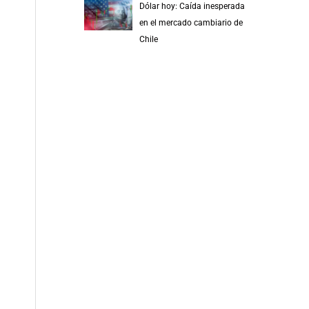
Dólar hoy: Caída inesperada
en el mercado cambiario de
Chile