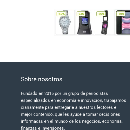
Sobre nosotros
Fundado en 2016 por un grupo de periodistas
especializados en economía e innovación, trabajamos
diariamente para entregarle a nuestros lectores el
mejor contenido, que les ayude a tomar decisiones
informadas en el mundo de los negocios, economía,
finanzas e inversiones.