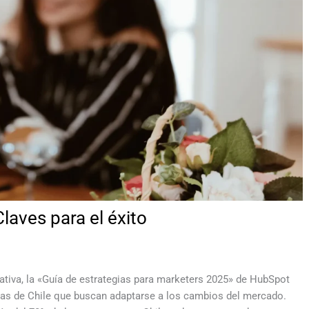
laves para el éxito
ativa, la «Guía de estrategias para marketers 2025» de HubSpot
as de Chile que buscan adaptarse a los cambios del mercado.