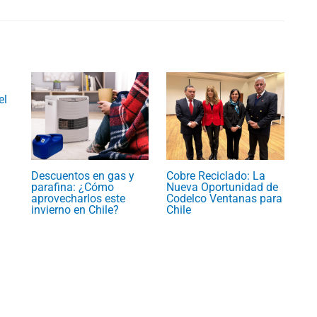
el
Descuentos en gas y
Cobre Reciclado: La
parafina: ¿Cómo
Nueva Oportunidad de
aprovecharlos este
Codelco Ventanas para
invierno en Chile?
Chile