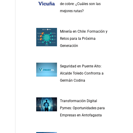
de cobre: ¿Cuáles son las
mejores rutas?
Minería en Chile: Formación y
Retos para la Próxima
Generación
Seguridad en Puente Alto:
Alcalde Toledo Confronta a
Germán Codina
Transformación Digital
Pymes: Oportunidades para
Empresas en Antofagasta