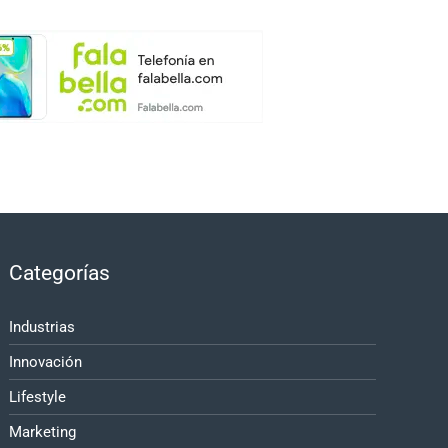
Categorías
Industrias
Innovación
Lifestyle
Marketing