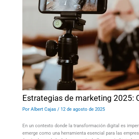
Estrategias de marketing 2025: C
Por
Albert Cajas
/
12 de agosto de 2025
En un contexto donde la transformación digital es imper
emerge como una herramienta esencial para las empres