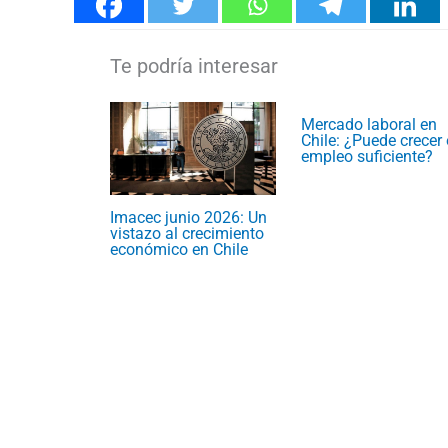
Mercado laboral en
Chile: ¿Puede crecer 
empleo suficiente?
Imacec junio 2026: Un
vistazo al crecimiento
económico en Chile