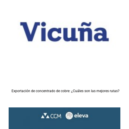
Exportación de concentrado de cobre: ¿Cuáles son las mejores rutas?