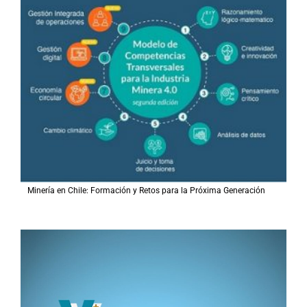
Minería en Chile: Formación y Retos para la Próxima Generación