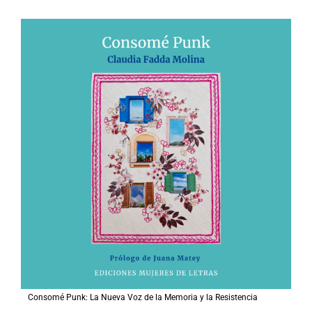
Consomé Punk: La Nueva Voz de la Memoria y la Resistencia