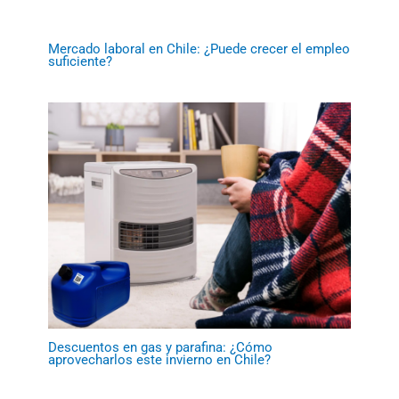
Mercado laboral en Chile: ¿Puede crecer el empleo
suficiente?
Descuentos en gas y parafina: ¿Cómo
aprovecharlos este invierno en Chile?