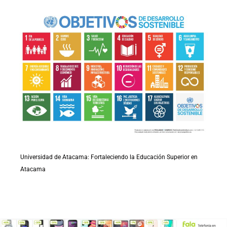
Universidad de Atacama: Fortaleciendo la Educación Superior en
Atacama