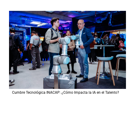
Cumbre Tecnológica INACAP: ¿Cómo Impacta la IA en el Talento?