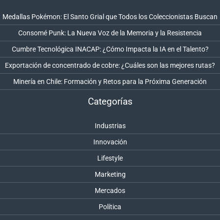
Medallas Pokémon: El Santo Grial que Todos los Coleccionistas Buscan
Consomé Punk: La Nueva Voz de la Memoria y la Resistencia
Cumbre Tecnológica INACAP: ¿Cómo Impacta la IA en el Talento?
Exportación de concentrado de cobre: ¿Cuáles son las mejores rutas?
Minería en Chile: Formación y Retos para la Próxima Generación
Categorías
Industrias
Innovación
Lifestyle
Marketing
Mercados
Política