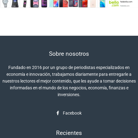
Sobre nosotros
Fundado en 2016 por un grupo de periodistas especializados en
economía e innovación, trabajamos diariamente para entregarle a
nuestros lectores el mejor contenido, que les ayude a tomar decisiones
informadas en el mundo de los negocios, economía, finanzas e
inversiones.
Facebook
Recientes