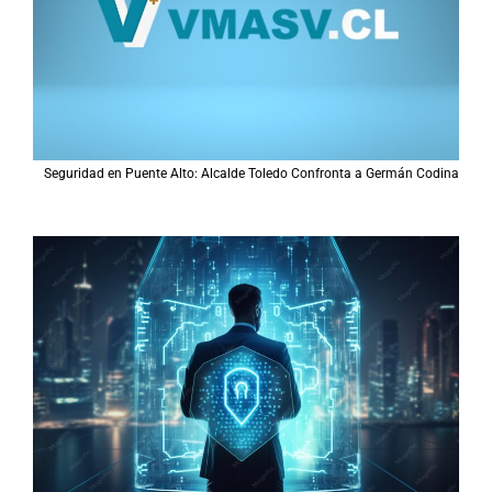
Seguridad en Puente Alto: Alcalde Toledo Confronta a Germán Codina