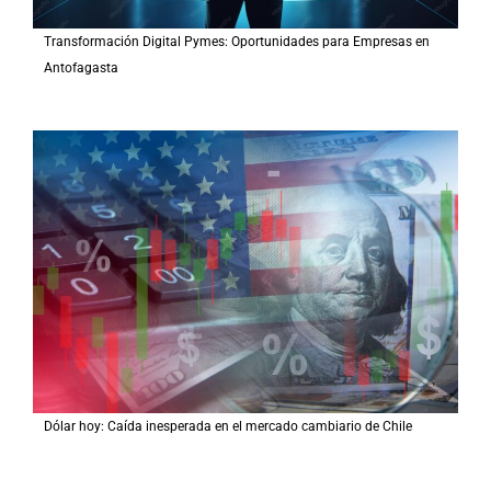
Transformación Digital Pymes: Oportunidades para Empresas en
Antofagasta
Dólar hoy: Caída inesperada en el mercado cambiario de Chile