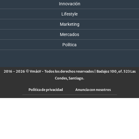
Innovación
Lifestyle
Marketing
Mercados
Política
2016 - 2026 © VmásV - Todos los derechos reservados | Badajoz 100, of. 523 Las
Condes, Santiago.
Política de privacidad
Anuncia con nosotros