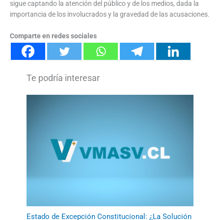
sigue captando la atención del público y de los medios, dada la
importancia de los involucrados y la gravedad de las acusaciones.
Comparte en redes sociales
Estado de Excepción Constitucional: ¿La Solución