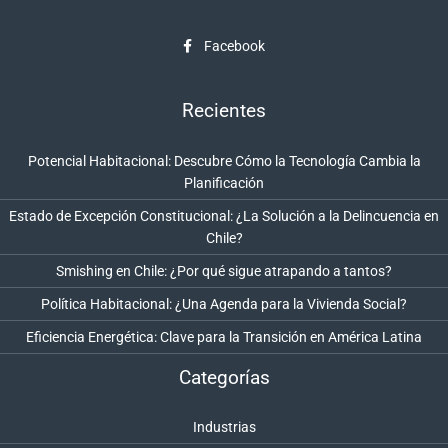
Facebook
Recientes
Potencial Habitacional: Descubre Cómo la Tecnología Cambia la
Planificación
Estado de Excepción Constitucional: ¿La Solución a la Delincuencia en
Chile?
Smishing en Chile: ¿Por qué sigue atrapando a tantos?
Política Habitacional: ¿Una Agenda para la Vivienda Social?
Eficiencia Energética: Clave para la Transición en América Latina
Categorías
Industrias