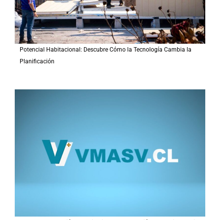
Potencial Habitacional: Descubre Cómo la Tecnología Cambia la
Planificación