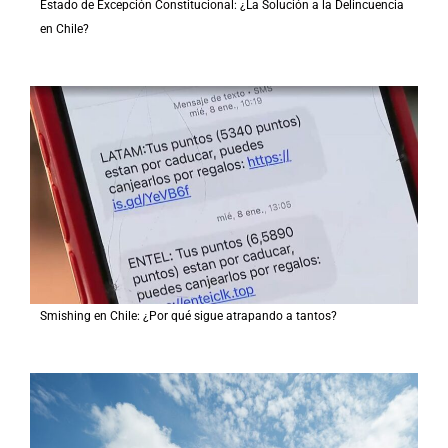
Estado de Excepción Constitucional: ¿La Solución a la Delincuencia
en Chile?
Smishing en Chile: ¿Por qué sigue atrapando a tantos?