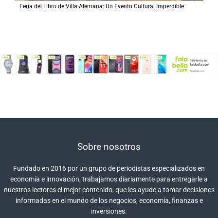
Feria del Libro de Villa Alemana: Un Evento Cultural Imperdible
Sobre nosotros
Fundado en 2016 por un grupo de periodistas especializados en
economía e innovación, trabajamos diariamente para entregarle a
nuestros lectores el mejor contenido, que les ayude a tomar decisiones
informadas en el mundo de los negocios, economía, finanzas e
inversiones.