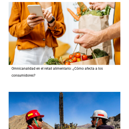
Omnicanalidad en el retail alimentario: ¿Cómo afecta a los
consumidores?