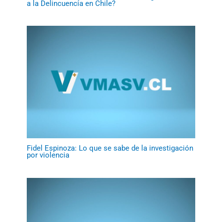
a la Delincuencia en Chile?
Fidel Espinoza: Lo que se sabe de la investigación
por violencia