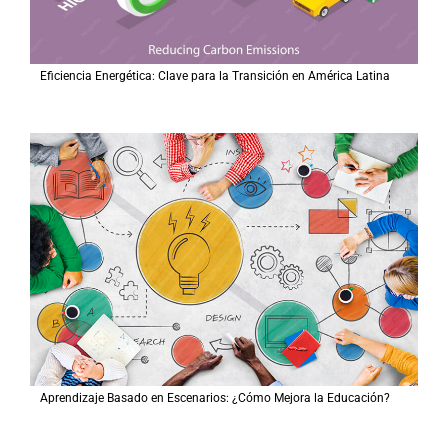
Eficiencia Energética: Clave para la Transición en América Latina
Aprendizaje Basado en Escenarios: ¿Cómo Mejora la Educación?