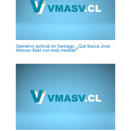
Operativo policial en Santiago: ¿Qué busca José
Antonio Kast con esta medida?