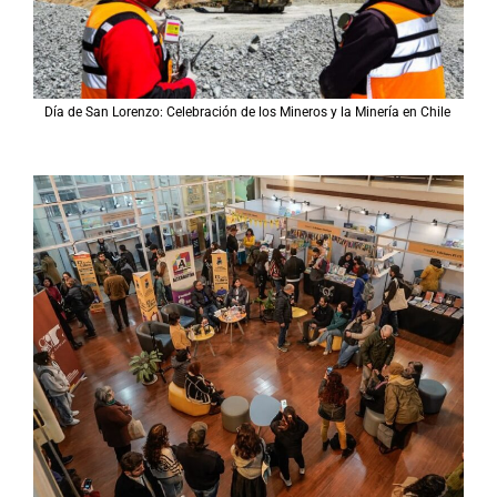
Día de San Lorenzo: Celebración de los Mineros y la Minería en Chile