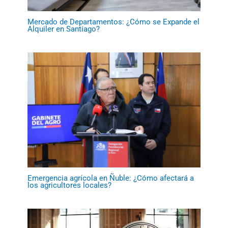
Mercado de Departamentos: ¿Cómo se Expande el
Alquiler en Santiago?
Emergencia agrícola en Ñuble: ¿Cómo afectará a
los agricultores locales?