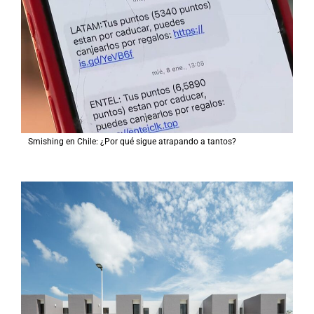
Smishing en Chile: ¿Por qué sigue atrapando a tantos?