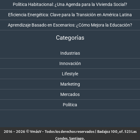
Política Habitacional: ¿Una Agenda para la Vivienda Social?
Eficiencia Energética: Clave para la Transición en América Latina
Aprendizaje Basado en Escenarios: ¿Cómo Mejora la Educación?
Categorías
Industrias
Innovación
Lifestyle
Marketing
Mercados
Política
2016 - 2026 © VmásV - Todos los derechos reservados | Badajoz 100, of. 523 Las
Condes, Santiago.