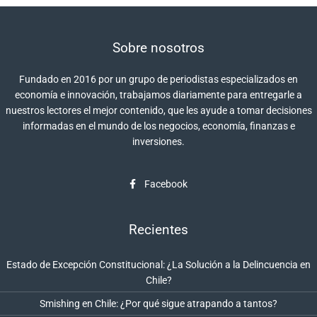
Sobre nosotros
Fundado en 2016 por un grupo de periodistas especializados en
economía e innovación, trabajamos diariamente para entregarle a
nuestros lectores el mejor contenido, que les ayude a tomar decisiones
informadas en el mundo de los negocios, economía, finanzas e
inversiones.
Facebook
Recientes
Estado de Excepción Constitucional: ¿La Solución a la Delincuencia en
Chile?
Smishing en Chile: ¿Por qué sigue atrapando a tantos?