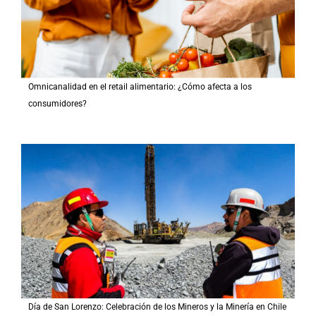
Omnicanalidad en el retail alimentario: ¿Cómo afecta a los
consumidores?
Día de San Lorenzo: Celebración de los Mineros y la Minería en Chile