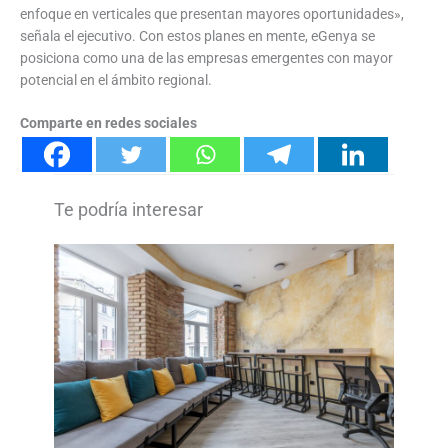
enfoque en verticales que presentan mayores oportunidades»,
señala el ejecutivo. Con estos planes en mente, eGenya se
posiciona como una de las empresas emergentes con mayor
potencial en el ámbito regional.
Comparte en redes sociales