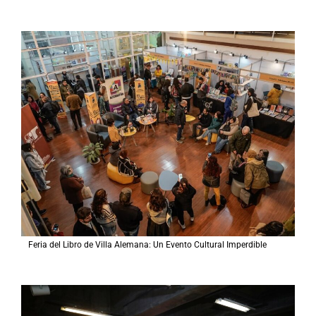
Feria del Libro de Villa Alemana: Un Evento Cultural Imperdible