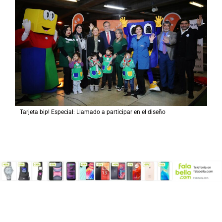
Tarjeta bip! Especial: Llamado a participar en el diseño