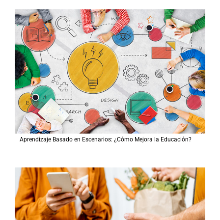
Aprendizaje Basado en Escenarios: ¿Cómo Mejora la Educación?