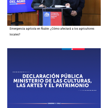
Emergencia agrícola en Ñuble: ¿Cómo afectará a los agricultores
locales?