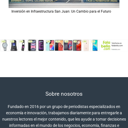
Inversión en Infraestructura San Juan: Un Cambio para el Futuro
Sobre nosotros
Fundado en 2016 por un grupo de periodistas especializados en
economía e innovación, trabajamos diariamente para entregarle a
nuestros lectores el mejor contenido, que les ayude a tomar decisiones
informadas en el mundo de los negocios, economía, finanzas e