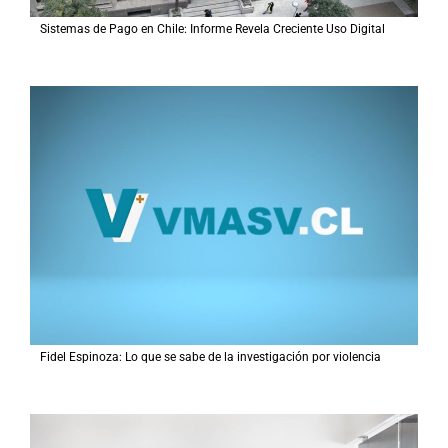
Sistemas de Pago en Chile: Informe Revela Creciente Uso Digital
Fidel Espinoza: Lo que se sabe de la investigación por violencia