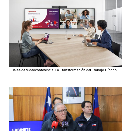
Salas de Videoconferencia: La Transformación del Trabajo Híbrido