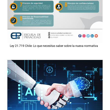
Ley 21.719 Chile: Lo que necesitas saber sobre la nueva normativa