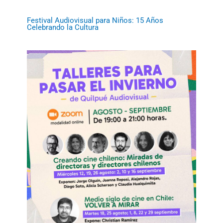
Festival Audiovisual para Niños: 15 Años
Celebrando la Cultura