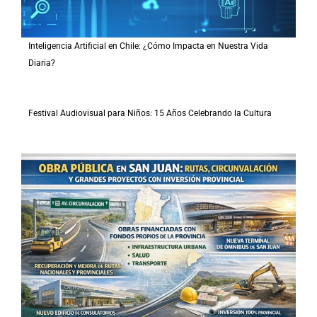
Inteligencia Artificial en Chile: ¿Cómo Impacta en Nuestra Vida
Diaria?
Festival Audiovisual para Niños: 15 Años Celebrando la Cultura