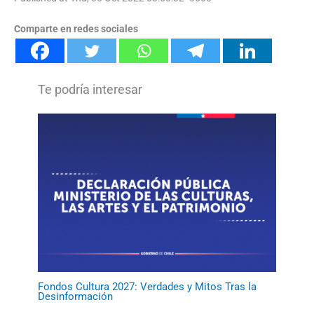
Comparte en redes sociales
Fondos Cultura 2027: Verdades y Mitos Tras la
Desinformación