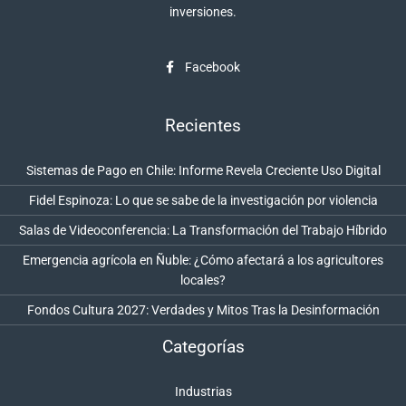
inversiones.
Facebook
Recientes
Sistemas de Pago en Chile: Informe Revela Creciente Uso Digital
Fidel Espinoza: Lo que se sabe de la investigación por violencia
Salas de Videoconferencia: La Transformación del Trabajo Híbrido
Emergencia agrícola en Ñuble: ¿Cómo afectará a los agricultores
locales?
Fondos Cultura 2027: Verdades y Mitos Tras la Desinformación
Categorías
Industrias