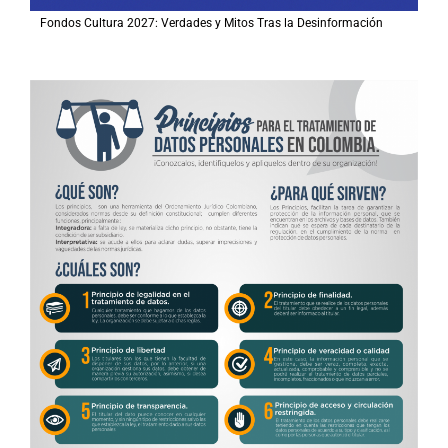
Fondos Cultura 2027: Verdades y Mitos Tras la Desinformación