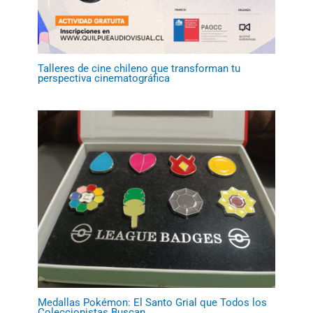
Talleres de cine chileno que transforman tu
perspectiva cinematográfica
Medallas Pokémon: El Santo Grial que Todos los
Coleccionistas Buscan