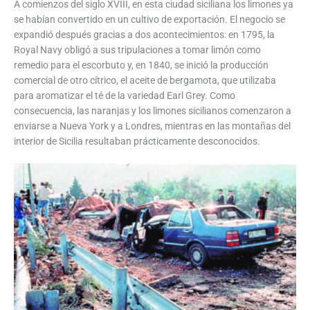
A comienzos del siglo XVIII, en esta ciudad siciliana los limones ya
se habían convertido en un cultivo de exportación. El negocio se
expandió después gracias a dos acontecimientos: en 1795, la
Royal Navy obligó a sus tripulaciones a tomar limón como
remedio para el escorbuto y, en 1840, se inició la producción
comercial de otro cítrico, el aceite de bergamota, que utilizaba
para aromatizar el té de la variedad Earl Grey. Como
consecuencia, las naranjas y los limones sicilianos comenzaron a
enviarse a Nueva York y a Londres, mientras en las montañas del
interior de Sicilia resultaban prácticamente desconocidos.