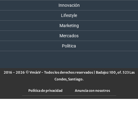
Innovación
Lifestyle
Marketing
Mercados
Política
2016 - 2026 © VmásV - Todos los derechos reservados | Badajoz 100, of. 523 Las
Condes, Santiago.
Política de privacidad
Anuncia con nosotros