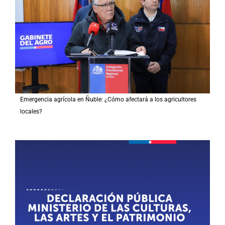
Emergencia agrícola en Ñuble: ¿Cómo afectará a los agricultores
locales?