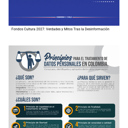
Fondos Cultura 2027: Verdades y Mitos Tras la Desinformación