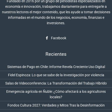
Fundado en 2016 por un grupo de periodistas especializados en
economía e innovación, trabajamos diariamente para entregarle a
nuestros lectores el mejor contenido, que les ayude a tomar decisiones
informadas en el mundo de los negocios, economía, finanzas e
inversiones.
Facebook
Recientes
Sistemas de Pago en Chile: Informe Revela Creciente Uso Digital
Fidel Espinoza: Lo que se sabe de la investigación por violencia
Salas de Videoconferencia: La Transformación del Trabajo Híbrido
Emergencia agrícola en Ñuble: ¿Cómo afectará a los agricultores
locales?
Fondos Cultura 2027: Verdades y Mitos Tras la Desinformación