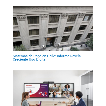
Sistemas de Pago en Chile: Informe Revela
Creciente Uso Digital