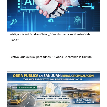
Inteligencia Artificial en Chile: ¿Cómo Impacta en Nuestra Vida
Diaria?
Festival Audiovisual para Niños: 15 Años Celebrando la Cultura