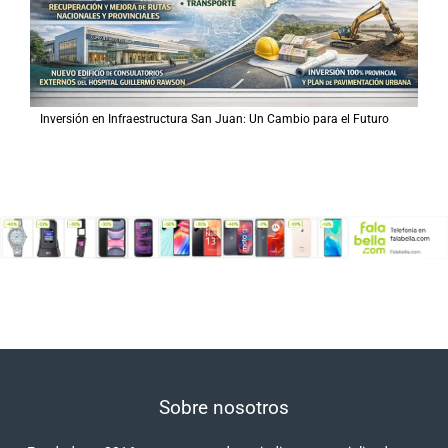
Inversión en Infraestructura San Juan: Un Cambio para el Futuro
Sobre nosotros