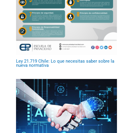
Ley 21.719 Chile: Lo que necesitas saber sobre la
nueva normativa