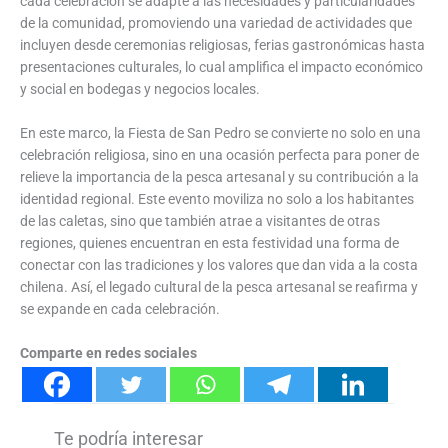
cada celebración se adapte a las necesidades y particularidades
de la comunidad, promoviendo una variedad de actividades que
incluyen desde ceremonias religiosas, ferias gastronómicas hasta
presentaciones culturales, lo cual amplifica el impacto económico
y social en bodegas y negocios locales.
En este marco, la Fiesta de San Pedro se convierte no solo en una
celebración religiosa, sino en una ocasión perfecta para poner de
relieve la importancia de la pesca artesanal y su contribución a la
identidad regional. Este evento moviliza no solo a los habitantes
de las caletas, sino que también atrae a visitantes de otras
regiones, quienes encuentran en esta festividad una forma de
conectar con las tradiciones y los valores que dan vida a la costa
chilena. Así, el legado cultural de la pesca artesanal se reafirma y
se expande en cada celebración.
Comparte en redes sociales