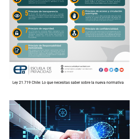
Ley 21.719 Chile: Lo que necesitas saber sobre la nueva normativa