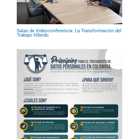
Salas de Videoconferencia: La Transformación del
Trabajo Híbrido