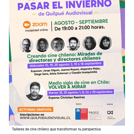
Talleres de cine chileno que transforman tu perspectiva