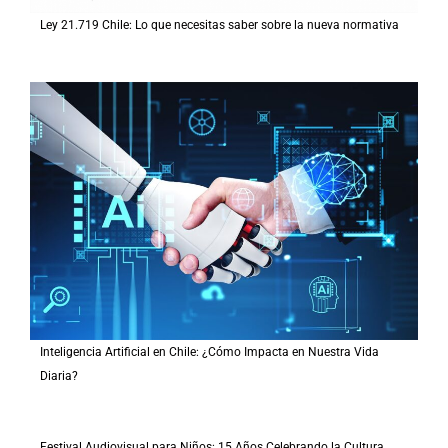
Ley 21.719 Chile: Lo que necesitas saber sobre la nueva normativa
Inteligencia Artificial en Chile: ¿Cómo Impacta en Nuestra Vida
Diaria?
Festival Audiovisual para Niños: 15 Años Celebrando la Cultura