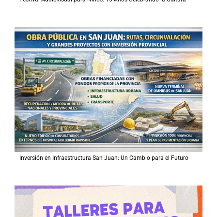
Inversión en Infraestructura San Juan: Un Cambio para el Futuro