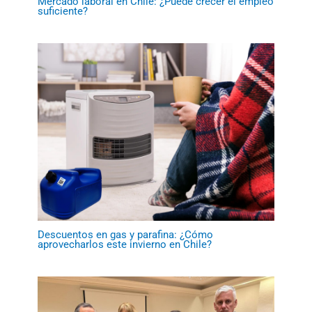
Mercado laboral en Chile: ¿Puede crecer el empleo
suficiente?
Descuentos en gas y parafina: ¿Cómo
aprovecharlos este invierno en Chile?