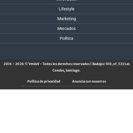
Lifestyle
Marketing
Mercados
Política
2016 - 2026 © VmásV - Todos los derechos reservados | Badajoz 100, of. 523 Las
Condes, Santiago.
Política de privacidad
Anuncia con nosotros