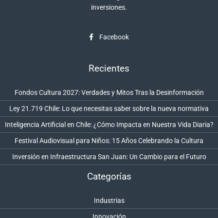
inversiones.
Facebook
Recientes
Fondos Cultura 2027: Verdades y Mitos Tras la Desinformación
Ley 21.719 Chile: Lo que necesitas saber sobre la nueva normativa
Inteligencia Artificial en Chile: ¿Cómo Impacta en Nuestra Vida Diaria?
Festival Audiovisual para Niños: 15 Años Celebrando la Cultura
Inversión en Infraestructura San Juan: Un Cambio para el Futuro
Categorías
Industrias
Innovación