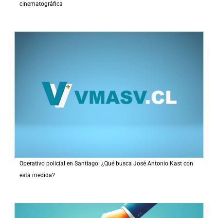
cinematográfica
Operativo policial en Santiago: ¿Qué busca José Antonio Kast con
esta medida?