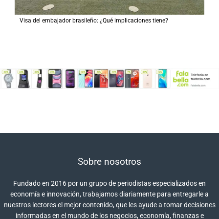
Visa del embajador brasileño: ¿Qué implicaciones tiene?
Sobre nosotros
Fundado en 2016 por un grupo de periodistas especializados en
economía e innovación, trabajamos diariamente para entregarle a
nuestros lectores el mejor contenido, que les ayude a tomar decisiones
informadas en el mundo de los negocios, economía, finanzas e