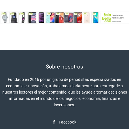
Sobre nosotros
Fundado en 2016 por un grupo de periodistas especializados en
economía e innovación, trabajamos diariamente para entregarle a
nuestros lectores el mejor contenido, que les ayude a tomar decisiones
informadas en el mundo de los negocios, economía, finanzas e
inversiones.
Facebook