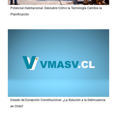
Potencial Habitacional: Descubre Cómo la Tecnología Cambia la
Planificación
Estado de Excepción Constitucional: ¿La Solución a la Delincuencia
en Chile?