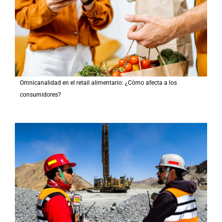
Omnicanalidad en el retail alimentario: ¿Cómo afecta a los
consumidores?