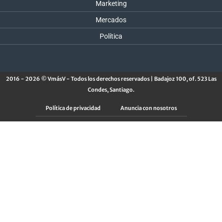
Marketing
Mercados
Política
2016 - 2026 © VmásV - Todos los derechos reservados | Badajoz 100, of. 523 Las
Condes, Santiago.
Política de privacidad
Anuncia con nosotros