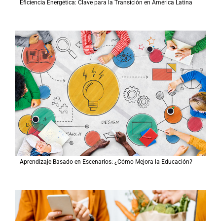
Eficiencia Energética: Clave para la Transición en América Latina
Aprendizaje Basado en Escenarios: ¿Cómo Mejora la Educación?