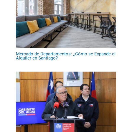
Mercado de Departamentos: ¿Cómo se Expande el
Alquiler en Santiago?