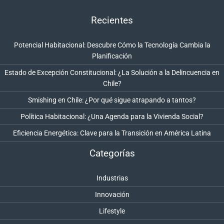
Recientes
Potencial Habitacional: Descubre Cómo la Tecnología Cambia la
Planificación
Estado de Excepción Constitucional: ¿La Solución a la Delincuencia en
Chile?
Smishing en Chile: ¿Por qué sigue atrapando a tantos?
Política Habitacional: ¿Una Agenda para la Vivienda Social?
Eficiencia Energética: Clave para la Transición en América Latina
Categorías
Industrias
Innovación
Lifestyle