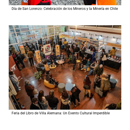
Día de San Lorenzo: Celebración de los Mineros y la Minería en Chile
Feria del Libro de Villa Alemana: Un Evento Cultural Imperdible