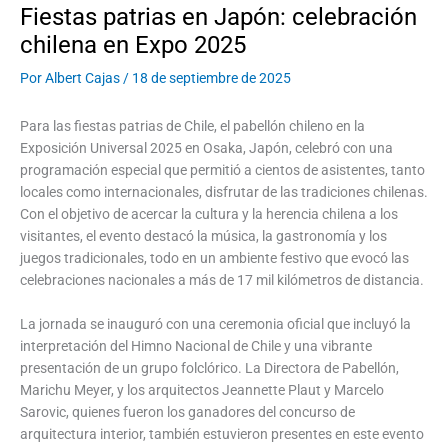
Fiestas patrias en Japón: celebración
chilena en Expo 2025
Por
Albert Cajas
/
18 de septiembre de 2025
Para las fiestas patrias de Chile, el pabellón chileno en la
Exposición Universal 2025 en Osaka, Japón, celebró con una
programación especial que permitió a cientos de asistentes, tanto
locales como internacionales, disfrutar de las tradiciones chilenas.
Con el objetivo de acercar la cultura y la herencia chilena a los
visitantes, el evento destacó la música, la gastronomía y los
juegos tradicionales, todo en un ambiente festivo que evocó las
celebraciones nacionales a más de 17 mil kilómetros de distancia.
La jornada se inauguró con una ceremonia oficial que incluyó la
interpretación del Himno Nacional de Chile y una vibrante
presentación de un grupo folclórico. La Directora de Pabellón,
Marichu Meyer, y los arquitectos Jeannette Plaut y Marcelo
Sarovic, quienes fueron los ganadores del concurso de
arquitectura interior, también estuvieron presentes en este evento