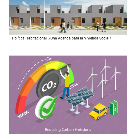
Política Habitacional: ¿Una Agenda para la Vivienda Social?