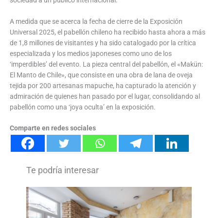
A medida que se acerca la fecha de cierre de la Exposición
Universal 2025, el pabellón chileno ha recibido hasta ahora a más
de 1,8 millones de visitantes y ha sido catalogado por la crítica
especializada y los medios japoneses como uno de los
‘imperdibles’ del evento. La pieza central del pabellón, el «Makün:
El Manto de Chile», que consiste en una obra de lana de oveja
tejida por 200 artesanas mapuche, ha capturado la atención y
admiración de quienes han pasado por el lugar, consolidando al
pabellón como una ‘joya oculta’ en la exposición.
Comparte en redes sociales