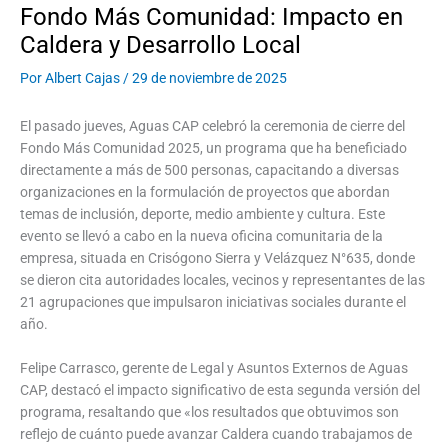
Fondo Más Comunidad: Impacto en
Caldera y Desarrollo Local
Por
Albert Cajas
/
29 de noviembre de 2025
El pasado jueves, Aguas CAP celebró la ceremonia de cierre del
Fondo Más Comunidad 2025, un programa que ha beneficiado
directamente a más de 500 personas, capacitando a diversas
organizaciones en la formulación de proyectos que abordan
temas de inclusión, deporte, medio ambiente y cultura. Este
evento se llevó a cabo en la nueva oficina comunitaria de la
empresa, situada en Crisógono Sierra y Velázquez N°635, donde
se dieron cita autoridades locales, vecinos y representantes de las
21 agrupaciones que impulsaron iniciativas sociales durante el
año.
Felipe Carrasco, gerente de Legal y Asuntos Externos de Aguas
CAP, destacó el impacto significativo de esta segunda versión del
programa, resaltando que «los resultados que obtuvimos son
reflejo de cuánto puede avanzar Caldera cuando trabajamos de