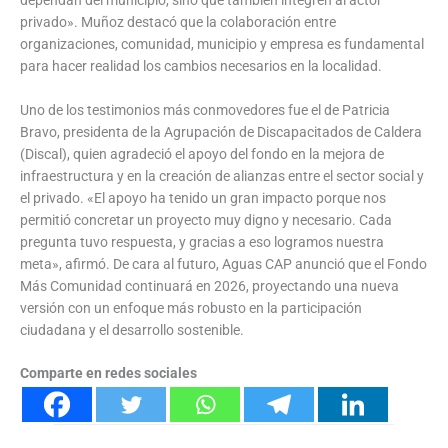
privado». Muñoz destacó que la colaboración entre
organizaciones, comunidad, municipio y empresa es fundamental
para hacer realidad los cambios necesarios en la localidad.
Uno de los testimonios más conmovedores fue el de Patricia
Bravo, presidenta de la Agrupación de Discapacitados de Caldera
(Discal), quien agradeció el apoyo del fondo en la mejora de
infraestructura y en la creación de alianzas entre el sector social y
el privado. «El apoyo ha tenido un gran impacto porque nos
permitió concretar un proyecto muy digno y necesario. Cada
pregunta tuvo respuesta, y gracias a eso logramos nuestra
meta», afirmó. De cara al futuro, Aguas CAP anunció que el Fondo
Más Comunidad continuará en 2026, proyectando una nueva
versión con un enfoque más robusto en la participación
ciudadana y el desarrollo sostenible.
Comparte en redes sociales