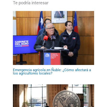
Emergencia agrícola en Ñuble: ¿Cómo afectará a
los agricultores locales?