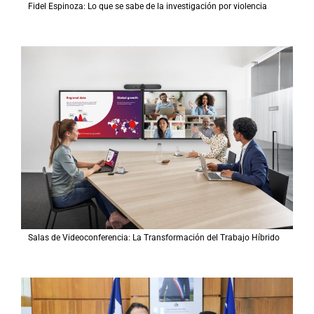
Fidel Espinoza: Lo que se sabe de la investigación por violencia
Salas de Videoconferencia: La Transformación del Trabajo Híbrido