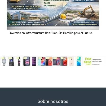
Inversión en Infraestructura San Juan: Un Cambio para el Futuro
Sobre nosotros