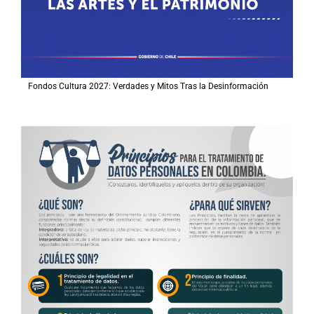
Fondos Cultura 2027: Verdades y Mitos Tras la Desinformación