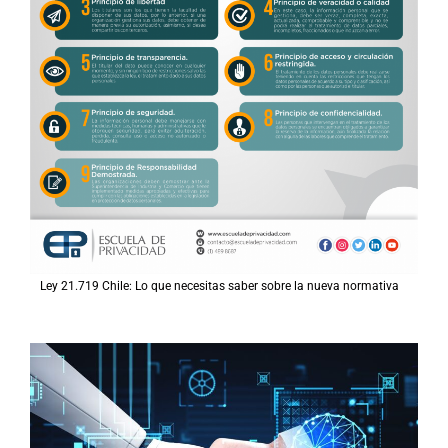
Ley 21.719 Chile: Lo que necesitas saber sobre la nueva normativa