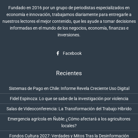
Fundado en 2016 por un grupo de periodistas especializados en
economía e innovación, trabajamos diariamente para entregarle a
nuestros lectores el mejor contenido, que les ayude a tomar decisiones
informadas en el mundo de los negocios, economía, finanzas e
inversiones.
Facebook
Recientes
Sistemas de Pago en Chile: Informe Revela Creciente Uso Digital
Fidel Espinoza: Lo que se sabe de la investigación por violencia
Salas de Videoconferencia: La Transformación del Trabajo Híbrido
Emergencia agrícola en Ñuble: ¿Cómo afectará a los agricultores
locales?
Fondos Cultura 2027: Verdades y Mitos Tras la Desinformación