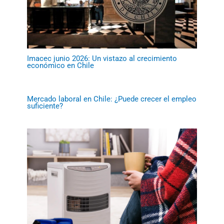
Imacec junio 2026: Un vistazo al crecimiento
económico en Chile
Mercado laboral en Chile: ¿Puede crecer el empleo
suficiente?