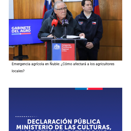
Emergencia agrícola en Ñuble: ¿Cómo afectará a los agricultores
locales?