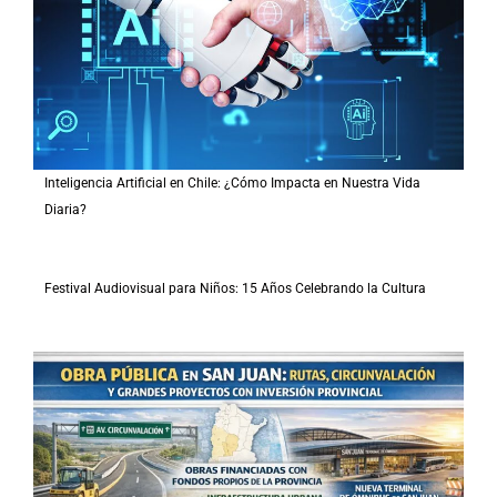
Inteligencia Artificial en Chile: ¿Cómo Impacta en Nuestra Vida
Diaria?
Festival Audiovisual para Niños: 15 Años Celebrando la Cultura