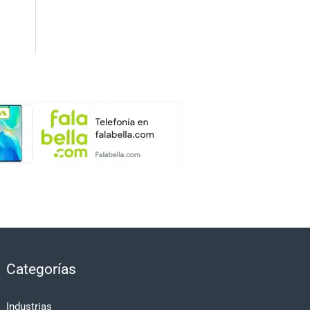
Categorías
Industrias