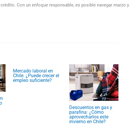
de crédito. Con un enfoque responsable, es posible navegar marzo y
Mercado laboral en
Chile: ¿Puede crecer el
empleo suficiente?
Un
o
Descuentos en gas y
parafina: ¿Cómo
aprovecharlos este
invierno en Chile?