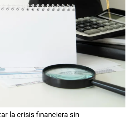
 la crisis financiera sin