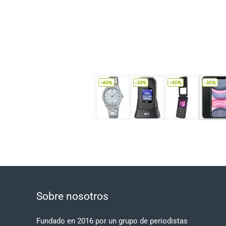
Sobre nosotros
Fundado en 2016 por un grupo de periodistas