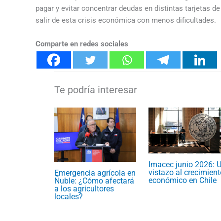
pagar y evitar concentrar deudas en distintas tarjetas 
salir de esta crisis económica con menos dificultades.
Comparte en redes sociales
Imacec junio 2026: 
vistazo al crecimient
Emergencia agrícola en
económico en Chile
Ñuble: ¿Cómo afectará
a los agricultores
locales?