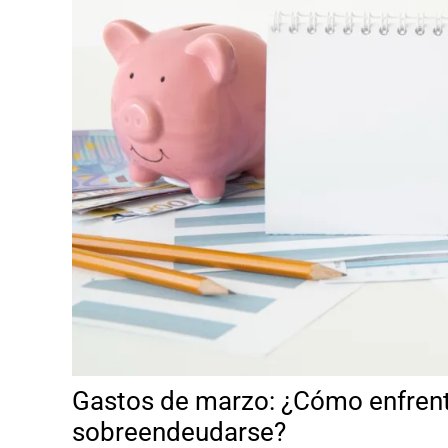
Gastos de marzo: ¿Cómo enfrentar
sobreendeudarse?