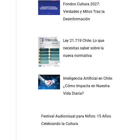
Fondos Cultura 2027:
Verdades y Mitos Tras la
Desinformación
Ley 21.719 Chile: Lo que
necesitas saber sobre la
nueva normativa
Inteligencia Artificial en Chile:
¿Cómo Impacta en Nuestra
Vida Diaria?
Festival Audiovisual para Niños: 15 Años
Celebrando la Cultura