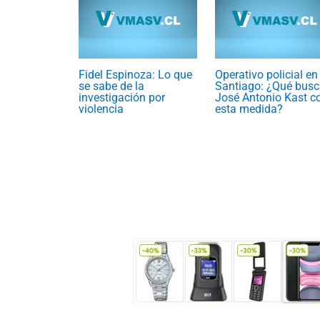
Fidel Espinoza: Lo que
Operativo policial en
se sabe de la
Santiago: ¿Qué busc
investigación por
José Antonio Kast c
violencia
esta medida?