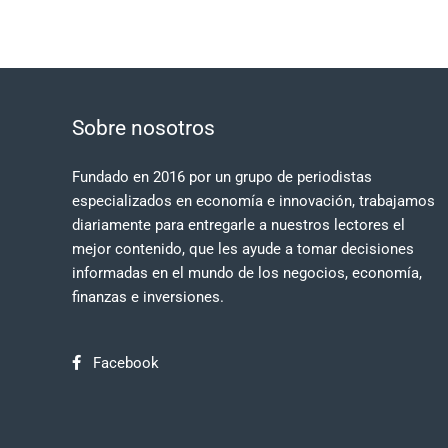
Sobre nosotros
Fundado en 2016 por un grupo de periodistas
especializados en economía e innovación, trabajamos
diariamente para entregarle a nuestros lectores el
mejor contenido, que les ayude a tomar decisiones
informadas en el mundo de los negocios, economía,
finanzas e inversiones.
Facebook