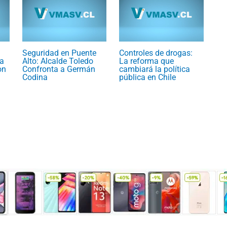
Seguridad en Puente
Controles de drogas:
a
Alto: Alcalde Toledo
La reforma que
on
Confronta a Germán
cambiará la política
Codina
pública en Chile