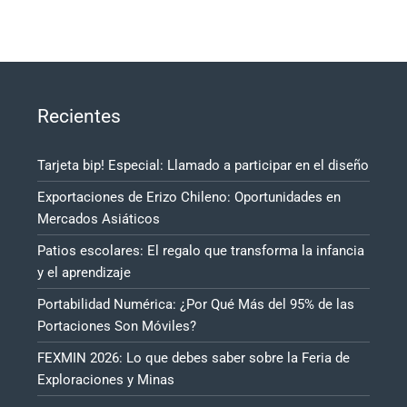
Recientes
Tarjeta bip! Especial: Llamado a participar en el diseño
Exportaciones de Erizo Chileno: Oportunidades en
Mercados Asiáticos
Patios escolares: El regalo que transforma la infancia
y el aprendizaje
Portabilidad Numérica: ¿Por Qué Más del 95% de las
Portaciones Son Móviles?
FEXMIN 2026: Lo que debes saber sobre la Feria de
Exploraciones y Minas