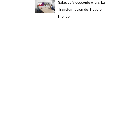
Salas de Videoconferencia: La
Transformación del Trabajo
Híbrido