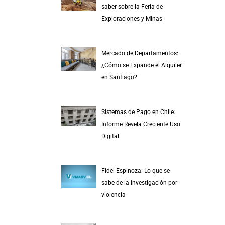
saber sobre la Feria de
Exploraciones y Minas
Mercado de Departamentos:
¿Cómo se Expande el Alquiler
en Santiago?
Sistemas de Pago en Chile:
Informe Revela Creciente Uso
Digital
Fidel Espinoza: Lo que se
sabe de la investigación por
violencia