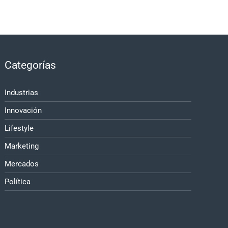
Categorías
Industrias
Innovación
Lifestyle
Marketing
Mercados
Política