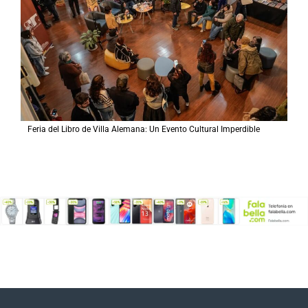
Feria del Libro de Villa Alemana: Un Evento Cultural Imperdible