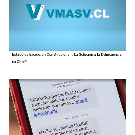
Estado de Excepción Constitucional: ¿La Solución a la Delincuencia
en Chile?