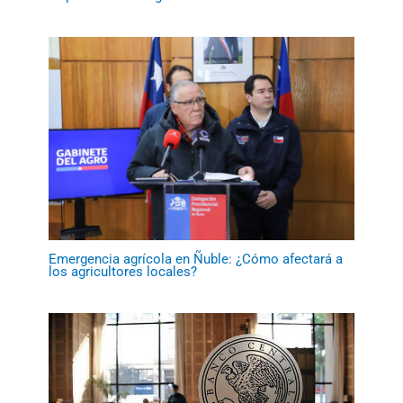
Emergencia agrícola en Ñuble: ¿Cómo afectará a
los agricultores locales?