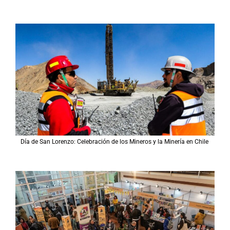
Día de San Lorenzo: Celebración de los Mineros y la Minería en Chile