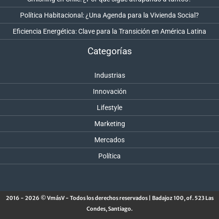
Política Habitacional: ¿Una Agenda para la Vivienda Social?
Eficiencia Energética: Clave para la Transición en América Latina
Categorías
Industrias
Innovación
Lifestyle
Marketing
Mercados
Política
2016 - 2026 © VmásV - Todos los derechos reservados | Badajoz 100, of. 523 Las
Condes, Santiago.