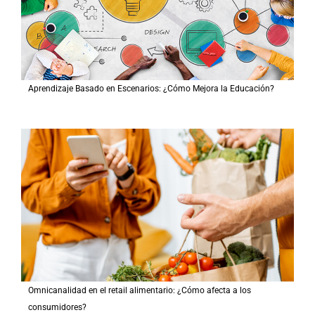
Aprendizaje Basado en Escenarios: ¿Cómo Mejora la Educación?
Omnicanalidad en el retail alimentario: ¿Cómo afecta a los
consumidores?