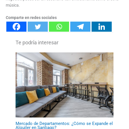
música.
Comparte en redes sociales
Mercado de Departamentos: ¿Cómo se Expande el
Alquiler en Santiago?