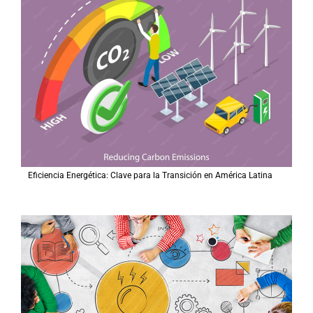
Eficiencia Energética: Clave para la Transición en América Latina