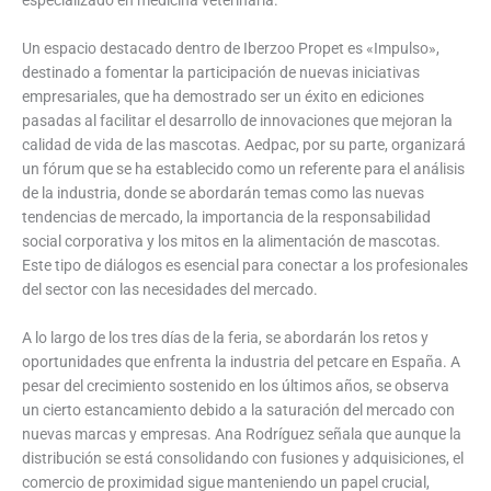
Un espacio destacado dentro de Iberzoo Propet es «Impulso»,
destinado a fomentar la participación de nuevas iniciativas
empresariales, que ha demostrado ser un éxito en ediciones
pasadas al facilitar el desarrollo de innovaciones que mejoran la
calidad de vida de las mascotas. Aedpac, por su parte, organizará
un fórum que se ha establecido como un referente para el análisis
de la industria, donde se abordarán temas como las nuevas
tendencias de mercado, la importancia de la responsabilidad
social corporativa y los mitos en la alimentación de mascotas.
Este tipo de diálogos es esencial para conectar a los profesionales
del sector con las necesidades del mercado.
A lo largo de los tres días de la feria, se abordarán los retos y
oportunidades que enfrenta la industria del petcare en España. A
pesar del crecimiento sostenido en los últimos años, se observa
un cierto estancamiento debido a la saturación del mercado con
nuevas marcas y empresas. Ana Rodríguez señala que aunque la
distribución se está consolidando con fusiones y adquisiciones, el
comercio de proximidad sigue manteniendo un papel crucial,