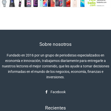
Sobre nosotros
Fundado en 2016 por un grupo de periodistas especializados en
economía e innovación, trabajamos diariamente para entregarle a
nuestros lectores el mejor contenido, que les ayude a tomar decisiones
informadas en el mundo de los negocios, economía, finanzas e
inversiones.
Facebook
Recientes