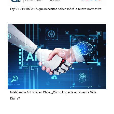
Ley 21.719 Chile: Lo que necesitas saber sobre la nueva normativa
Inteligencia Artificial en Chile: ¿Cómo Impacta en Nuestra Vida
Diaria?