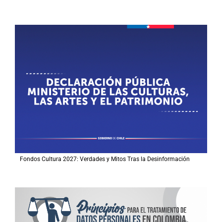
Fondos Cultura 2027: Verdades y Mitos Tras la Desinformación