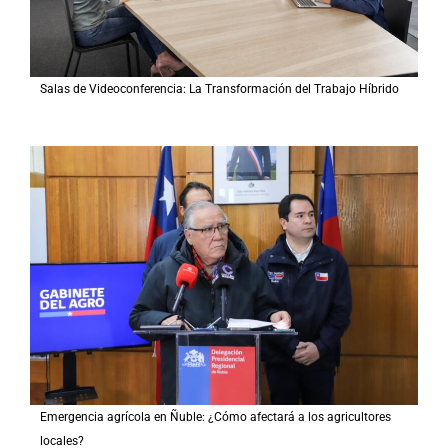
Salas de Videoconferencia: La Transformación del Trabajo Híbrido
Emergencia agrícola en Ñuble: ¿Cómo afectará a los agricultores
locales?