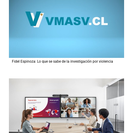
Fidel Espinoza: Lo que se sabe de la investigación por violencia