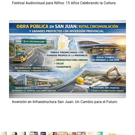
Festival Audiovisual para Niños: 15 Años Celebrando la Cultura
Inversión en Infraestructura San Juan: Un Cambio para el Futuro