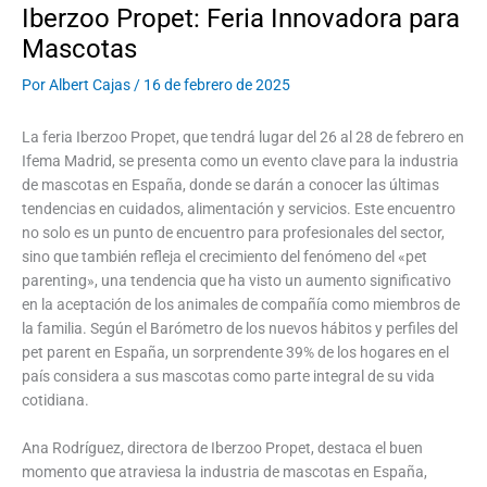
Iberzoo Propet: Feria Innovadora para
Mascotas
Por
Albert Cajas
/
16 de febrero de 2025
La feria Iberzoo Propet, que tendrá lugar del 26 al 28 de febrero en
Ifema Madrid, se presenta como un evento clave para la industria
de mascotas en España, donde se darán a conocer las últimas
tendencias en cuidados, alimentación y servicios. Este encuentro
no solo es un punto de encuentro para profesionales del sector,
sino que también refleja el crecimiento del fenómeno del «pet
parenting», una tendencia que ha visto un aumento significativo
en la aceptación de los animales de compañía como miembros de
la familia. Según el Barómetro de los nuevos hábitos y perfiles del
pet parent en España, un sorprendente 39% de los hogares en el
país considera a sus mascotas como parte integral de su vida
cotidiana.
Ana Rodríguez, directora de Iberzoo Propet, destaca el buen
momento que atraviesa la industria de mascotas en España,