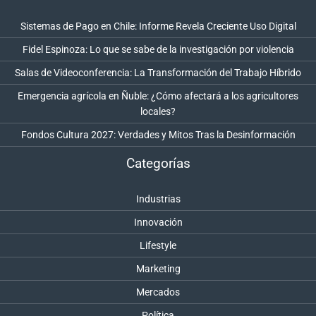
Sistemas de Pago en Chile: Informe Revela Creciente Uso Digital
Fidel Espinoza: Lo que se sabe de la investigación por violencia
Salas de Videoconferencia: La Transformación del Trabajo Híbrido
Emergencia agrícola en Ñuble: ¿Cómo afectará a los agricultores
locales?
Fondos Cultura 2027: Verdades y Mitos Tras la Desinformación
Categorías
Industrias
Innovación
Lifestyle
Marketing
Mercados
Política