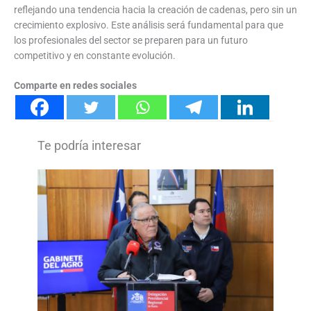
reflejando una tendencia hacia la creación de cadenas, pero sin un
crecimiento explosivo. Este análisis será fundamental para que
los profesionales del sector se preparen para un futuro
competitivo y en constante evolución.
Comparte en redes sociales