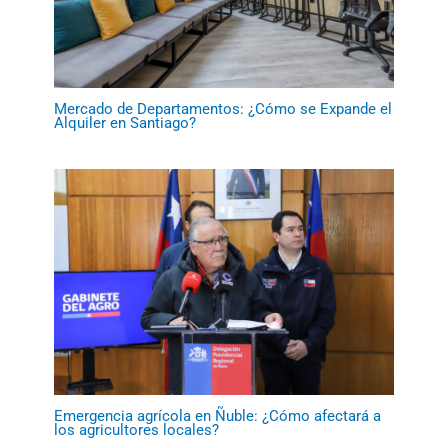
Mercado de Departamentos: ¿Cómo se Expande el
Alquiler en Santiago?
Emergencia agrícola en Ñuble: ¿Cómo afectará a
los agricultores locales?