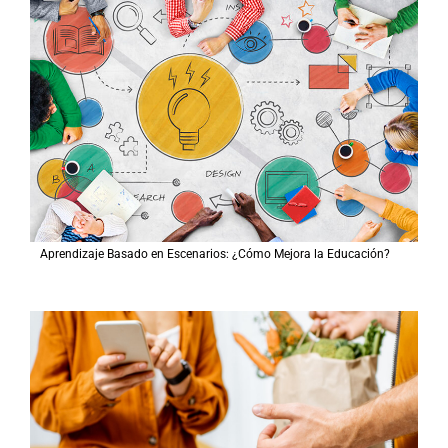
Aprendizaje Basado en Escenarios: ¿Cómo Mejora la Educación?