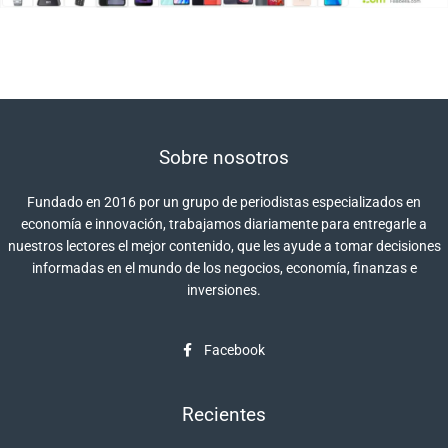
Sobre nosotros
Fundado en 2016 por un grupo de periodistas especializados en
economía e innovación, trabajamos diariamente para entregarle a
nuestros lectores el mejor contenido, que les ayude a tomar decisiones
informadas en el mundo de los negocios, economía, finanzas e
inversiones.
Facebook
Recientes