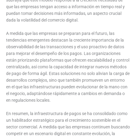
que las empresas tengan acceso a información en tiempo real y
puedan tomar decisiones más informadas, un aspecto crucial
dada la volatilidad del comercio digital.
A medida que las empresas se preparan para el futuro, las
tendencias emergentes destacan la creciente importancia de la
observabilidad de las transacciones y el uso proactivo de datos
para mejorar el desempeño de los pagos. Las organizaciones
están priorizando plataformas que ofrecen escalabilidad y control
centralizado, así como la capacidad de integrar nuevos métodos
de pago de forma ágil. Estas soluciones no solo alivian la carga de
desarrollos complejos, sino que también promueven un entorno
en el que las infraestructuras pueden evolucionar de la mano con
el negocio, adaptándose rápidamente a cambios en demanda o
en regulaciones locales.
En resumen, la infraestructura de pagos se ha consolidado como
un habilitador estratégico para el crecimiento sostenible en el
sector comercial. A medida que las empresas continuen buscando
competir en un escenario digital en constante evolución, la