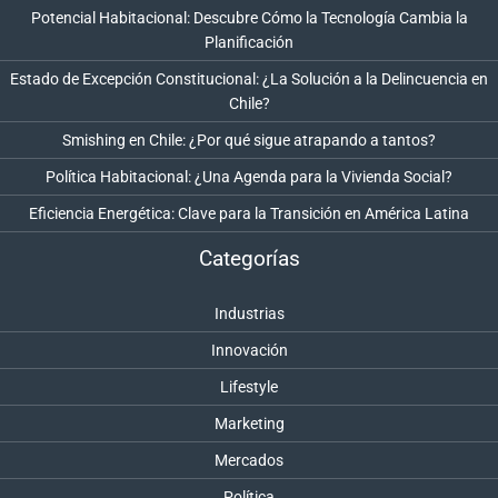
Potencial Habitacional: Descubre Cómo la Tecnología Cambia la
Planificación
Estado de Excepción Constitucional: ¿La Solución a la Delincuencia en
Chile?
Smishing en Chile: ¿Por qué sigue atrapando a tantos?
Política Habitacional: ¿Una Agenda para la Vivienda Social?
Eficiencia Energética: Clave para la Transición en América Latina
Categorías
Industrias
Innovación
Lifestyle
Marketing
Mercados
Política