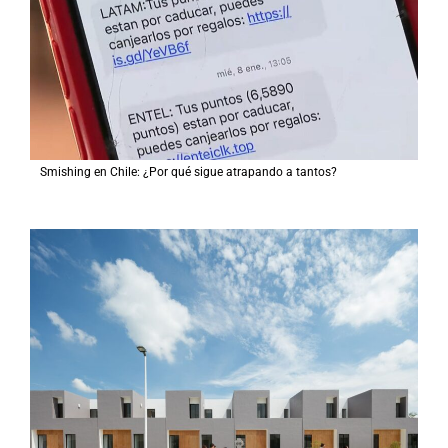
Smishing en Chile: ¿Por qué sigue atrapando a tantos?