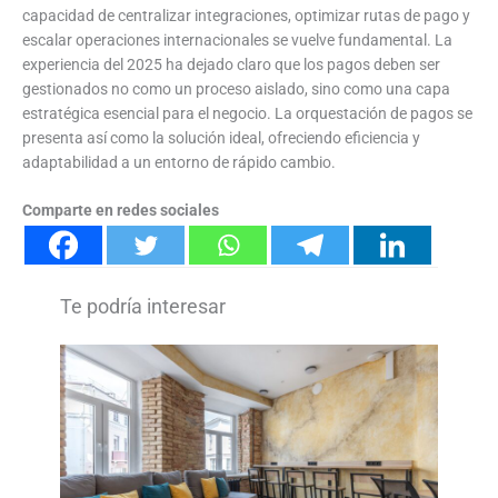
capacidad de centralizar integraciones, optimizar rutas de pago y
escalar operaciones internacionales se vuelve fundamental. La
experiencia del 2025 ha dejado claro que los pagos deben ser
gestionados no como un proceso aislado, sino como una capa
estratégica esencial para el negocio. La orquestación de pagos se
presenta así como la solución ideal, ofreciendo eficiencia y
adaptabilidad a un entorno de rápido cambio.
Comparte en redes sociales