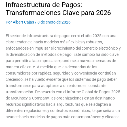
Infraestructura de Pagos:
Transformaciones Clave para 2026
Por
Albert Cajas
/
8 de enero de 2026
El sector de infraestructura de pagos cerró el año 2025 con una
clara tendencia hacia modelos más flexibles y robustos,
enfocándose en impulsar el crecimiento del comercio electrónico y
la diversificación de métodos de pago. Este cambio ha sido clave
para permitir a las empresas expandirse a nuevos mercados de
manera eficiente. A medida que las demandas de los
consumidores por rapidez, seguridad y conveniencia continúan
creciendo, se ha vuelto evidente que los sistemas de pago deben
transformarse para adaptarse a un entorno en constante
transformación. De acuerdo con el Informe Global de Pagos 2025
de McKinsey & Company, las organizaciones están destinando
recursos significativos hacia arquitecturas que se adapten a
diferentes regulaciones y contextos económicos, lo que señala un
avance hacia modelos de pagos más contemporáneos y eficaces.