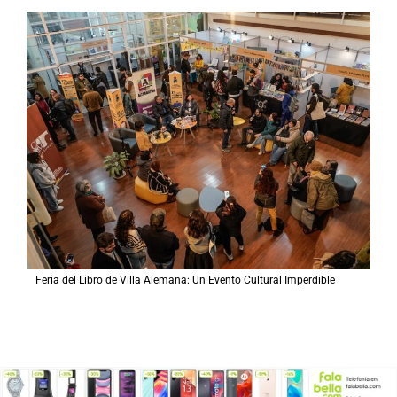
Feria del Libro de Villa Alemana: Un Evento Cultural Imperdible