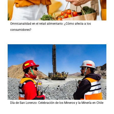
Omnicanalidad en el retail alimentario: ¿Cómo afecta a los
consumidores?
Día de San Lorenzo: Celebración de los Mineros y la Minería en Chile