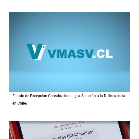
Estado de Excepción Constitucional: ¿La Solución a la Delincuencia
en Chile?