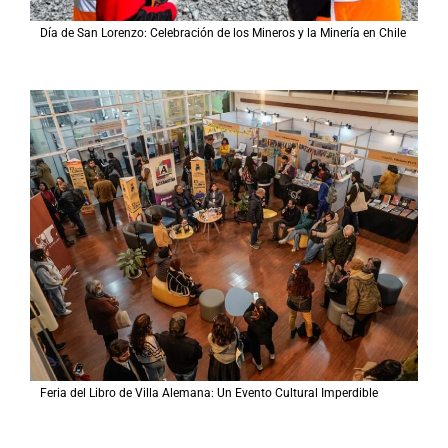
Día de San Lorenzo: Celebración de los Mineros y la Minería en Chile
Feria del Libro de Villa Alemana: Un Evento Cultural Imperdible