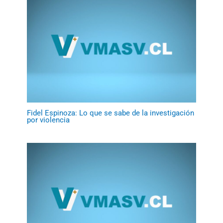
Fidel Espinoza: Lo que se sabe de la investigación
por violencia