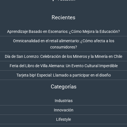
Recientes
Aprendizaje Basado en Escenarios: ¿Cómo Mejora la Educación?
Omnicanalidad en el retail alimentario: ¿Cómo afecta a los
consumidores?
Día de San Lorenzo: Celebración de los Mineros y la Minería en Chile
Feria del Libro de Villa Alemana: Un Evento Cultural Imperdible
Tarjeta bip! Especial: Llamado a participar en el diseño
Categorías
Industrias
Innovación
Lifestyle