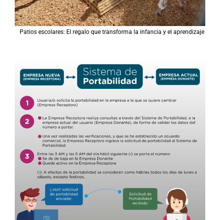
Patios escolares: El regalo que transforma la infancia y el aprendizaje