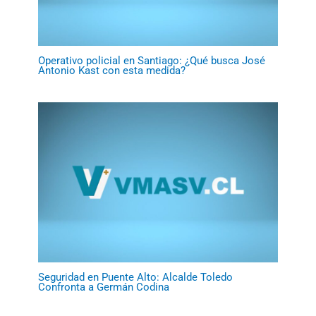
Operativo policial en Santiago: ¿Qué busca José
Antonio Kast con esta medida?
Seguridad en Puente Alto: Alcalde Toledo
Confronta a Germán Codina