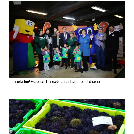
Tarjeta bip! Especial: Llamado a participar en el diseño