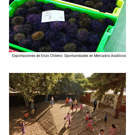
Exportaciones de Erizo Chileno: Oportunidades en Mercados Asiáticos