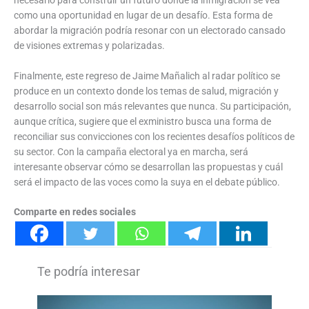
como una oportunidad en lugar de un desafío. Esta forma de
abordar la migración podría resonar con un electorado cansado
de visiones extremas y polarizadas.
Finalmente, este regreso de Jaime Mañalich al radar político se
produce en un contexto donde los temas de salud, migración y
desarrollo social son más relevantes que nunca. Su participación,
aunque crítica, sugiere que el exministro busca una forma de
reconciliar sus convicciones con los recientes desafíos políticos de
su sector. Con la campaña electoral ya en marcha, será
interesante observar cómo se desarrollan las propuestas y cuál
será el impacto de las voces como la suya en el debate público.
Comparte en redes sociales