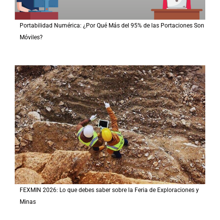
Portabilidad Numérica: ¿Por Qué Más del 95% de las Portaciones Son
Móviles?
FEXMIN 2026: Lo que debes saber sobre la Feria de Exploraciones y
Minas