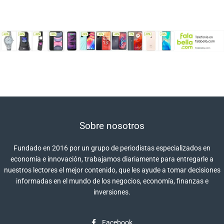
Sobre nosotros
Fundado en 2016 por un grupo de periodistas especializados en
economía e innovación, trabajamos diariamente para entregarle a
nuestros lectores el mejor contenido, que les ayude a tomar decisiones
informadas en el mundo de los negocios, economía, finanzas e
inversiones.
Facebook