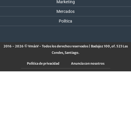
Marketing
Mercados
Política
2016 - 2026 © VmásV - Todos los derechos reservados | Badajoz 100, of. 523 Las
Condes, Santiago.
Política de privacidad
Anuncia con nosotros