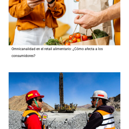
Omnicanalidad en el retail alimentario: ¿Cómo afecta a los
consumidores?