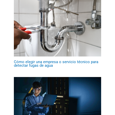
Cómo elegir una empresa o servicio técnico para
detectar fugas de agua