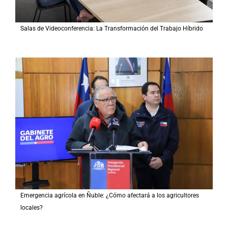
Salas de Videoconferencia: La Transformación del Trabajo Híbrido
Emergencia agrícola en Ñuble: ¿Cómo afectará a los agricultores
locales?