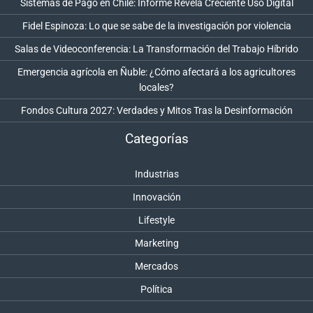
Sistemas de Pago en Chile: Informe Revela Creciente Uso Digital
Fidel Espinoza: Lo que se sabe de la investigación por violencia
Salas de Videoconferencia: La Transformación del Trabajo Híbrido
Emergencia agrícola en Ñuble: ¿Cómo afectará a los agricultores
locales?
Fondos Cultura 2027: Verdades y Mitos Tras la Desinformación
Categorías
Industrias
Innovación
Lifestyle
Marketing
Mercados
Política