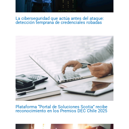
La ciberseguridad que actúa antes del ataque:
detección temprana de credenciales robadas
Plataforma “Portal de Soluciones Scotia” recibe
reconocimiento en los Premios DEC Chile 2025