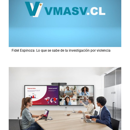
Fidel Espinoza: Lo que se sabe de la investigación por violencia