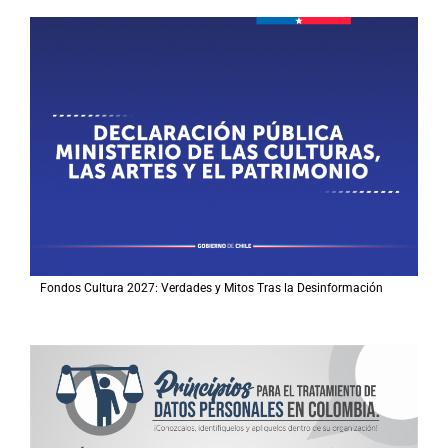
Fondos Cultura 2027: Verdades y Mitos Tras la Desinformación