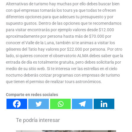
Alternativas de turismo hay muchas por ello debes buscar bien
con qué empresas tomarás los tours ya que todas te ofrecen
diferentes opciones para que adecues tu presupuesto y por
supuesto gustos. Dentro de las opciones que te recomendamos
para visitar encontrarás por ejemplo valores desde $12.000
aproximadamente por persona hasta más de $70.000 por
conocer el Valle de la Luna, también si te animas a visitar los
géiseres del Tatio hay valores por $22.000 por persona. Por otro
lado, si quieres conocer el observatorio ALMA debes saber que la
entrada de día es totalmente gratuita, pero debes solicitarla por
medio de su sitio web. Si te interesa ver las estrellas en el cielo
nocturno deberás cotizar programas con empresas de turismo
que tienen el permiso de realizar tours astronómicos.
Comparte en redes sociales