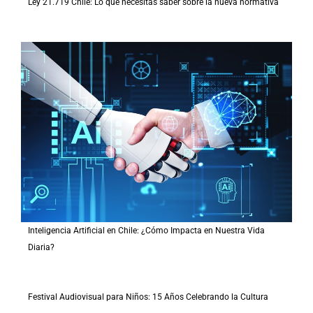
Ley 21.719 Chile: Lo que necesitas saber sobre la nueva normativa
Inteligencia Artificial en Chile: ¿Cómo Impacta en Nuestra Vida
Diaria?
Festival Audiovisual para Niños: 15 Años Celebrando la Cultura