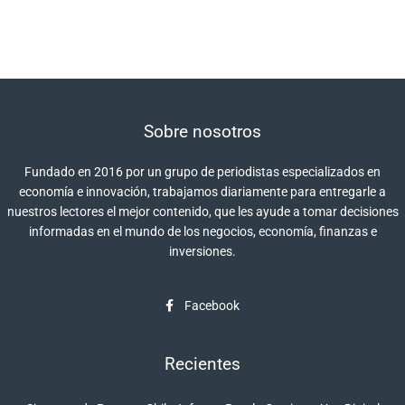
Sobre nosotros
Fundado en 2016 por un grupo de periodistas especializados en
economía e innovación, trabajamos diariamente para entregarle a
nuestros lectores el mejor contenido, que les ayude a tomar decisiones
informadas en el mundo de los negocios, economía, finanzas e
inversiones.
Facebook
Recientes