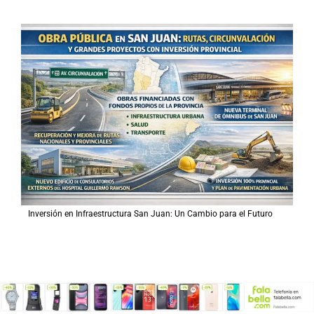
Inversión en Infraestructura San Juan: Un Cambio para el Futuro