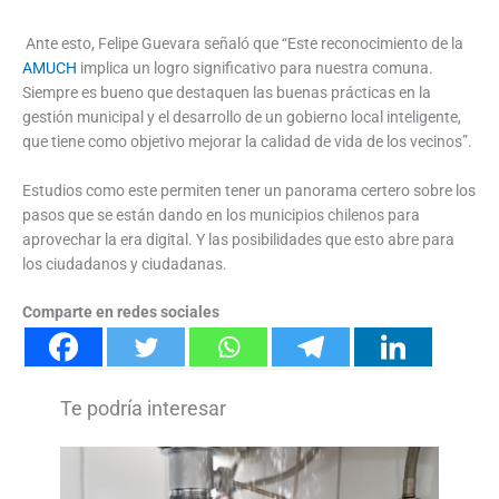
Ante esto, Felipe Guevara señaló que “Este reconocimiento de la
AMUCH
implica un logro significativo para nuestra comuna.
Siempre es bueno que destaquen las buenas prácticas en la
gestión municipal y el desarrollo de un gobierno local inteligente,
que tiene como objetivo mejorar la calidad de vida de los vecinos”.
Estudios como este permiten tener un panorama certero sobre los
pasos que se están dando en los municipios chilenos para
aprovechar la era digital. Y las posibilidades que esto abre para
los ciudadanos y ciudadanas.
Comparte en redes sociales