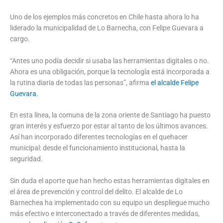
Uno de los ejemplos más concretos en Chile hasta ahora lo ha
liderado la municipalidad de Lo Barnecha, con Felipe Guevara a
cargo.
“Antes uno podía decidir si usaba las herramientas digitales o no.
Ahora es una obligación, porque la tecnología está incorporada a
la rutina diaria de todas las personas”, afirma
el alcalde Felipe
Guevara.
En esta línea, la comuna de la zona oriente de Santiago ha puesto
gran interés y esfuerzo por estar al tanto de los últimos avances.
Así han incorporado diferentes tecnologías en el quehacer
municipal: desde el funcionamiento institucional, hasta la
seguridad.
Sin duda el aporte que han hecho estas herramientas digitales en
el área de prevención y control del delito. El alcalde de Lo
Barnechea ha implementado con su equipo un despliegue mucho
más efectivo e interconectado a través de diferentes medidas,