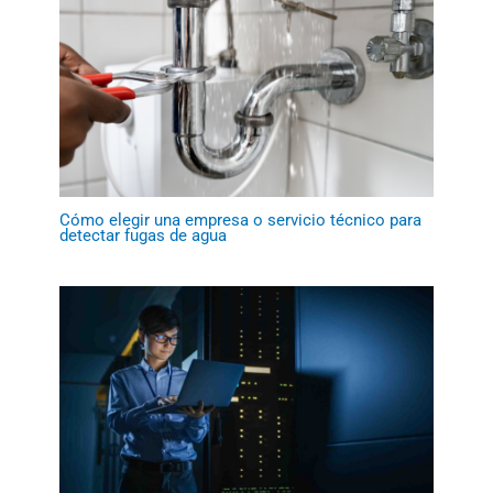
Cómo elegir una empresa o servicio técnico para
detectar fugas de agua