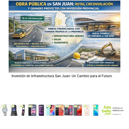
Inversión en Infraestructura San Juan: Un Cambio para el Futuro