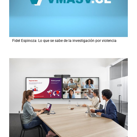
Fidel Espinoza: Lo que se sabe de la investigación por violencia