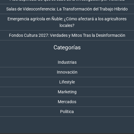
Salas de Videoconferencia: La Transformación del Trabajo Híbrido
Emergencia agrícola en Ñuble: ¿Cómo afectará a los agricultores
locales?
Fondos Cultura 2027: Verdades y Mitos Tras la Desinformación
Categorías
Industrias
Innovación
Lifestyle
Marketing
Mercados
Política