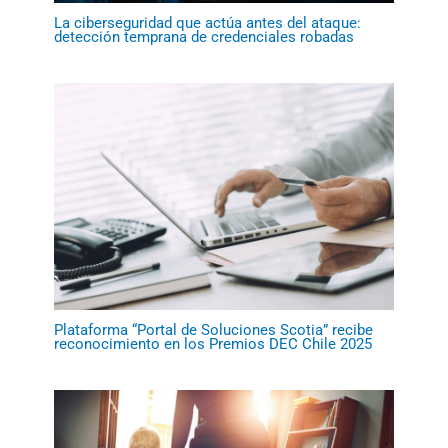
La ciberseguridad que actúa antes del ataque:
detección temprana de credenciales robadas
Plataforma “Portal de Soluciones Scotia” recibe
reconocimiento en los Premios DEC Chile 2025