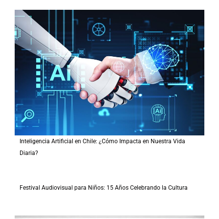
Inteligencia Artificial en Chile: ¿Cómo Impacta en Nuestra Vida
Diaria?
Festival Audiovisual para Niños: 15 Años Celebrando la Cultura