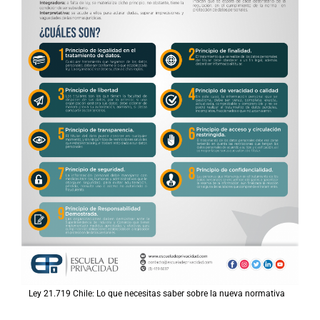
Ley 21.719 Chile: Lo que necesitas saber sobre la nueva normativa