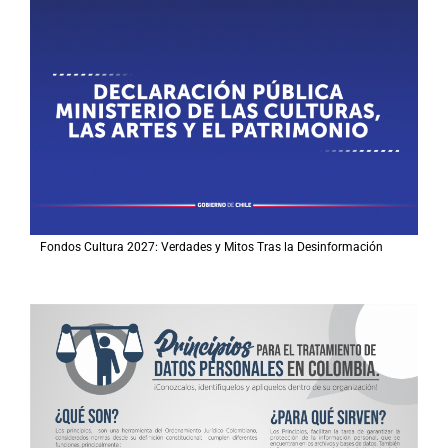
Fondos Cultura 2027: Verdades y Mitos Tras la Desinformación