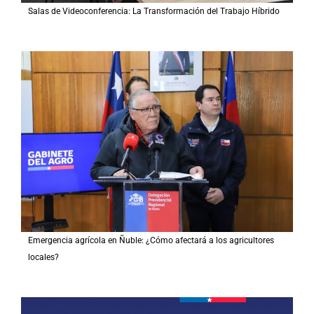
Salas de Videoconferencia: La Transformación del Trabajo Híbrido
Emergencia agrícola en Ñuble: ¿Cómo afectará a los agricultores
locales?