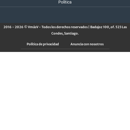
Política
2016 - 2026 © VmásV - Todos los derechos reservados | Badajoz 100, of. 523 Las
Condes, Santiago.
Política de privacidad
Anuncia con nosotros