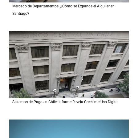
Mercado de Departamentos: ¿Cómo se Expande el Alquiler en
Santiago?
Sistemas de Pago en Chile: Informe Revela Creciente Uso Digital