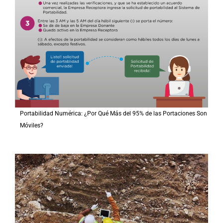
Portabilidad Numérica: ¿Por Qué Más del 95% de las Portaciones Son
Móviles?