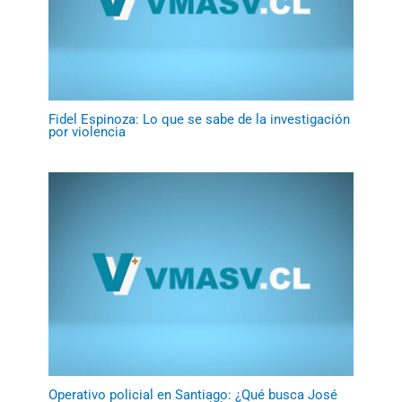
Fidel Espinoza: Lo que se sabe de la investigación
por violencia
Operativo policial en Santiago: ¿Qué busca José