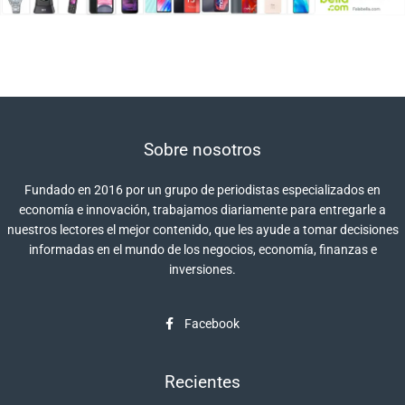
Sobre nosotros
Fundado en 2016 por un grupo de periodistas especializados en
economía e innovación, trabajamos diariamente para entregarle a
nuestros lectores el mejor contenido, que les ayude a tomar decisiones
informadas en el mundo de los negocios, economía, finanzas e
inversiones.
Facebook
Recientes