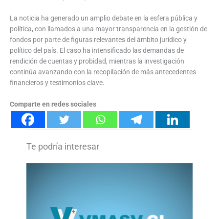
La noticia ha generado un amplio debate en la esfera pública y
política, con llamados a una mayor transparencia en la gestión de
fondos por parte de figuras relevantes del ámbito jurídico y
político del país. El caso ha intensificado las demandas de
rendición de cuentas y probidad, mientras la investigación
continúa avanzando con la recopilación de más antecedentes
financieros y testimonios clave.
Comparte en redes sociales