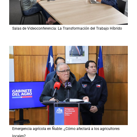
Salas de Videoconferencia: La Transformación del Trabajo Híbrido
Emergencia agrícola en Ñuble: ¿Cómo afectará a los agricultores
locales?