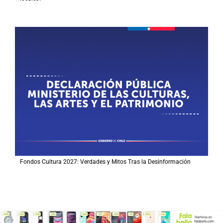
Fondos Cultura 2027: Verdades y Mitos Tras la Desinformación