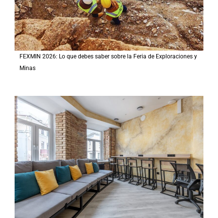
FEXMIN 2026: Lo que debes saber sobre la Feria de Exploraciones y
Minas