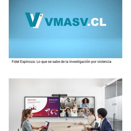
Fidel Espinoza: Lo que se sabe de la investigación por violencia