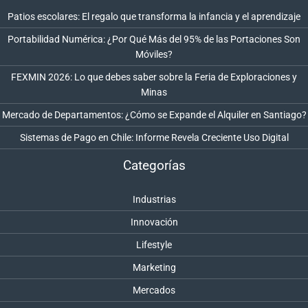
Patios escolares: El regalo que transforma la infancia y el aprendizaje
Portabilidad Numérica: ¿Por Qué Más del 95% de las Portaciones Son
Móviles?
FEXMIN 2026: Lo que debes saber sobre la Feria de Exploraciones y
Minas
Mercado de Departamentos: ¿Cómo se Expande el Alquiler en Santiago?
Sistemas de Pago en Chile: Informe Revela Creciente Uso Digital
Categorías
Industrias
Innovación
Lifestyle
Marketing
Mercados