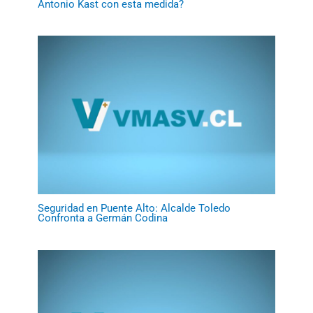
Antonio Kast con esta medida?
Seguridad en Puente Alto: Alcalde Toledo
Confronta a Germán Codina