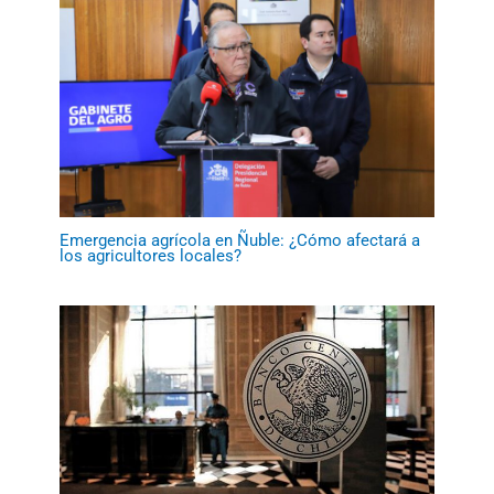
Emergencia agrícola en Ñuble: ¿Cómo afectará a
los agricultores locales?