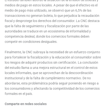
medios de pago en estos locales. A pesar de que el efectivo es el
medio de pago más utilizado, se observó que un 6,5% de las
transacciones no generan boleta, lo que perjudica la recaudación
fiscal y desprotege los derechos del consumidor. La CNC destaca
que la falta de seguimiento y fiscalización por parte de las
autoridades se traduce en un ecosistema de informalidad y
competencia desleal, donde los comercios formales deben
competir en condiciones desiguales.
Finalmente, la CNC subraya la necesidad de un esfuerzo conjunto
para fortalecer la fiscalización y la educación al consumidor sobre
los riesgos de adquirir productos sin certificación. La conclusión
del estudio llama a una mejora estructural en el control de estos
locales informales, que se aprovechan de la descoordinación
institucional y de la falta de cumplimiento normativo. De no
abordarse, esta problemática podría seguir poniendo en riesgo a
los consumidores y afectando la competitividad de los comercios
formales en el país.
Comparte en redes sociales