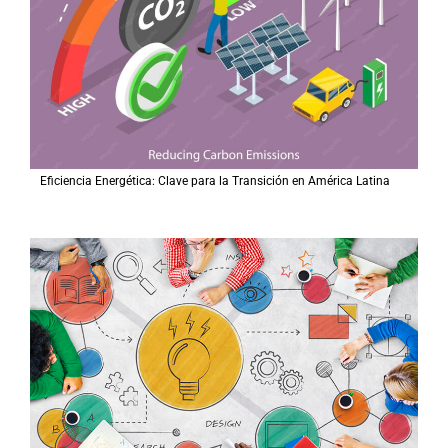
Eficiencia Energética: Clave para la Transición en América Latina