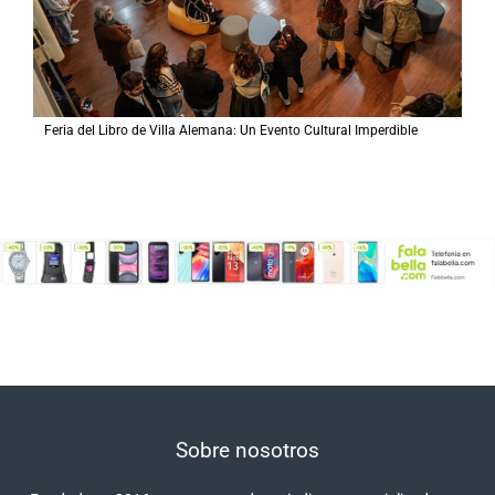
Feria del Libro de Villa Alemana: Un Evento Cultural Imperdible
Sobre nosotros