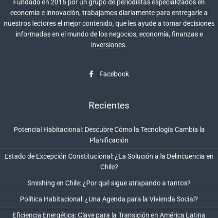
Fundado en 2016 por un grupo de periodistas especializados en
economía e innovación, trabajamos diariamente para entregarle a
nuestros lectores el mejor contenido, que les ayude a tomar decisiones
informadas en el mundo de los negocios, economía, finanzas e
inversiones.
Facebook
Recientes
Potencial Habitacional: Descubre Cómo la Tecnología Cambia la
Planificación
Estado de Excepción Constitucional: ¿La Solución a la Delincuencia en
Chile?
Smishing en Chile: ¿Por qué sigue atrapando a tantos?
Política Habitacional: ¿Una Agenda para la Vivienda Social?
Eficiencia Energética: Clave para la Transición en América Latina