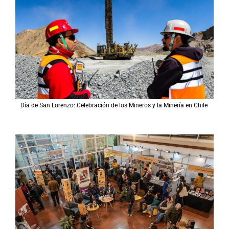
Día de San Lorenzo: Celebración de los Mineros y la Minería en Chile