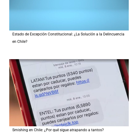
Estado de Excepción Constitucional: ¿La Solución a la Delincuencia
en Chile?
Smishing en Chile: ¿Por qué sigue atrapando a tantos?