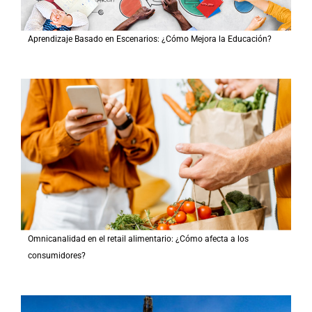
Aprendizaje Basado en Escenarios: ¿Cómo Mejora la Educación?
Omnicanalidad en el retail alimentario: ¿Cómo afecta a los
consumidores?