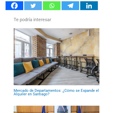
Mercado de Departamentos: ¿Cómo se Expande el
Alquiler en Santiago?