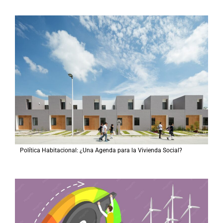
Política Habitacional: ¿Una Agenda para la Vivienda Social?