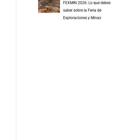
FEXMIN 2026: Lo que debes
saber sobre la Feria de
Exploraciones y Minas