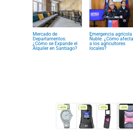
Emergencia agrícola
Mercado de
Ñuble: ¿Cómo afecta
Departamentos:
a los agricultores
¿Cómo se Expande el
locales?
Alquiler en Santiago?