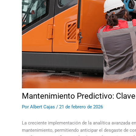
Mantenimiento Predictivo: Clave 
Por
Albert Cajas
/
21 de febrero de 2026
La creciente implementación de la analítica avanzada en
mantenimiento, permitiendo anticipar el desgaste de com