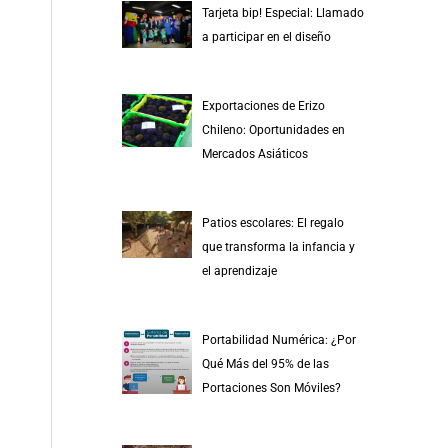
Tarjeta bip! Especial: Llamado
a participar en el diseño
Exportaciones de Erizo
Chileno: Oportunidades en
Mercados Asiáticos
Patios escolares: El regalo
que transforma la infancia y
el aprendizaje
Portabilidad Numérica: ¿Por
Qué Más del 95% de las
Portaciones Son Móviles?