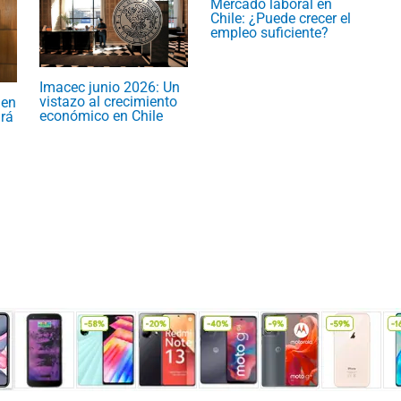
Mercado laboral en
Chile: ¿Puede crecer el
empleo suficiente?
Imacec junio 2026: Un
vistazo al crecimiento
 en
económico en Chile
rá