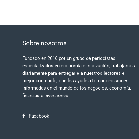
Sobre nosotros
Fundado en 2016 por un grupo de periodistas
especializados en economía e innovación, trabajamos
diariamente para entregarle a nuestros lectores el
mejor contenido, que les ayude a tomar decisiones
informadas en el mundo de los negocios, economía,
finanzas e inversiones.
Facebook