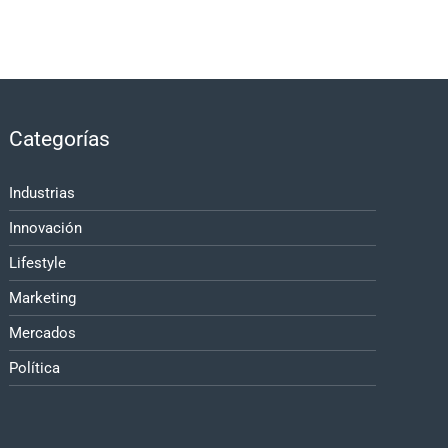
Categorías
Industrias
Innovación
Lifestyle
Marketing
Mercados
Política