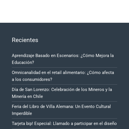
Recientes
Aprendizaje Basado en Escenarios: ¿Cómo Mejora la
Educación?
Omnicanalidad en el retail alimentario: ¿Cómo afecta
a los consumidores?
Día de San Lorenzo: Celebración de los Mineros y la
Minería en Chile
Feria del Libro de Villa Alemana: Un Evento Cultural
Imperdible
Tarjeta bip! Especial: Llamado a participar en el diseño