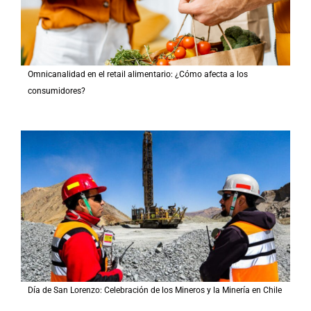
Omnicanalidad en el retail alimentario: ¿Cómo afecta a los
consumidores?
Día de San Lorenzo: Celebración de los Mineros y la Minería en Chile