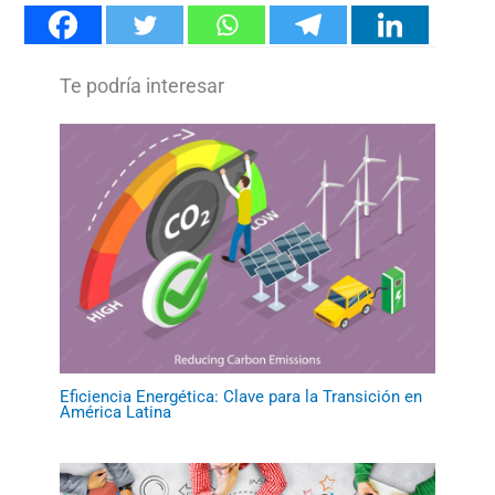
Eficiencia Energética: Clave para la Transición en
América Latina