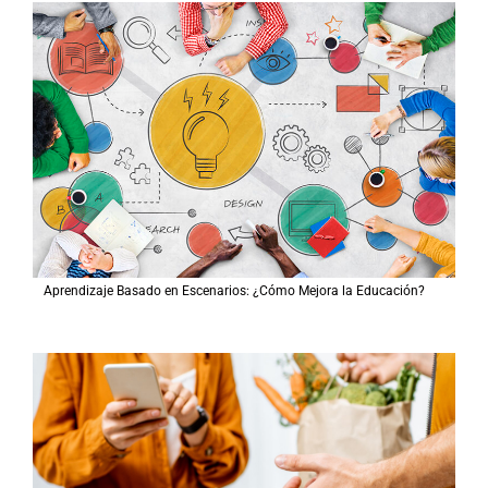
Aprendizaje Basado en Escenarios: ¿Cómo Mejora la Educación?