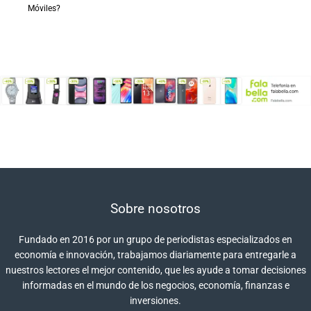
Móviles?
Sobre nosotros
Fundado en 2016 por un grupo de periodistas especializados en
economía e innovación, trabajamos diariamente para entregarle a
nuestros lectores el mejor contenido, que les ayude a tomar decisiones
informadas en el mundo de los negocios, economía, finanzas e
inversiones.