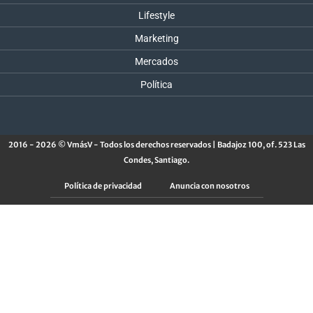
Lifestyle
Marketing
Mercados
Política
2016 - 2026 © VmásV - Todos los derechos reservados | Badajoz 100, of. 523 Las
Condes, Santiago.
Política de privacidad
Anuncia con nosotros