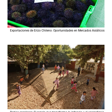
Exportaciones de Erizo Chileno: Oportunidades en Mercados Asiáticos