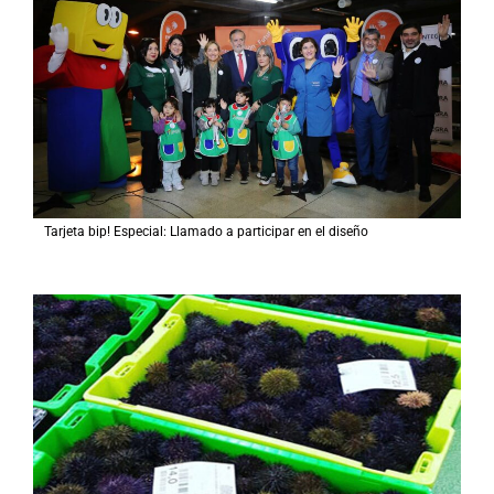
Tarjeta bip! Especial: Llamado a participar en el diseño