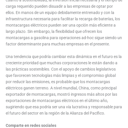
carga requerido pueden disuadir a las empresas de optar por
ellos. En manos de un equipo debidamente entrenado y con la
infraestructura necesaria para facilitar la recarga de baterías, los
montacargas eléctricos pueden ser una opción más eficiente a
largo plazo. Sin embargo, la flexibilidad que ofrecen los
montacargas a gasolina para operaciones ad-hoc sigue siendo un
factor determinante para muchas empresas en el presente.
Una tendencia que podría cambiar esta dinámica en el futuro es la
creciente prioridad que muchas corporaciones le están dando a
las prácticas sostenibles. Con el apoyo de cambios legislativos
que favorecen tecnologías más limpias y el compromiso global
por reducir las emisiones, es probable que los montacargas
eléctricos ganen terreno. A nivel mundial, China, como principal
exportador de montacargas, mostró ingresos más altos por las
exportaciones de montacargas eléctricos en el último año,
sugiriendo que esa podría ser una vía lucrativa y responsable para
el futuro del sector en la región de la Alianza del Pacífico.
Comparte en redes sociales