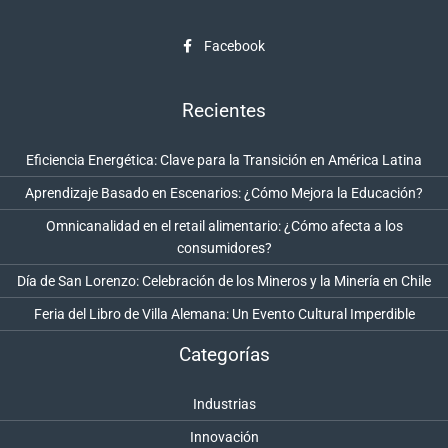
Facebook
Recientes
Eficiencia Energética: Clave para la Transición en América Latina
Aprendizaje Basado en Escenarios: ¿Cómo Mejora la Educación?
Omnicanalidad en el retail alimentario: ¿Cómo afecta a los
consumidores?
Día de San Lorenzo: Celebración de los Mineros y la Minería en Chile
Feria del Libro de Villa Alemana: Un Evento Cultural Imperdible
Categorías
Industrias
Innovación