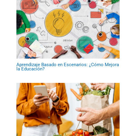
Aprendizaje Basado en Escenarios: ¿Cómo Mejora
la Educación?