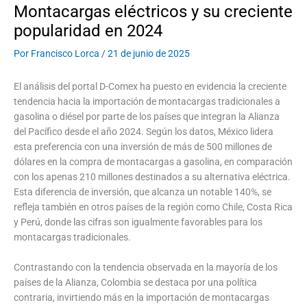
Montacargas eléctricos y su creciente
popularidad en 2024
Por
Francisco Lorca
/
21 de junio de 2025
El análisis del portal D-Comex ha puesto en evidencia la creciente
tendencia hacia la importación de montacargas tradicionales a
gasolina o diésel por parte de los países que integran la Alianza
del Pacífico desde el año 2024. Según los datos, México lidera
esta preferencia con una inversión de más de 500 millones de
dólares en la compra de montacargas a gasolina, en comparación
con los apenas 210 millones destinados a su alternativa eléctrica.
Esta diferencia de inversión, que alcanza un notable 140%, se
refleja también en otros países de la región como Chile, Costa Rica
y Perú, donde las cifras son igualmente favorables para los
montacargas tradicionales.
Contrastando con la tendencia observada en la mayoría de los
países de la Alianza, Colombia se destaca por una política
contraria, invirtiendo más en la importación de montacargas