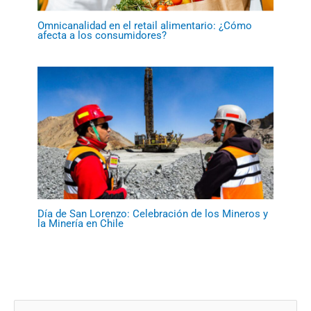
Omnicanalidad en el retail alimentario: ¿Cómo
afecta a los consumidores?
Día de San Lorenzo: Celebración de los Mineros y
la Minería en Chile