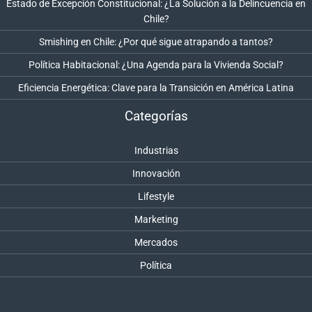
Estado de Excepción Constitucional: ¿La Solución a la Delincuencia en
Chile?
Smishing en Chile: ¿Por qué sigue atrapando a tantos?
Política Habitacional: ¿Una Agenda para la Vivienda Social?
Eficiencia Energética: Clave para la Transición en América Latina
Categorías
Industrias
Innovación
Lifestyle
Marketing
Mercados
Política