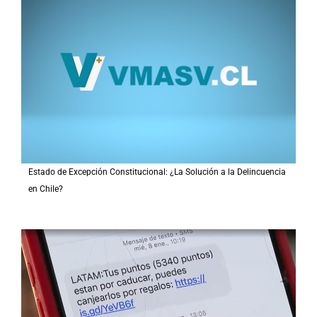
Estado de Excepción Constitucional: ¿La Solución a la Delincuencia
en Chile?