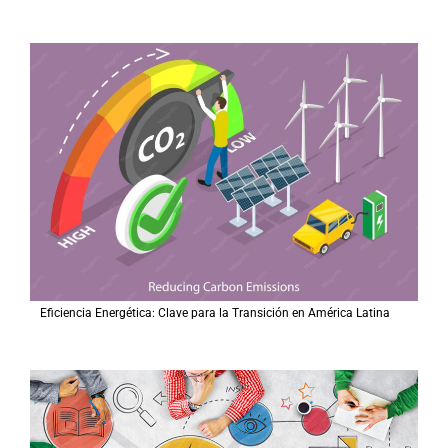
Eficiencia Energética: Clave para la Transición en América Latina