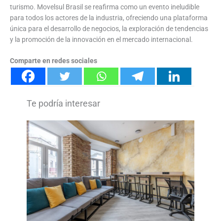
turismo. Movelsul Brasil se reafirma como un evento ineludible
para todos los actores de la industria, ofreciendo una plataforma
única para el desarrollo de negocios, la exploración de tendencias
y la promoción de la innovación en el mercado internacional.
Comparte en redes sociales