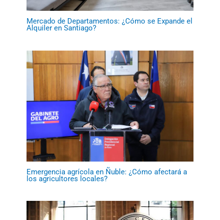
Mercado de Departamentos: ¿Cómo se Expande el
Alquiler en Santiago?
Emergencia agrícola en Ñuble: ¿Cómo afectará a
los agricultores locales?