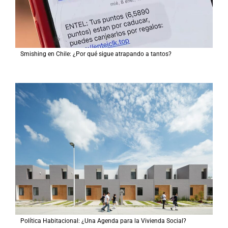
Smishing en Chile: ¿Por qué sigue atrapando a tantos?
Política Habitacional: ¿Una Agenda para la Vivienda Social?