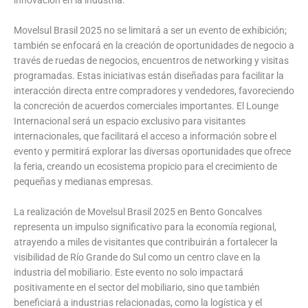
Movelsul Brasil 2025 no se limitará a ser un evento de exhibición;
también se enfocará en la creación de oportunidades de negocio a
través de ruedas de negocios, encuentros de networking y visitas
programadas. Estas iniciativas están diseñadas para facilitar la
interacción directa entre compradores y vendedores, favoreciendo
la concreción de acuerdos comerciales importantes. El Lounge
Internacional será un espacio exclusivo para visitantes
internacionales, que facilitará el acceso a información sobre el
evento y permitirá explorar las diversas oportunidades que ofrece
la feria, creando un ecosistema propicio para el crecimiento de
pequeñas y medianas empresas.
La realización de Movelsul Brasil 2025 en Bento Goncalves
representa un impulso significativo para la economía regional,
atrayendo a miles de visitantes que contribuirán a fortalecer la
visibilidad de Río Grande do Sul como un centro clave en la
industria del mobiliario. Este evento no solo impactará
positivamente en el sector del mobiliario, sino que también
beneficiará a industrias relacionadas, como la logística y el