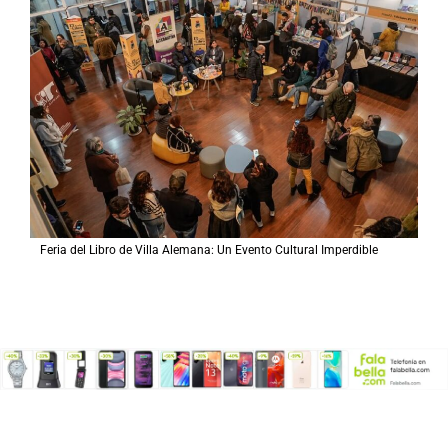
Feria del Libro de Villa Alemana: Un Evento Cultural Imperdible