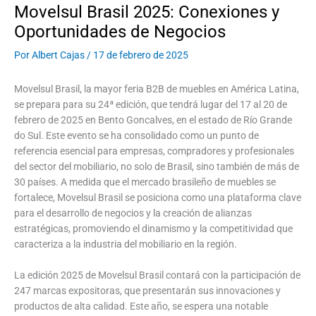
Movelsul Brasil 2025: Conexiones y
Oportunidades de Negocios
Por
Albert Cajas
/
17 de febrero de 2025
Movelsul Brasil, la mayor feria B2B de muebles en América Latina,
se prepara para su 24ª edición, que tendrá lugar del 17 al 20 de
febrero de 2025 en Bento Goncalves, en el estado de Río Grande
do Sul. Este evento se ha consolidado como un punto de
referencia esencial para empresas, compradores y profesionales
del sector del mobiliario, no solo de Brasil, sino también de más de
30 países. A medida que el mercado brasileño de muebles se
fortalece, Movelsul Brasil se posiciona como una plataforma clave
para el desarrollo de negocios y la creación de alianzas
estratégicas, promoviendo el dinamismo y la competitividad que
caracteriza a la industria del mobiliario en la región.
La edición 2025 de Movelsul Brasil contará con la participación de
247 marcas expositoras, que presentarán sus innovaciones y
productos de alta calidad. Este año, se espera una notable