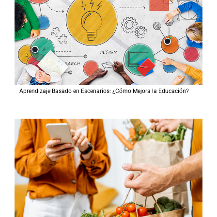
Aprendizaje Basado en Escenarios: ¿Cómo Mejora la Educación?