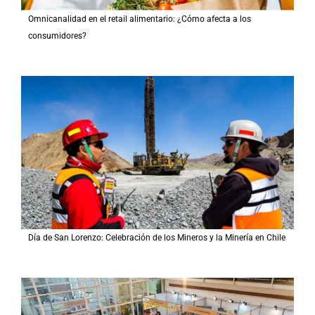
Omnicanalidad en el retail alimentario: ¿Cómo afecta a los
consumidores?
Día de San Lorenzo: Celebración de los Mineros y la Minería en Chile