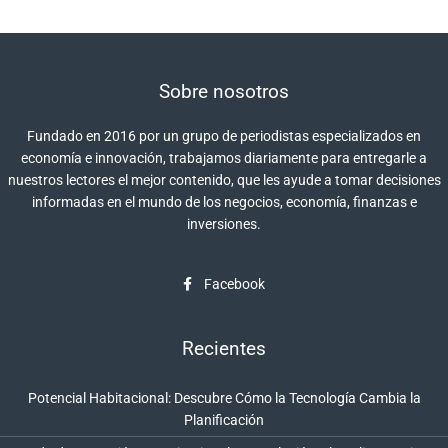
Sobre nosotros
Fundado en 2016 por un grupo de periodistas especializados en
economía e innovación, trabajamos diariamente para entregarle a
nuestros lectores el mejor contenido, que les ayude a tomar decisiones
informadas en el mundo de los negocios, economía, finanzas e
inversiones.
Facebook
Recientes
Potencial Habitacional: Descubre Cómo la Tecnología Cambia la
Planificación