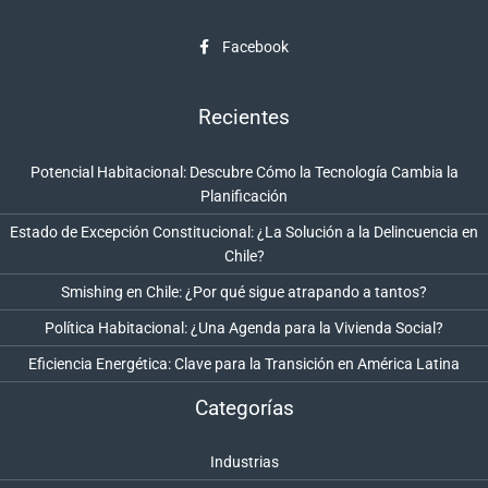
Facebook
Recientes
Potencial Habitacional: Descubre Cómo la Tecnología Cambia la
Planificación
Estado de Excepción Constitucional: ¿La Solución a la Delincuencia en
Chile?
Smishing en Chile: ¿Por qué sigue atrapando a tantos?
Política Habitacional: ¿Una Agenda para la Vivienda Social?
Eficiencia Energética: Clave para la Transición en América Latina
Categorías
Industrias