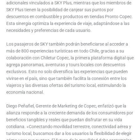
adicionales vinculados a SKY Plus, mientras que los miembros de
SKY Plus tienen la posibilidad de canjear sus puntos por
descuentos en combustible y productos en tiendas Pronto Copec.
Esta sinergia optimiza la experiencia de viaje, adaptándose a las
necesidades y preferencias de cada usuario.
Los pasajeros de SKY también podrán beneficiarse al acceder a
más de 800 experiencias turísticas en todo Chile, gracias a su
colaboración con Chiletur Copec, la primera plataforma digital que
agrega panoramas, aventuras y tours locales con descuentos
exclusivos. Esto no solo diversifica las experiencias que pueden
vivirse en el país, sino que también facilita la conexión entre los
viajeros y las diversas ofertas del turismo local, estimulando la
economía nacional.
Diego Peñafiel, Gerente de Marketing de Copec, enfatizó que la
alianza responde a la creciente demanda de los consumidores por
beneficios tangibles y reales que puedan disfrutar en su vida
cotidiana. «Conectando movilidad terrestre, conectividad aérea y
turismo local, buscamos dar a los usuarios la flexibilidad de elegir