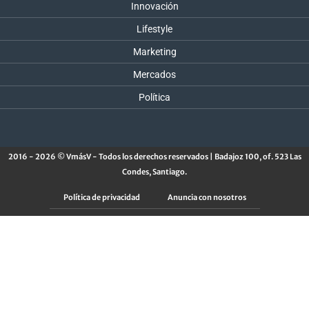
Innovación
Lifestyle
Marketing
Mercados
Política
2016 - 2026 © VmásV - Todos los derechos reservados | Badajoz 100, of. 523 Las
Condes, Santiago.
Política de privacidad
Anuncia con nosotros