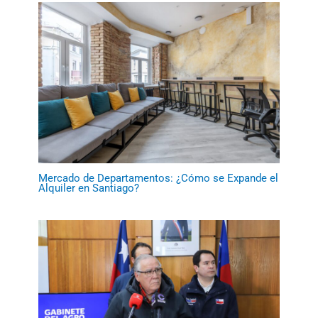
Mercado de Departamentos: ¿Cómo se Expande el
Alquiler en Santiago?