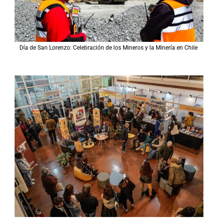
Día de San Lorenzo: Celebración de los Mineros y la Minería en Chile