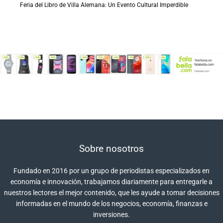
Feria del Libro de Villa Alemana: Un Evento Cultural Imperdible
Sobre nosotros
Fundado en 2016 por un grupo de periodistas especializados en
economía e innovación, trabajamos diariamente para entregarle a
nuestros lectores el mejor contenido, que les ayude a tomar decisiones
informadas en el mundo de los negocios, economía, finanzas e
inversiones.