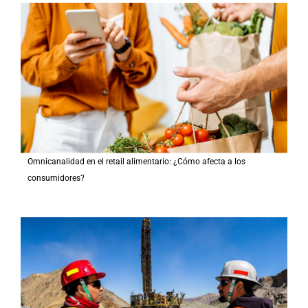
Omnicanalidad en el retail alimentario: ¿Cómo afecta a los
consumidores?