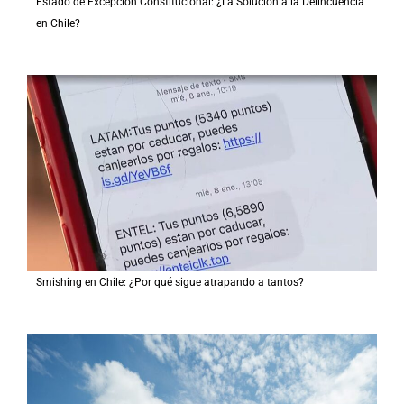
Estado de Excepción Constitucional: ¿La Solución a la Delincuencia
en Chile?
Smishing en Chile: ¿Por qué sigue atrapando a tantos?