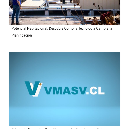
Potencial Habitacional: Descubre Cómo la Tecnología Cambia la
Planificación