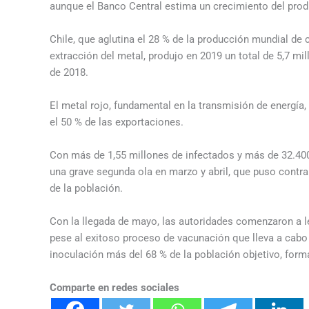
aunque el Banco Central estima un crecimiento del produc
Chile, que aglutina el 28 % de la producción mundial de c
extracción del metal, produjo en 2019 un total de 5,7 mil
de 2018.
El metal rojo, fundamental en la transmisión de energía,
el 50 % de las exportaciones.
Con más de 1,55 millones de infectados y más de 32.400
una grave segunda ola en marzo y abril, que puso contra 
de la población.
Con la llegada de mayo, las autoridades comenzaron a le
pese al exitoso proceso de vacunación que lleva a cabo
inoculación más del 68 % de la población objetivo, form
Comparte en redes sociales