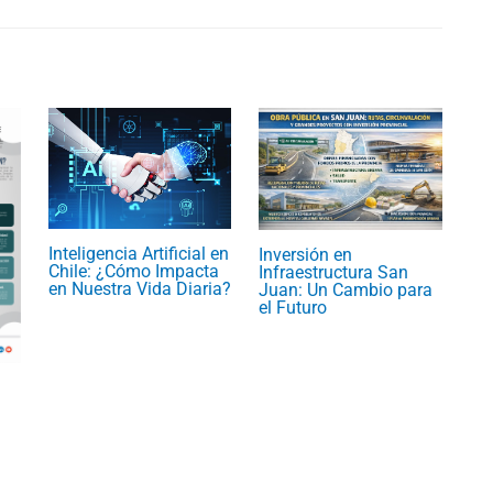
Inteligencia Artificial en
Inversión en
Chile: ¿Cómo Impacta
Infraestructura San
en Nuestra Vida Diaria?
Juan: Un Cambio para
el Futuro