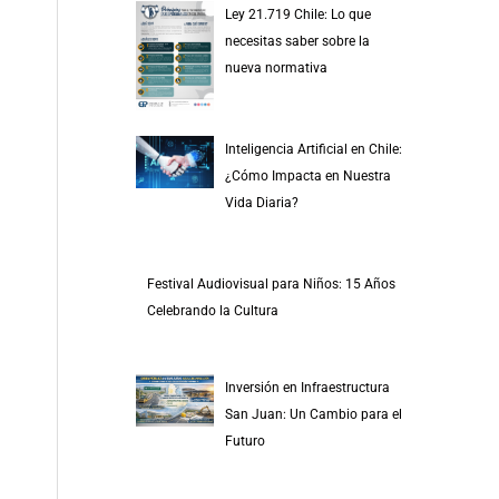
Ley 21.719 Chile: Lo que
necesitas saber sobre la
nueva normativa
Inteligencia Artificial en Chile:
¿Cómo Impacta en Nuestra
Vida Diaria?
Festival Audiovisual para Niños: 15 Años
Celebrando la Cultura
Inversión en Infraestructura
San Juan: Un Cambio para el
Futuro