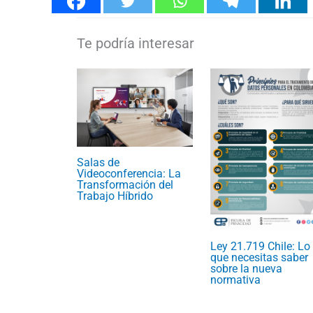
Salas de
Videoconferencia: La
Transformación del
Trabajo Híbrido
Ley 21.719 Chile: Lo
que necesitas saber
sobre la nueva
normativa