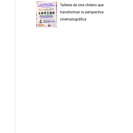
Talleres de cine chileno que
transforman tu perspectiva
cinematográfica