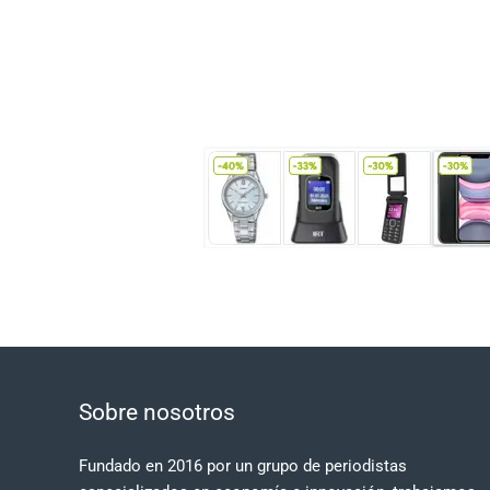
Sobre nosotros
Fundado en 2016 por un grupo de periodistas