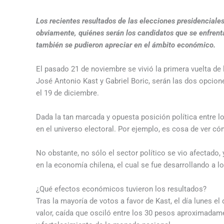
Los recientes resultados de las elecciones presidenciales 
obviamente, quiénes serán los candidatos que se enfrent
también se pudieron apreciar en el ámbito económico.
El pasado 21 de noviembre se vivió la primera vuelta de 
José Antonio Kast y Gabriel Boric, serán las dos opcion
el 19 de diciembre.
Dada la tan marcada y opuesta posición política entre 
en el universo electoral. Por ejemplo, es cosa de ver c
No obstante, no sólo el sector político se vio afectado,
en la economía chilena, el cual se fue desarrollando a l
¿Qué efectos económicos tuvieron los resultados?
Tras la mayoría de votos a favor de Kast, el día lunes e
valor, caída que osciló entre los 30 pesos aproximadamen