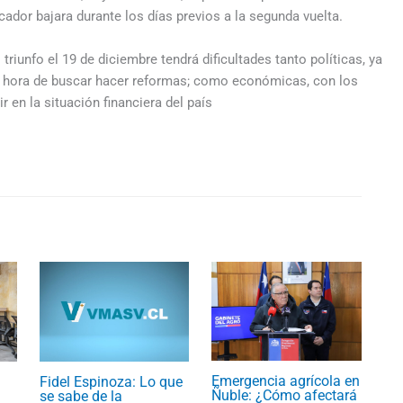
cador bajara durante los días previos a la segunda vuelta.
riunfo el 19 de diciembre tendrá dificultades tanto políticas, ya
 hora de buscar hacer reformas; como económicas, con los
r en la situación financiera del país
Emergencia agrícola en
Fidel Espinoza: Lo que
Ñuble: ¿Cómo afectará
se sabe de la