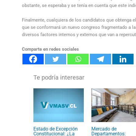
obstante, se esperaba y se tenía en cuenta que este indi
Finalmente, cualquiera de los candidatos que obtenga el t
que se conformará un nuevo congreso fragmentado a la
diversos factores internos y externos que van a repercuti
Comparte en redes sociales
Estado de Excepción
Mercado de
Constitucional: ¿La
Departamentos: