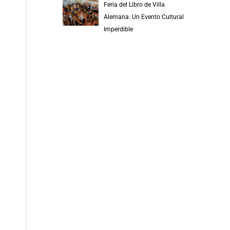
Feria del Libro de Villa
Alemana: Un Evento Cultural
Imperdible