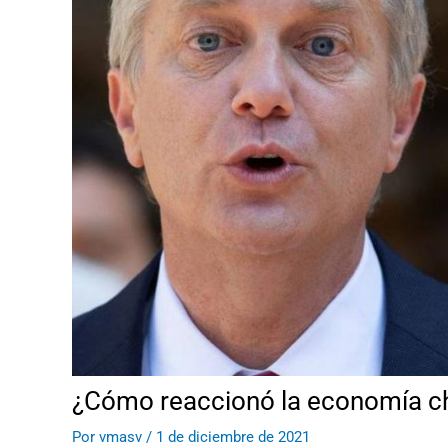
¿Cómo reaccionó la economía ch
Por
vmasv
/
1 de diciembre de 2021