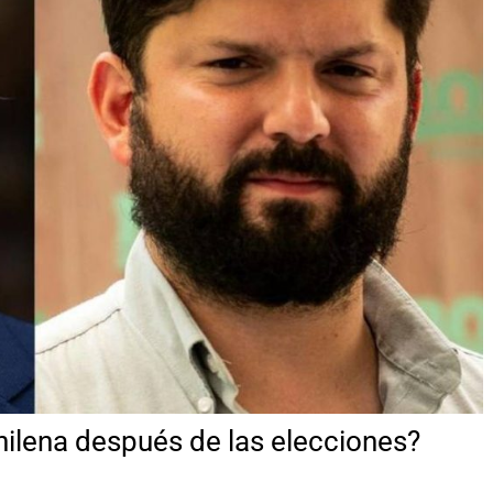
ilena después de las elecciones?