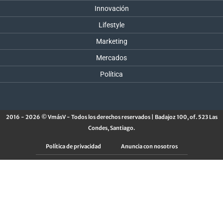
Innovación
Lifestyle
Marketing
Mercados
Política
2016 - 2026 © VmásV - Todos los derechos reservados | Badajoz 100, of. 523 Las
Condes, Santiago.
Política de privacidad
Anuncia con nosotros