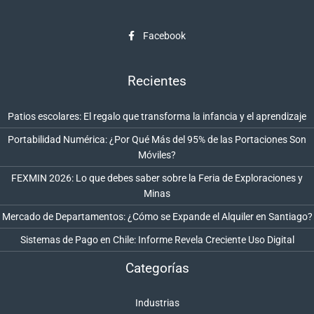
Facebook
Recientes
Patios escolares: El regalo que transforma la infancia y el aprendizaje
Portabilidad Numérica: ¿Por Qué Más del 95% de las Portaciones Son
Móviles?
FEXMIN 2026: Lo que debes saber sobre la Feria de Exploraciones y
Minas
Mercado de Departamentos: ¿Cómo se Expande el Alquiler en Santiago?
Sistemas de Pago en Chile: Informe Revela Creciente Uso Digital
Categorías
Industrias