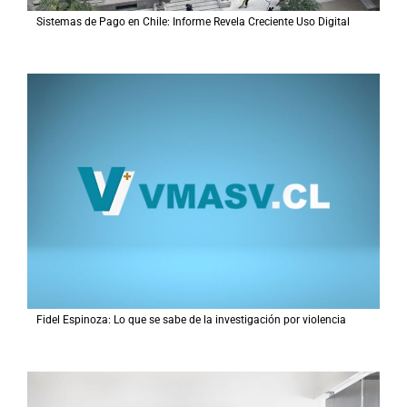
Sistemas de Pago en Chile: Informe Revela Creciente Uso Digital
Fidel Espinoza: Lo que se sabe de la investigación por violencia