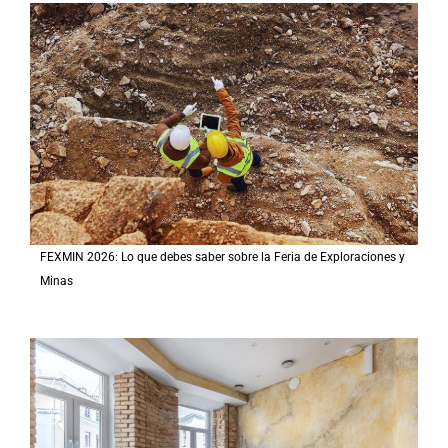
FEXMIN 2026: Lo que debes saber sobre la Feria de Exploraciones y
Minas