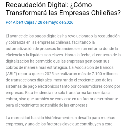
Recaudación Digital: ¿Cómo
Transformará las Empresas Chileñas?
Por
Albert Cajas
/
28 de mayo de 2026
El avance de los pagos digitales ha revolucionado la recaudación
y cobranza en las empresas chilenas, facilitando la
automatización de procesos financieros en un entorno donde la
eficiencia y la liquidez son claves. Hasta la fecha, el contexto de la
digitalización ha permitido que las empresas gestionen sus
cobros de manera más estratégica. La Asociación de Bancos
(ABIF) reporta que en 2025 se realizaron más de 7.100 millones
de transacciones digitales, mostrando el creciente uso de los
sistemas de pago electrónicos tanto por consumidores como por
empresas. Esta tendencia no solo transforma las cuentas a
cobrar, sino que también se convierte en un factor determinante
para el crecimiento sostenible de las empresas.
La morosidad ha sido históricamente un desafío para muchas
empresas, y uno de los factores clave que contribuyen a este