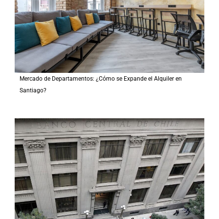
Mercado de Departamentos: ¿Cómo se Expande el Alquiler en
Santiago?