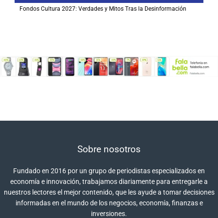
Fondos Cultura 2027: Verdades y Mitos Tras la Desinformación
Sobre nosotros
Fundado en 2016 por un grupo de periodistas especializados en
economía e innovación, trabajamos diariamente para entregarle a
nuestros lectores el mejor contenido, que les ayude a tomar decisiones
informadas en el mundo de los negocios, economía, finanzas e
inversiones.