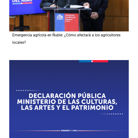
Emergencia agrícola en Ñuble: ¿Cómo afectará a los agricultores
locales?