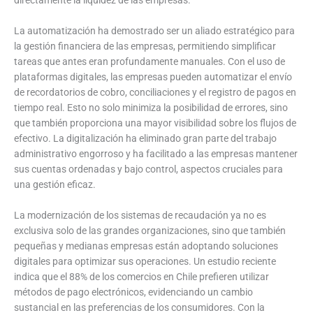
La automatización ha demostrado ser un aliado estratégico para
la gestión financiera de las empresas, permitiendo simplificar
tareas que antes eran profundamente manuales. Con el uso de
plataformas digitales, las empresas pueden automatizar el envío
de recordatorios de cobro, conciliaciones y el registro de pagos en
tiempo real. Esto no solo minimiza la posibilidad de errores, sino
que también proporciona una mayor visibilidad sobre los flujos de
efectivo. La digitalización ha eliminado gran parte del trabajo
administrativo engorroso y ha facilitado a las empresas mantener
sus cuentas ordenadas y bajo control, aspectos cruciales para
una gestión eficaz.
La modernización de los sistemas de recaudación ya no es
exclusiva solo de las grandes organizaciones, sino que también
pequeñas y medianas empresas están adoptando soluciones
digitales para optimizar sus operaciones. Un estudio reciente
indica que el 88% de los comercios en Chile prefieren utilizar
métodos de pago electrónicos, evidenciando un cambio
sustancial en las preferencias de los consumidores. Con la