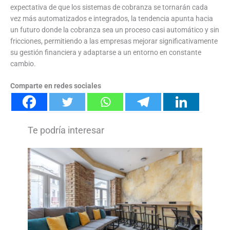
expectativa de que los sistemas de cobranza se tornarán cada
vez más automatizados e integrados, la tendencia apunta hacia
un futuro donde la cobranza sea un proceso casi automático y sin
fricciones, permitiendo a las empresas mejorar significativamente
su gestión financiera y adaptarse a un entorno en constante
cambio.
Comparte en redes sociales