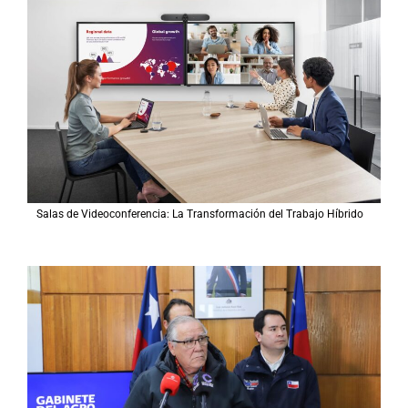
Salas de Videoconferencia: La Transformación del Trabajo Híbrido