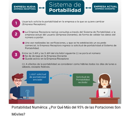
Portabilidad Numérica: ¿Por Qué Más del 95% de las Portaciones Son
Móviles?