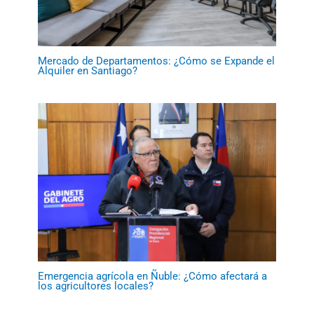
Mercado de Departamentos: ¿Cómo se Expande el
Alquiler en Santiago?
Emergencia agrícola en Ñuble: ¿Cómo afectará a
los agricultores locales?