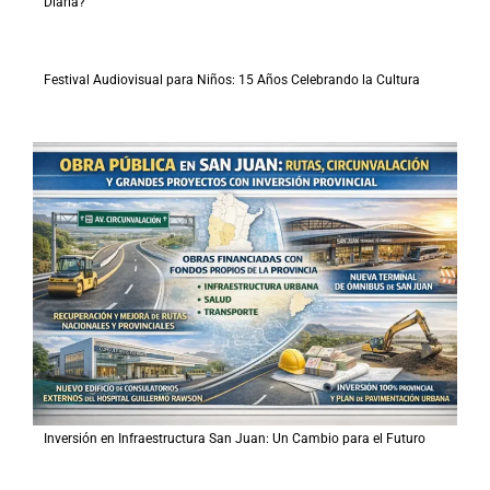
Diaria?
Festival Audiovisual para Niños: 15 Años Celebrando la Cultura
Inversión en Infraestructura San Juan: Un Cambio para el Futuro