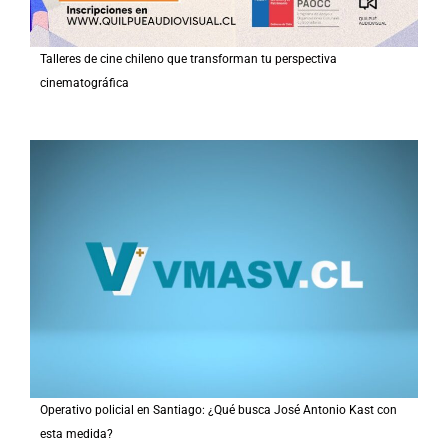
Talleres de cine chileno que transforman tu perspectiva
cinematográfica
Operativo policial en Santiago: ¿Qué busca José Antonio Kast con
esta medida?