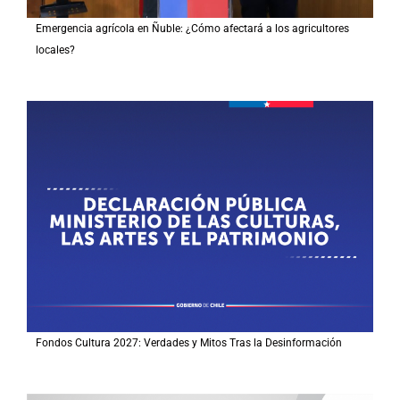
Emergencia agrícola en Ñuble: ¿Cómo afectará a los agricultores
locales?
Fondos Cultura 2027: Verdades y Mitos Tras la Desinformación