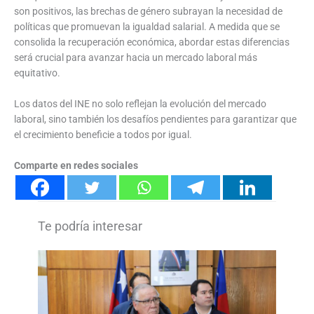
son positivos, las brechas de género subrayan la necesidad de
políticas que promuevan la igualdad salarial. A medida que se
consolida la recuperación económica, abordar estas diferencias
será crucial para avanzar hacia un mercado laboral más
equitativo.
Los datos del INE no solo reflejan la evolución del mercado
laboral, sino también los desafíos pendientes para garantizar que
el crecimiento beneficie a todos por igual.
Comparte en redes sociales