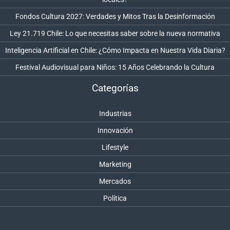
Fondos Cultura 2027: Verdades y Mitos Tras la Desinformación
Ley 21.719 Chile: Lo que necesitas saber sobre la nueva normativa
Inteligencia Artificial en Chile: ¿Cómo Impacta en Nuestra Vida Diaria?
Festival Audiovisual para Niños: 15 Años Celebrando la Cultura
Categorías
Industrias
Innovación
Lifestyle
Marketing
Mercados
Política