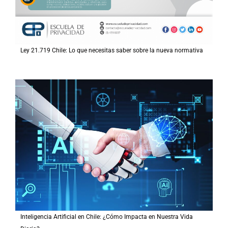
Ley 21.719 Chile: Lo que necesitas saber sobre la nueva normativa
Inteligencia Artificial en Chile: ¿Cómo Impacta en Nuestra Vida