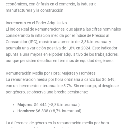
económicos, con énfasis en el comercio, la industria
manufacturera y la construcción.
Incremento en el Poder Adquisitivo
El Índice Real de Remuneraciones, que ajusta las cifras nominales
considerando la inflación medida por el Índice de Precios al
Consumidor (IPC), mostró un aumento del 3,3% interanual y
acumula una variación positiva de 1,8% en 2024. Este indicador
apunta a una mejora en el poder adquisitivo de los trabajadores,
aunque persisten desafíos en términos de equidad de género.
Remuneración Media por Hora: Mujeres y Hombres
La remuneración media por hora ordinaria alcanzó los $6.649,
con un incremento interanual de 8,7%. Sin embargo, al desglosar
por género, se observa una brecha persistente:
Mujeres
: $6.444 (+8,8% interanual)
Hombres
: $6.838 (+8,7% interanual)
La diferencia de género en la remuneración media por hora