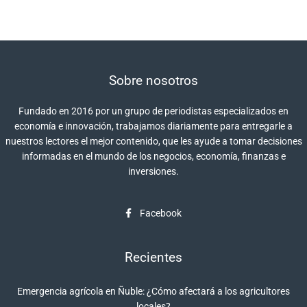
Sobre nosotros
Fundado en 2016 por un grupo de periodistas especializados en
economía e innovación, trabajamos diariamente para entregarle a
nuestros lectores el mejor contenido, que les ayude a tomar decisiones
informadas en el mundo de los negocios, economía, finanzas e
inversiones.
Facebook
Recientes
Emergencia agrícola en Ñuble: ¿Cómo afectará a los agricultores
locales?