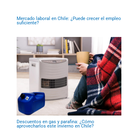
Mercado laboral en Chile: ¿Puede crecer el empleo
suficiente?
Descuentos en gas y parafina: ¿Cómo
aprovecharlos este invierno en Chile?