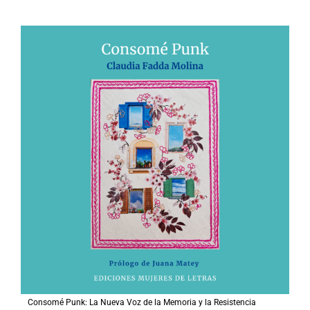
Consomé Punk: La Nueva Voz de la Memoria y la Resistencia