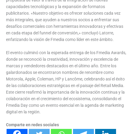
capacidades tecnológicas y la expansión de formatos
publicitarios. «Nuestro objetivo es ofrecer soluciones cada vez
más integrales, que ayuden a nuestros socios a enfrentar sus
desafíos comerciales con herramientas innovadoras y efectivas
en cada etapa del funnel de conversión,» concluyó Latorre,
enfatizando la visión de Fmedia como líder en este ámbito.
El evento culminó con la esperada entrega de los Fmedia Awards,
donde se reconoció la creatividad, innovación y excelencia de
marcas y vendedores destacados en el último año. Entre los
galardonados se encontraron nombres de renombre como
Motorola, Apple, Coleman, HP y Lancôme, celebrando así el éxito
de las colaboraciones estratégicas en el paisaje del Retail Media.
Este cierre reafirmó la importancia de la innovación continua y la
colaboración en el crecimiento del ecosistema, consolidando el
Fmedia Day como un evento esencial en la agenda de marketing
digital en la región.
Comparte en redes sociales