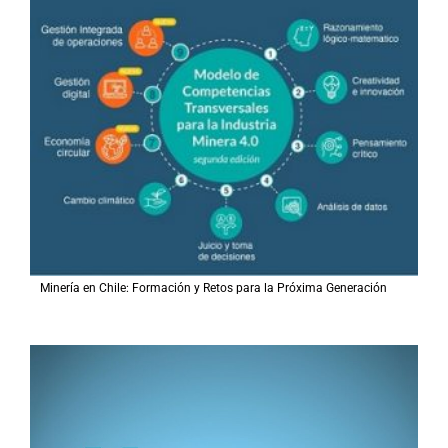
Minería en Chile: Formación y Retos para la Próxima Generación