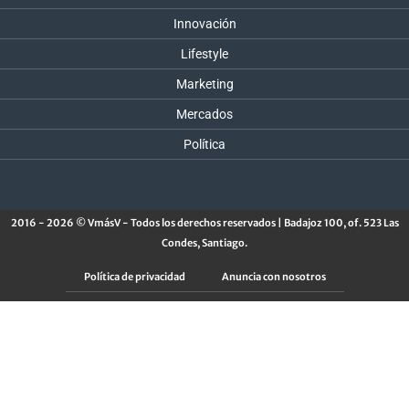
Innovación
Lifestyle
Marketing
Mercados
Política
2016 - 2026 © VmásV - Todos los derechos reservados | Badajoz 100, of. 523 Las
Condes, Santiago.
Política de privacidad
Anuncia con nosotros