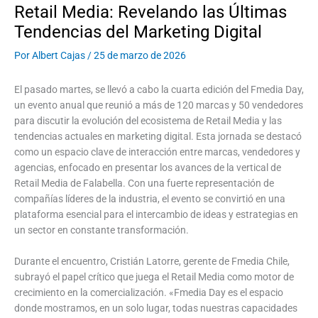
Retail Media: Revelando las Últimas
Tendencias del Marketing Digital
Por
Albert Cajas
/
25 de marzo de 2026
El pasado martes, se llevó a cabo la cuarta edición del Fmedia Day,
un evento anual que reunió a más de 120 marcas y 50 vendedores
para discutir la evolución del ecosistema de Retail Media y las
tendencias actuales en marketing digital. Esta jornada se destacó
como un espacio clave de interacción entre marcas, vendedores y
agencias, enfocado en presentar los avances de la vertical de
Retail Media de Falabella. Con una fuerte representación de
compañías líderes de la industria, el evento se convirtió en una
plataforma esencial para el intercambio de ideas y estrategias en
un sector en constante transformación.
Durante el encuentro, Cristián Latorre, gerente de Fmedia Chile,
subrayó el papel crítico que juega el Retail Media como motor de
crecimiento en la comercialización. «Fmedia Day es el espacio
donde mostramos, en un solo lugar, todas nuestras capacidades