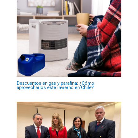
Descuentos en gas y parafina: ¿Cómo
aprovecharlos este invierno en Chile?