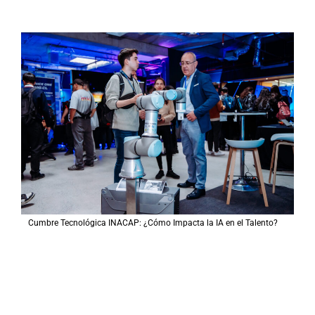
Cumbre Tecnológica INACAP: ¿Cómo Impacta la IA en el Talento?