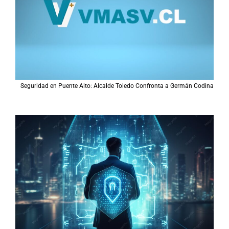
Seguridad en Puente Alto: Alcalde Toledo Confronta a Germán Codina