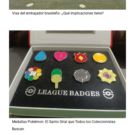
Visa del embajador brasileño: ¿Qué implicaciones tiene?
Medallas Pokémon: El Santo Grial que Todos los Coleccionistas
Buscan