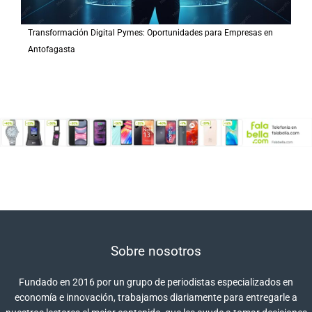
Transformación Digital Pymes: Oportunidades para Empresas en
Antofagasta
Sobre nosotros
Fundado en 2016 por un grupo de periodistas especializados en
economía e innovación, trabajamos diariamente para entregarle a