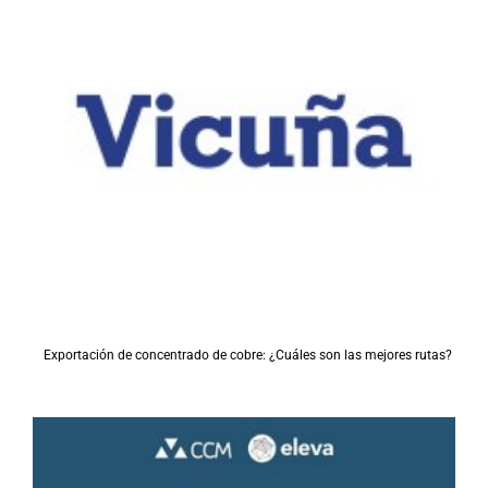
Exportación de concentrado de cobre: ¿Cuáles son las mejores rutas?