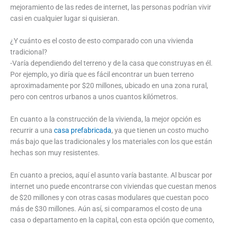
mejoramiento de las redes de internet, las personas podrían vivir
casi en cualquier lugar si quisieran.
¿Y cuánto es el costo de esto comparado con una vivienda
tradicional?
-Varía dependiendo del terreno y de la casa que construyas en él.
Por ejemplo, yo diría que es fácil encontrar un buen terreno
aproximadamente por $20 millones, ubicado en una zona rural,
pero con centros urbanos a unos cuantos kilómetros.
En cuanto a la construcción de la vivienda, la mejor opción es
recurrir a una
casa prefabricada
, ya que tienen un costo mucho
más bajo que las tradicionales y los materiales con los que están
hechas son muy resistentes.
En cuanto a precios, aquí el asunto varía bastante. Al buscar por
internet uno puede encontrarse con viviendas que cuestan menos
de $20 millones y con otras casas modulares que cuestan poco
más de $30 millones. Aún así, si comparamos el costo de una
casa o departamento en la capital, con esta opción que comento,