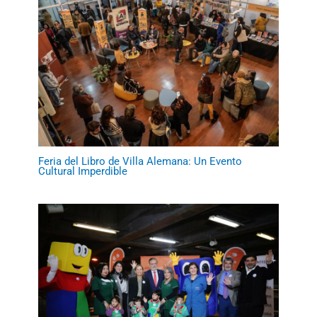
Feria del Libro de Villa Alemana: Un Evento
Cultural Imperdible