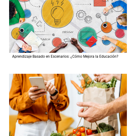
Aprendizaje Basado en Escenarios: ¿Cómo Mejora la Educación?