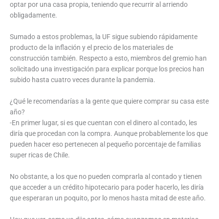
optar por una casa propia, teniendo que recurrir al arriendo
obligadamente.
Sumado a estos problemas, la UF sigue subiendo rápidamente
producto de la inflación y el precio de los materiales de
construcción también. Respecto a esto, miembros del gremio han
solicitado una investigación para explicar porque los precios han
subido hasta cuatro veces durante la pandemia.
¿Qué le recomendarías a la gente que quiere comprar su casa este
año?
-En primer lugar, si es que cuentan con el dinero al contado, les
diría que procedan con la compra. Aunque probablemente los que
pueden hacer eso pertenecen al pequeño porcentaje de familias
super ricas de Chile.
No obstante, a los que no pueden comprarla al contado y tienen
que acceder a un crédito hipotecario para poder hacerlo, les diría
que esperaran un poquito, por lo menos hasta mitad de este año.