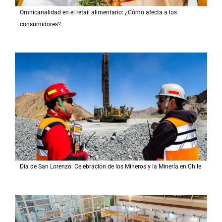
Omnicanalidad en el retail alimentario: ¿Cómo afecta a los
consumidores?
Día de San Lorenzo: Celebración de los Mineros y la Minería en Chile