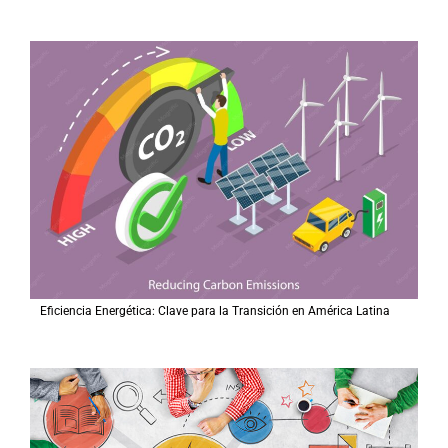
Eficiencia Energética: Clave para la Transición en América Latina