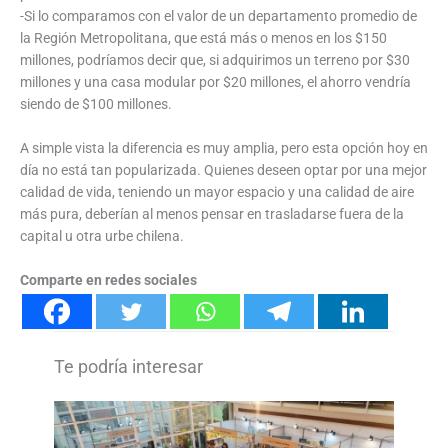
-Si lo comparamos con el valor de un departamento promedio de
la Región Metropolitana, que está más o menos en los $150
millones, podríamos decir que, si adquirimos un terreno por $30
millones y una casa modular por $20 millones, el ahorro vendría
siendo de $100 millones.
A simple vista la diferencia es muy amplia, pero esta opción hoy en
día no está tan popularizada. Quienes deseen optar por una mejor
calidad de vida, teniendo un mayor espacio y una calidad de aire
más pura, deberían al menos pensar en trasladarse fuera de la
capital u otra urbe chilena.
Comparte en redes sociales