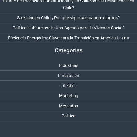
Estado de Excepción Constitucional: ¿La Solución a la Delincuencia en
Chile?
Smishing en Chile: ¿Por qué sigue atrapando a tantos?
Política Habitacional: ¿Una Agenda para la Vivienda Social?
Eficiencia Energética: Clave para la Transición en América Latina
Categorías
Industrias
Innovación
Lifestyle
Marketing
Mercados
Política