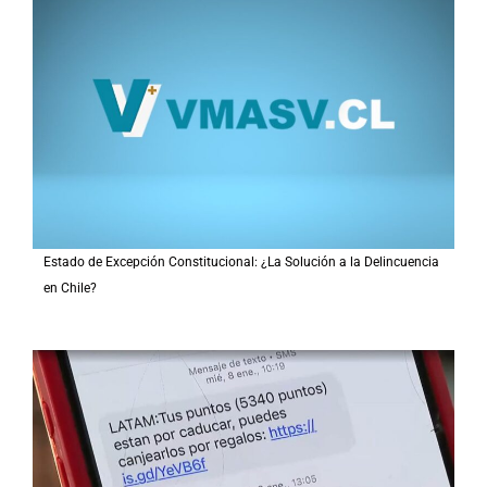
Estado de Excepción Constitucional: ¿La Solución a la Delincuencia
en Chile?