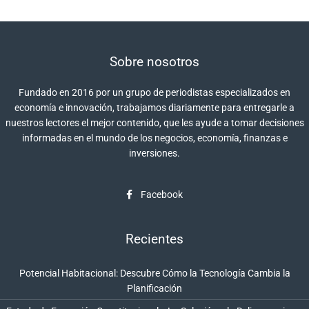
Sobre nosotros
Fundado en 2016 por un grupo de periodistas especializados en
economía e innovación, trabajamos diariamente para entregarle a
nuestros lectores el mejor contenido, que les ayude a tomar decisiones
informadas en el mundo de los negocios, economía, finanzas e
inversiones.
Facebook
Recientes
Potencial Habitacional: Descubre Cómo la Tecnología Cambia la
Planificación