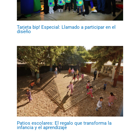
Tarjeta bip! Especial: Llamado a participar en el
diseño
Patios escolares: El regalo que transforma la
infancia y el aprendizaje