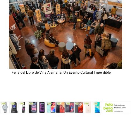
Feria del Libro de Villa Alemana: Un Evento Cultural Imperdible