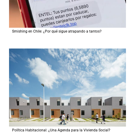
Smishing en Chile: ¿Por qué sigue atrapando a tantos?
Política Habitacional: ¿Una Agenda para la Vivienda Social?