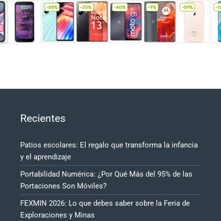
Recientes
Patios escolares: El regalo que transforma la infancia
y el aprendizaje
Portabilidad Numérica: ¿Por Qué Más del 95% de las
Portaciones Son Móviles?
FEXMIN 2026: Lo que debes saber sobre la Feria de
Exploraciones y Minas