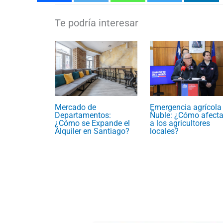
Emergencia agrícola
Mercado de
Ñuble: ¿Cómo afecta
Departamentos:
a los agricultores
¿Cómo se Expande el
locales?
Alquiler en Santiago?