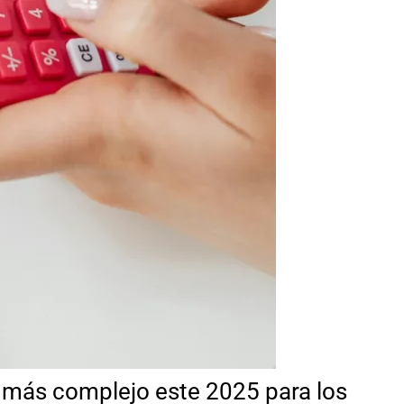
 más complejo este 2025 para los