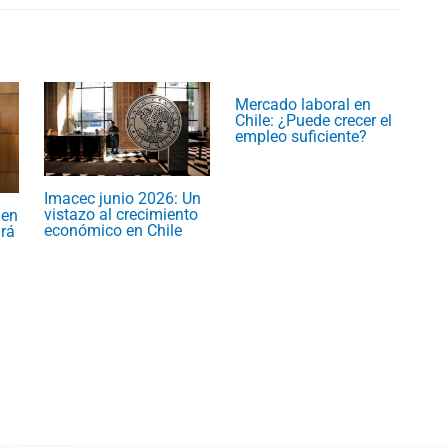
Mercado laboral en
Chile: ¿Puede crecer el
empleo suficiente?
Imacec junio 2026: Un
vistazo al crecimiento
 en
económico en Chile
rá