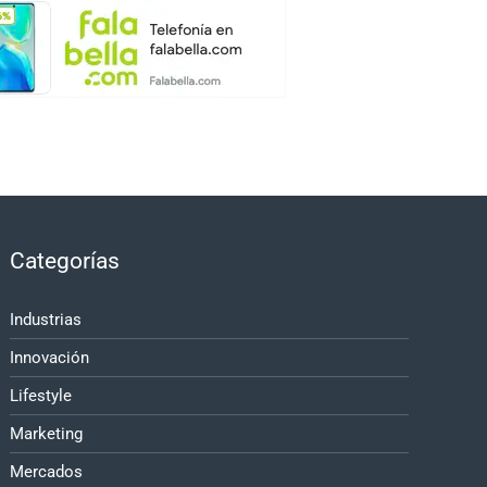
Categorías
Industrias
Innovación
Lifestyle
Marketing
Mercados