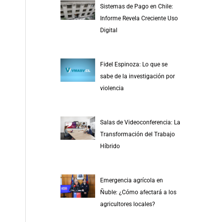
Sistemas de Pago en Chile:
Informe Revela Creciente Uso
Digital
Fidel Espinoza: Lo que se
sabe de la investigación por
violencia
Salas de Videoconferencia: La
Transformación del Trabajo
Híbrido
Emergencia agrícola en
Ñuble: ¿Cómo afectará a los
agricultores locales?