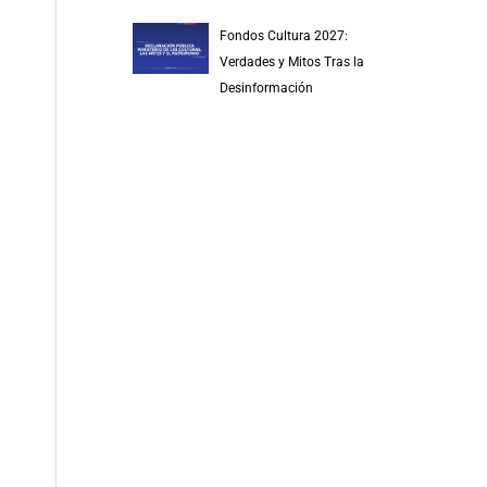
Fondos Cultura 2027:
Verdades y Mitos Tras la
Desinformación