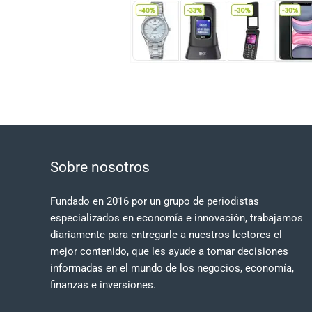
Sobre nosotros
Fundado en 2016 por un grupo de periodistas
especializados en economía e innovación, trabajamos
diariamente para entregarle a nuestros lectores el
mejor contenido, que les ayude a tomar decisiones
informadas en el mundo de los negocios, economía,
finanzas e inversiones.