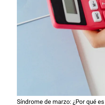
Síndrome de marzo: ¿Por qué es