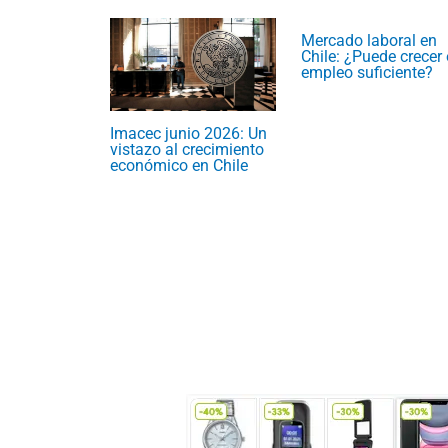
Mercado laboral en
Chile: ¿Puede crecer 
empleo suficiente?
Imacec junio 2026: Un
vistazo al crecimiento
económico en Chile