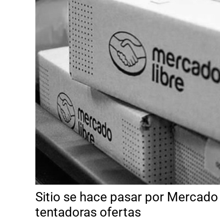
Sitio se hace pasar por Mercado 
tentadoras ofertas