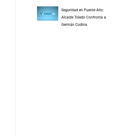
Seguridad en Puente Alto:
Alcalde Toledo Confronta a
Germán Codina