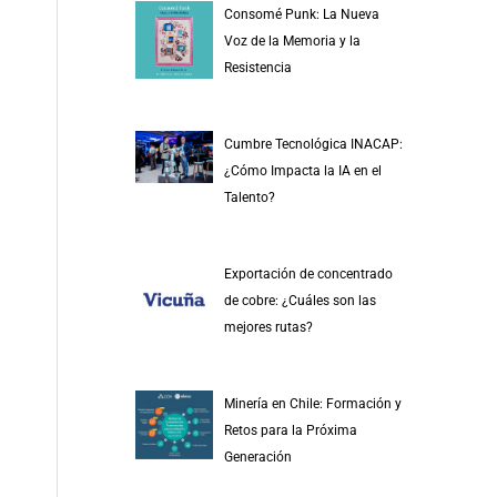
Consomé Punk: La Nueva
Voz de la Memoria y la
Resistencia
Cumbre Tecnológica INACAP:
¿Cómo Impacta la IA en el
Talento?
Exportación de concentrado
de cobre: ¿Cuáles son las
mejores rutas?
Minería en Chile: Formación y
Retos para la Próxima
Generación