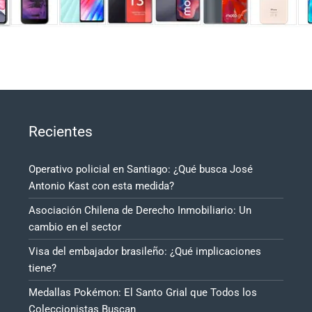
Recientes
Operativo policial en Santiago: ¿Qué busca José
Antonio Kast con esta medida?
Asociación Chilena de Derecho Inmobiliario: Un
cambio en el sector
Visa del embajador brasileño: ¿Qué implicaciones
tiene?
Medallas Pokémon: El Santo Grial que Todos los
Coleccionistas Buscan