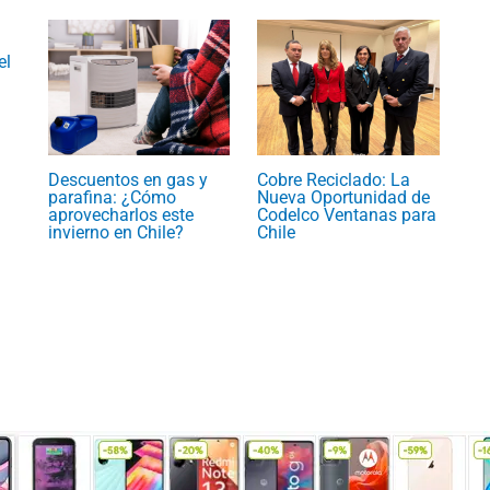
el
Descuentos en gas y
Cobre Reciclado: La
parafina: ¿Cómo
Nueva Oportunidad de
aprovecharlos este
Codelco Ventanas para
invierno en Chile?
Chile