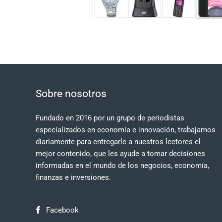
Sobre nosotros
Fundado en 2016 por un grupo de periodistas
especializados en economía e innovación, trabajamos
diariamente para entregarle a nuestros lectores el
mejor contenido, que les ayude a tomar decisiones
informadas en el mundo de los negocios, economía,
finanzas e inversiones.
Facebook