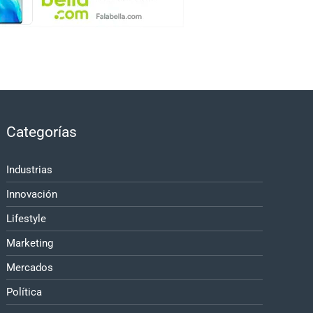
Categorías
Industrias
Innovación
Lifestyle
Marketing
Mercados
Política