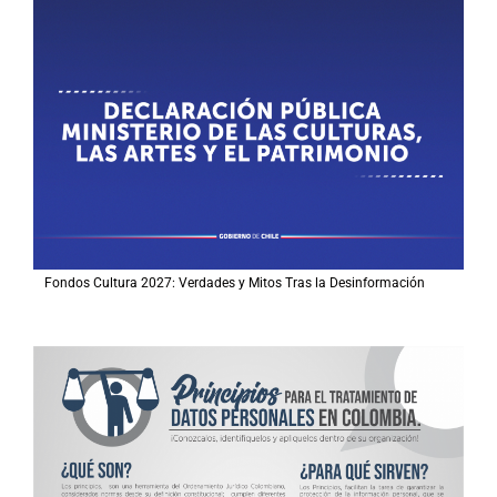
Fondos Cultura 2027: Verdades y Mitos Tras la Desinformación