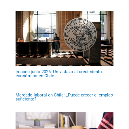
Imacec junio 2026: Un vistazo al crecimiento
económico en Chile
Mercado laboral en Chile: ¿Puede crecer el empleo
suficiente?