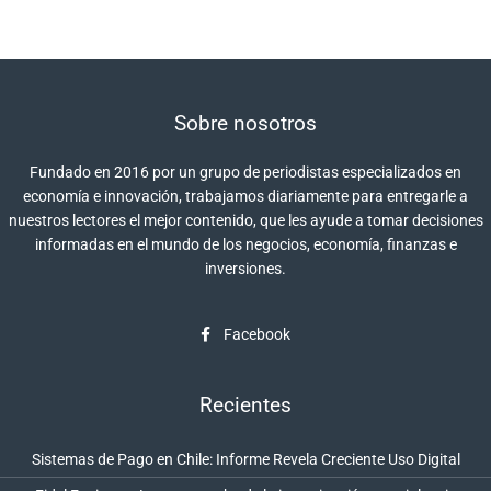
Sobre nosotros
Fundado en 2016 por un grupo de periodistas especializados en
economía e innovación, trabajamos diariamente para entregarle a
nuestros lectores el mejor contenido, que les ayude a tomar decisiones
informadas en el mundo de los negocios, economía, finanzas e
inversiones.
Facebook
Recientes
Sistemas de Pago en Chile: Informe Revela Creciente Uso Digital