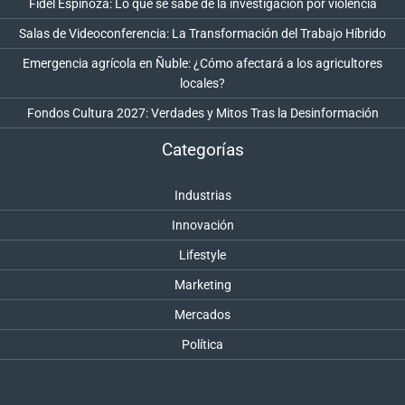
Fidel Espinoza: Lo que se sabe de la investigación por violencia
Salas de Videoconferencia: La Transformación del Trabajo Híbrido
Emergencia agrícola en Ñuble: ¿Cómo afectará a los agricultores
locales?
Fondos Cultura 2027: Verdades y Mitos Tras la Desinformación
Categorías
Industrias
Innovación
Lifestyle
Marketing
Mercados
Política