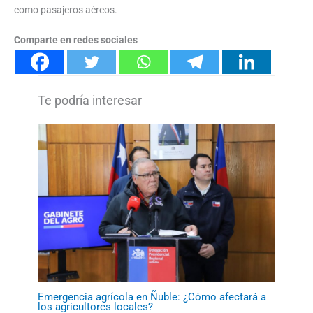
como pasajeros aéreos.
Comparte en redes sociales
Emergencia agrícola en Ñuble: ¿Cómo afectará a
los agricultores locales?