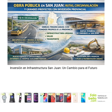
Inversión en Infraestructura San Juan: Un Cambio para el Futuro