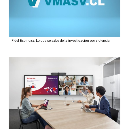
Fidel Espinoza: Lo que se sabe de la investigación por violencia