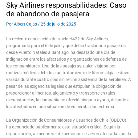
Sky Airlines responsabilidades: Caso
de abandono de pasajera
Por
Albert Cajas
/
25 de julio de 2025
La reciente cancelación del vuelo H422 de Sky Airlines,
programado para el 6 de julio y que debía trasladar a pasajeros
desde Puerto Natales a Santiago, ha desatado una ola de
indignación entre los afectados y organizaciones de defensa de
los consumidores. Una de las pasajeras, quien viajaba por
motivos médicos debido a un tratamiento de fibromialgia, estuvo
varada durante cuatro días sin recibir asistencia de la aerolínea. A
pesar de las exigencias legales que estipulan la obligación de
proporcionar alimentos, alojamiento y transporte en tales
circunstancias, la compañía no ofreció ninguna ayuda, dejando a
los afectados en una situación de vulnerabilidad extrema.
La Organización de Consumidores y Usuarios de Chile (ODECU)
ha denunciado públicamente esta situación crítica. Según la
organización, al menos veinte personas se vieron afectadas por la