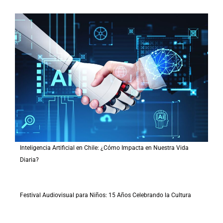
Inteligencia Artificial en Chile: ¿Cómo Impacta en Nuestra Vida
Diaria?
Festival Audiovisual para Niños: 15 Años Celebrando la Cultura