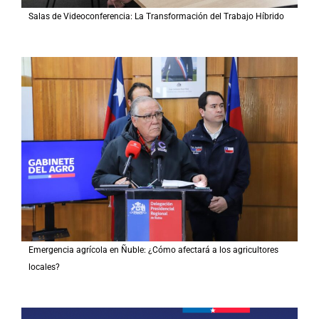
Salas de Videoconferencia: La Transformación del Trabajo Híbrido
Emergencia agrícola en Ñuble: ¿Cómo afectará a los agricultores
locales?