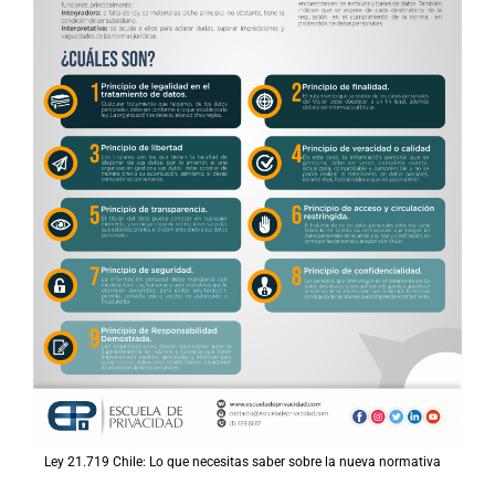
Ley 21.719 Chile: Lo que necesitas saber sobre la nueva normativa