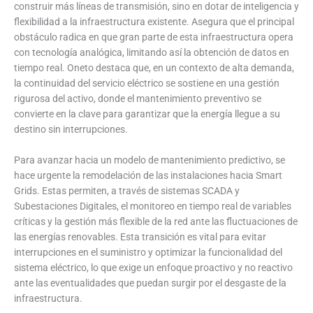
construir más líneas de transmisión, sino en dotar de inteligencia y
flexibilidad a la infraestructura existente. Asegura que el principal
obstáculo radica en que gran parte de esta infraestructura opera
con tecnología analógica, limitando así la obtención de datos en
tiempo real. Oneto destaca que, en un contexto de alta demanda,
la continuidad del servicio eléctrico se sostiene en una gestión
rigurosa del activo, donde el mantenimiento preventivo se
convierte en la clave para garantizar que la energía llegue a su
destino sin interrupciones.
Para avanzar hacia un modelo de mantenimiento predictivo, se
hace urgente la remodelación de las instalaciones hacia Smart
Grids. Estas permiten, a través de sistemas SCADA y
Subestaciones Digitales, el monitoreo en tiempo real de variables
críticas y la gestión más flexible de la red ante las fluctuaciones de
las energías renovables. Esta transición es vital para evitar
interrupciones en el suministro y optimizar la funcionalidad del
sistema eléctrico, lo que exige un enfoque proactivo y no reactivo
ante las eventualidades que puedan surgir por el desgaste de la
infraestructura.