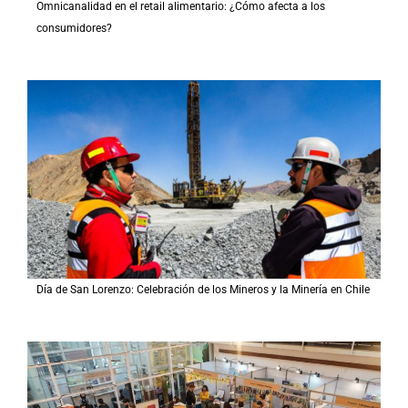
Omnicanalidad en el retail alimentario: ¿Cómo afecta a los
consumidores?
Día de San Lorenzo: Celebración de los Mineros y la Minería en Chile