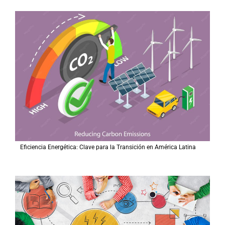
Eficiencia Energética: Clave para la Transición en América Latina