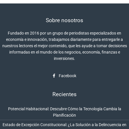
Sobre nosotros
Fundado en 2016 por un grupo de periodistas especializados en
economía e innovación, trabajamos diariamente para entregarle a
nuestros lectores el mejor contenido, que les ayude a tomar decisiones
informadas en el mundo de los negocios, economía, finanzas e
inversiones.
Facebook
Recientes
Potencial Habitacional: Descubre Cómo la Tecnología Cambia la
Planificación
Estado de Excepción Constitucional: ¿La Solución a la Delincuencia en