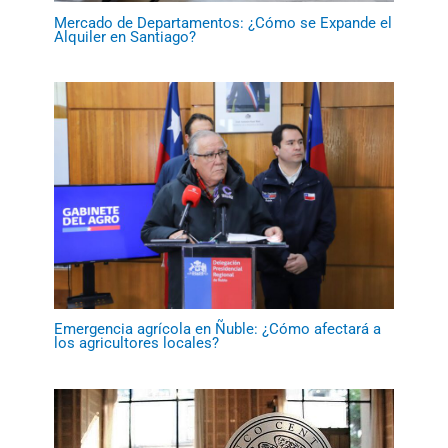
Mercado de Departamentos: ¿Cómo se Expande el
Alquiler en Santiago?
Emergencia agrícola en Ñuble: ¿Cómo afectará a
los agricultores locales?