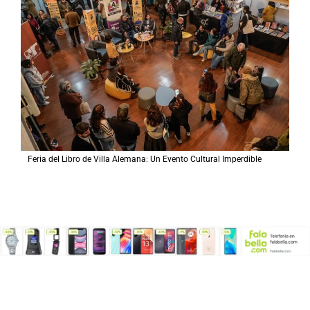
Feria del Libro de Villa Alemana: Un Evento Cultural Imperdible