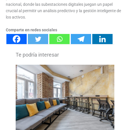
nacional, donde las subestaciones digitales juegan un papel
crucial al permitir un análisis predictivo y la gestión inteligente de
los activos.
Comparte en redes sociales