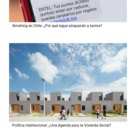
Smishing en Chile: ¿Por qué sigue atrapando a tantos?
Política Habitacional: ¿Una Agenda para la Vivienda Social?