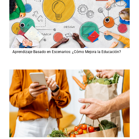
Aprendizaje Basado en Escenarios: ¿Cómo Mejora la Educación?