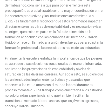
de Trabajando.com, señala que para ponerle frente a esta
preocupación, es crucial establecer una mayor coordinación entre
los sectores productivos y las instituciones académicas. A su
juicio, «es fundamental reconocer que estos fenómenos impactan
directamente en las cifras de empleabilidad y es necesario revisar
su origen, que reside en parte en la falta de alineación de la
formación académica con las demandas del mercado». García-
Huidobro hace un llamado a la unión de esfuerzos para adaptar la
formación profesional a las necesidades reales de las industrias.
Finalmente, la ejecutiva enfatiza la importancia de que los jóvenes
se acerquen a sus elecciones vocacionales de manera informada,
analizando las proyecciones de empleabilidad y niveles de
saturación de las diversas carreras. Aunado a esto, se sugiere que
las universidades implementen prácticas y pasantías que
conecten a los estudiantes con el mundo laboral durante su
proceso formativo. «Los trabajos complementarios a los estudios
no solo brindan experiencia, sino que también facilitan la
transición al mercado laboral una vez que los jóvenes egresan»,
concluye García-Huidobro.