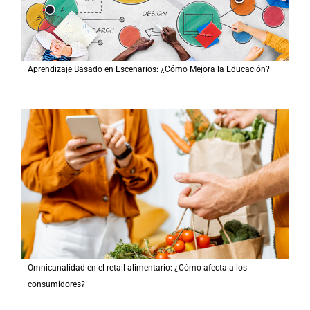
Aprendizaje Basado en Escenarios: ¿Cómo Mejora la Educación?
Omnicanalidad en el retail alimentario: ¿Cómo afecta a los
consumidores?