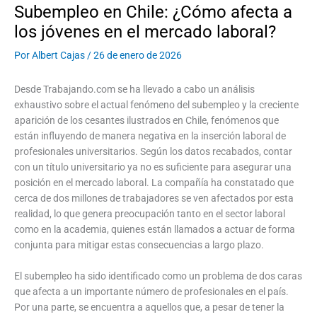
Subempleo en Chile: ¿Cómo afecta a
los jóvenes en el mercado laboral?
Por
Albert Cajas
/
26 de enero de 2026
Desde Trabajando.com se ha llevado a cabo un análisis
exhaustivo sobre el actual fenómeno del subempleo y la creciente
aparición de los cesantes ilustrados en Chile, fenómenos que
están influyendo de manera negativa en la inserción laboral de
profesionales universitarios. Según los datos recabados, contar
con un título universitario ya no es suficiente para asegurar una
posición en el mercado laboral. La compañía ha constatado que
cerca de dos millones de trabajadores se ven afectados por esta
realidad, lo que genera preocupación tanto en el sector laboral
como en la academia, quienes están llamados a actuar de forma
conjunta para mitigar estas consecuencias a largo plazo.
El subempleo ha sido identificado como un problema de dos caras
que afecta a un importante número de profesionales en el país.
Por una parte, se encuentra a aquellos que, a pesar de tener la