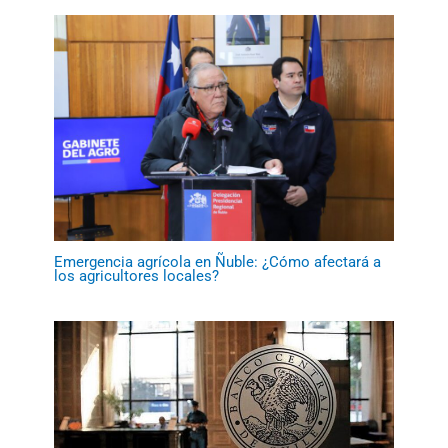
Emergencia agrícola en Ñuble: ¿Cómo afectará a
los agricultores locales?