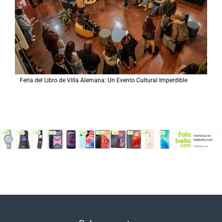
Feria del Libro de Villa Alemana: Un Evento Cultural Imperdible