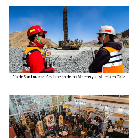
Día de San Lorenzo: Celebración de los Mineros y la Minería en Chile