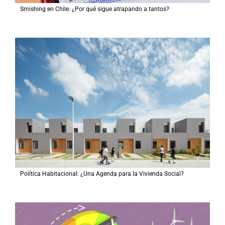
Smishing en Chile: ¿Por qué sigue atrapando a tantos?
Política Habitacional: ¿Una Agenda para la Vivienda Social?