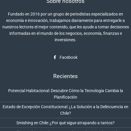
Sobre nosotros
Fundado en 2016 por un grupo de periodistas especializados en
economía e innovación, trabajamos diariamente para entregarle a
nuestros lectores el mejor contenido, que les ayude a tomar decisiones
informadas en el mundo de los negocios, economía, finanzas e
inversiones.
Facebook
Recientes
Potencial Habitacional: Descubre Cómo la Tecnología Cambia la
Planificación
Estado de Excepción Constitucional: ¿La Solución a la Delincuencia en
Chile?
Smishing en Chile: ¿Por qué sigue atrapando a tantos?