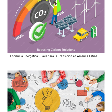
Eficiencia Energética: Clave para la Transición en América Latina