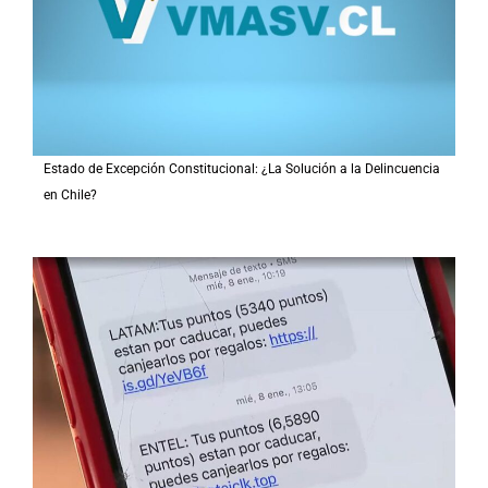
Estado de Excepción Constitucional: ¿La Solución a la Delincuencia
en Chile?