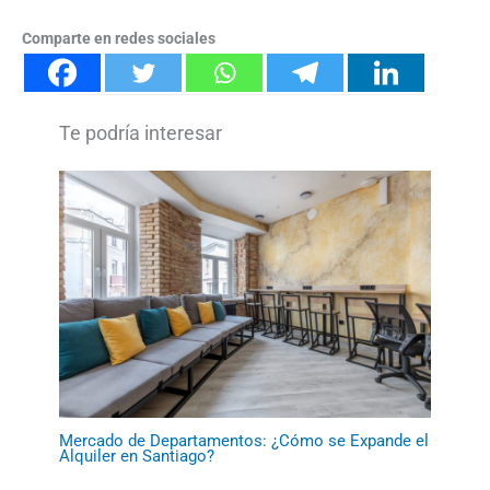
Comparte en redes sociales
Mercado de Departamentos: ¿Cómo se Expande el
Alquiler en Santiago?