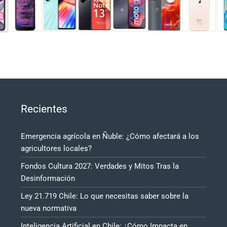
Recientes
Emergencia agrícola en Ñuble: ¿Cómo afectará a los
agricultores locales?
Fondos Cultura 2027: Verdades y Mitos Tras la
Desinformación
Ley 21.719 Chile: Lo que necesitas saber sobre la
nueva normativa
Inteligencia Artificial en Chile: ¿Cómo Impacta en