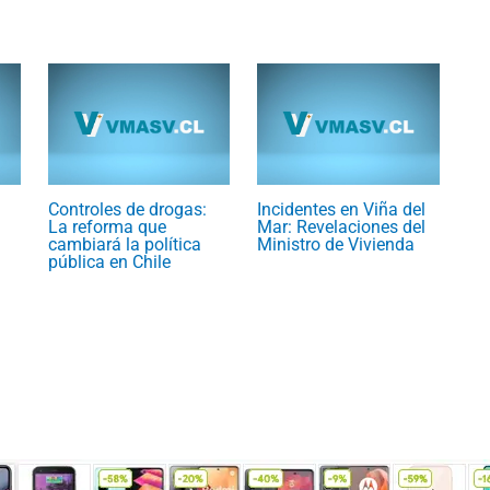
Controles de drogas:
Incidentes en Viña del
La reforma que
Mar: Revelaciones del
cambiará la política
Ministro de Vivienda
pública en Chile