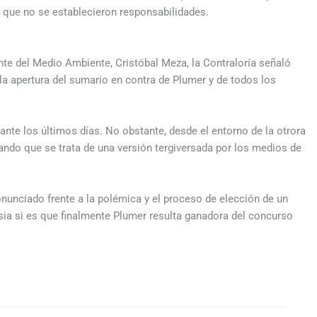
o que no se establecieron responsabilidades.
nte del Medio Ambiente, Cristóbal Meza, la Contraloría señaló
 la apertura del sumario en contra de Plumer y de todos los
ante los últimos días. No obstante, desde el entorno de la otrora
ando que se trata de una versión tergiversada por los medios de
onunciado frente a la polémica y el proceso de elección de un
sia si es que finalmente Plumer resulta ganadora del concurso