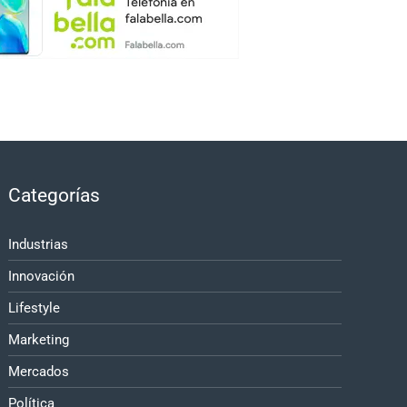
Categorías
Industrias
Innovación
Lifestyle
Marketing
Mercados
Política