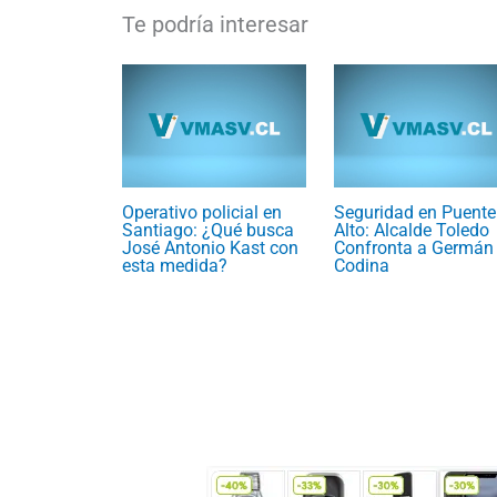
Operativo policial en
Seguridad en Puente
Santiago: ¿Qué busca
Alto: Alcalde Toledo
José Antonio Kast con
Confronta a Germán
esta medida?
Codina