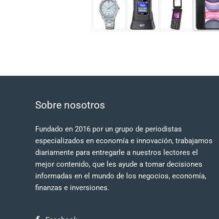
Sobre nosotros
Fundado en 2016 por un grupo de periodistas
especializados en economía e innovación, trabajamos
diariamente para entregarle a nuestros lectores el
mejor contenido, que les ayude a tomar decisiones
informadas en el mundo de los negocios, economía,
finanzas e inversiones.