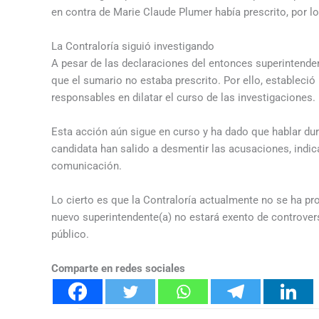
en contra de Marie Claude Plumer había prescrito, por l
La Contraloría siguió investigando
A pesar de las declaraciones del entonces superintende
que el sumario no estaba prescrito. Por ello, estableció
responsables en dilatar el curso de las investigaciones.
Esta acción aún sigue en curso y ha dado que hablar dur
candidata han salido a desmentir las acusaciones, indic
comunicación.
Lo cierto es que la Contraloría actualmente no se ha pr
nuevo superintendente(a) no estará exento de controver
público.
Comparte en redes sociales