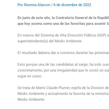
Por
Romina Alarcon
/
6 de diciembre de 2022
En junio de este año, la Contraloría General de la Repú
que hoy asoma como una de las favoritas para asumir l
En manos del Sistema de Alta Dirección Pública (ADP) s
superintendente(a) del Medio Ambiente.
El resultado debiera dar a converse durante las próxim
Esto porque una de las candidatas al cargo, ha sido cue
concretamente, por una irregularidad que le costó un su
sigue en curso.
Se trata de Marie Claude Plumer, exjefa de la División de
Medio Ambiente y actualmente la favorita de la ministra
Medio Ambiente.