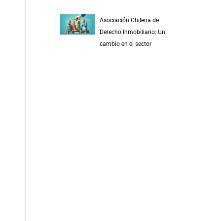
Asociación Chilena de
Derecho Inmobiliario: Un
cambio en el sector