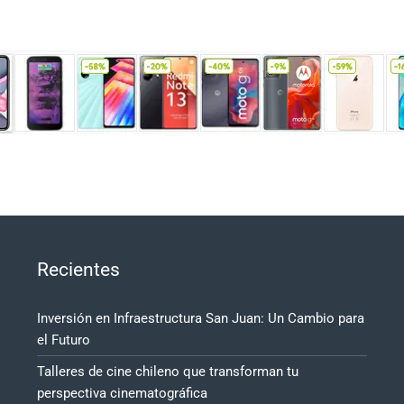
Recientes
Inversión en Infraestructura San Juan: Un Cambio para
el Futuro
Talleres de cine chileno que transforman tu
perspectiva cinematográfica