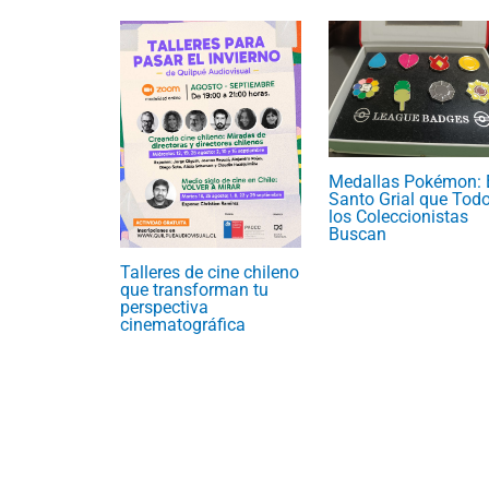
Medallas Pokémon: 
Santo Grial que Tod
los Coleccionistas
Buscan
Talleres de cine chileno
que transforman tu
perspectiva
cinematográfica