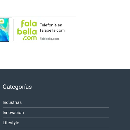
Categorías
Industrias
Innovación
Lifestyle