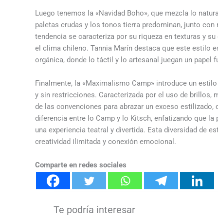
Luego tenemos la «Navidad Boho», que mezcla lo natural
paletas crudas y los tonos tierra predominan, junto con
tendencia se caracteriza por su riqueza en texturas y su
el clima chileno. Tannia Marín destaca que este estilo 
orgánica, donde lo táctil y lo artesanal juegan un papel
Finalmente, la «Maximalismo Camp» introduce un estilo 
y sin restricciones. Caracterizada por el uso de brillos
de las convenciones para abrazar un exceso estilizado, 
diferencia entre lo Camp y lo Kitsch, enfatizando que la
una experiencia teatral y divertida. Esta diversidad de 
creatividad ilimitada y conexión emocional.
Comparte en redes sociales