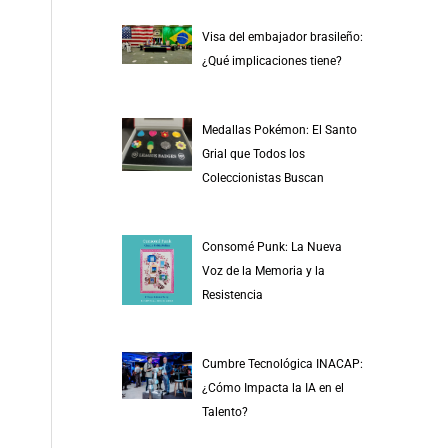
Visa del embajador brasileño:
¿Qué implicaciones tiene?
Medallas Pokémon: El Santo
Grial que Todos los
Coleccionistas Buscan
Consomé Punk: La Nueva
Voz de la Memoria y la
Resistencia
Cumbre Tecnológica INACAP:
¿Cómo Impacta la IA en el
Talento?