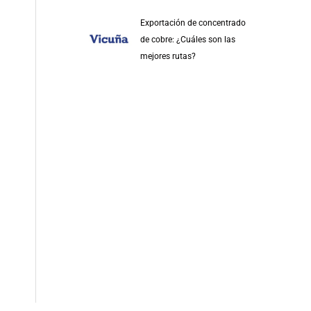
Exportación de concentrado
de cobre: ¿Cuáles son las
mejores rutas?