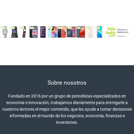
Sobre nosotros
Fundado en 2016 por un grupo de periodistas especializados en
economía e innovación, trabajamos diariamente para entregarle a
nuestros lectores el mejor contenido, que les ayude a tomar decisiones
informadas en el mundo de los negocios, economía, finanzas e
inversiones.