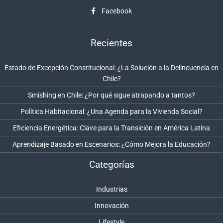
Facebook
Recientes
Estado de Excepción Constitucional: ¿La Solución a la Delincuencia en
Chile?
Smishing en Chile: ¿Por qué sigue atrapando a tantos?
Política Habitacional: ¿Una Agenda para la Vivienda Social?
Eficiencia Energética: Clave para la Transición en América Latina
Aprendizaje Basado en Escenarios: ¿Cómo Mejora la Educación?
Categorías
Industrias
Innovación
Lifestyle