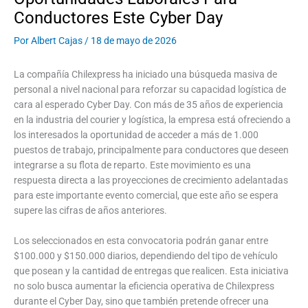
Conductores Este Cyber Day
Por
Albert Cajas
/
18 de mayo de 2026
La compañía Chilexpress ha iniciado una búsqueda masiva de
personal a nivel nacional para reforzar su capacidad logística de
cara al esperado Cyber Day. Con más de 35 años de experiencia
en la industria del courier y logística, la empresa está ofreciendo a
los interesados la oportunidad de acceder a más de 1.000
puestos de trabajo, principalmente para conductores que deseen
integrarse a su flota de reparto. Este movimiento es una
respuesta directa a las proyecciones de crecimiento adelantadas
para este importante evento comercial, que este año se espera
supere las cifras de años anteriores.
Los seleccionados en esta convocatoria podrán ganar entre
$100.000 y $150.000 diarios, dependiendo del tipo de vehículo
que posean y la cantidad de entregas que realicen. Esta iniciativa
no solo busca aumentar la eficiencia operativa de Chilexpress
durante el Cyber Day, sino que también pretende ofrecer una