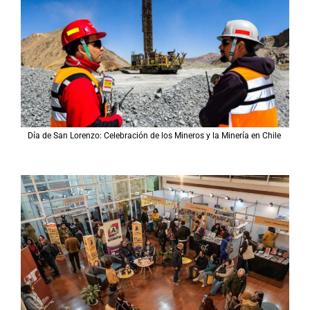
Día de San Lorenzo: Celebración de los Mineros y la Minería en Chile