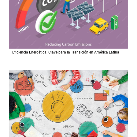
Eficiencia Energética: Clave para la Transición en América Latina