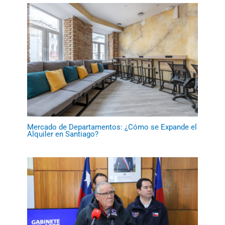
Mercado de Departamentos: ¿Cómo se Expande el
Alquiler en Santiago?