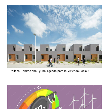
Política Habitacional: ¿Una Agenda para la Vivienda Social?