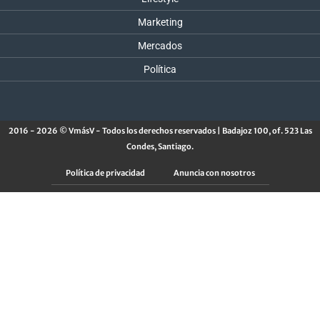
Marketing
Mercados
Política
2016 - 2026 © VmásV - Todos los derechos reservados | Badajoz 100, of. 523 Las
Condes, Santiago.
Política de privacidad
Anuncia con nosotros