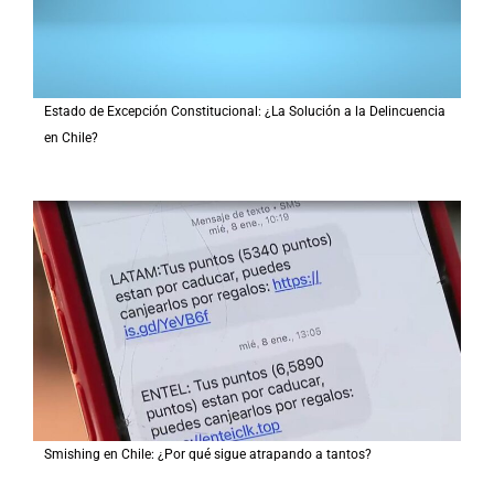
Estado de Excepción Constitucional: ¿La Solución a la Delincuencia
en Chile?
Smishing en Chile: ¿Por qué sigue atrapando a tantos?