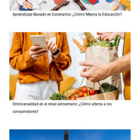
Aprendizaje Basado en Escenarios: ¿Cómo Mejora la Educación?
Omnicanalidad en el retail alimentario: ¿Cómo afecta a los
consumidores?