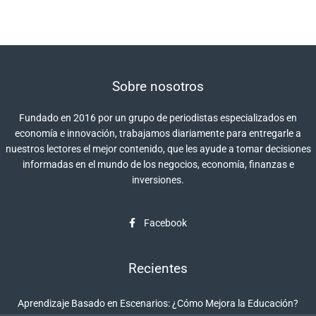
Sobre nosotros
Fundado en 2016 por un grupo de periodistas especializados en
economía e innovación, trabajamos diariamente para entregarle a
nuestros lectores el mejor contenido, que les ayude a tomar decisiones
informadas en el mundo de los negocios, economía, finanzas e
inversiones.
Facebook
Recientes
Aprendizaje Basado en Escenarios: ¿Cómo Mejora la Educación?