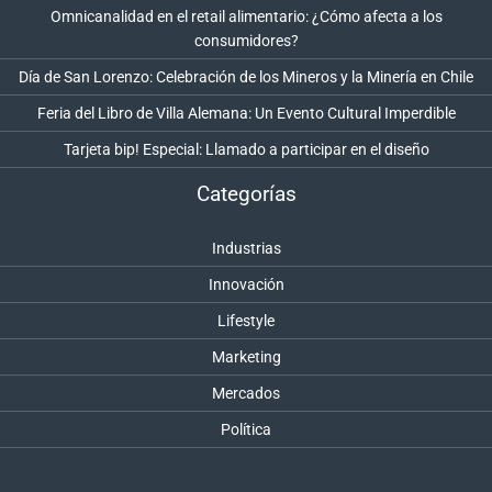
Omnicanalidad en el retail alimentario: ¿Cómo afecta a los
consumidores?
Día de San Lorenzo: Celebración de los Mineros y la Minería en Chile
Feria del Libro de Villa Alemana: Un Evento Cultural Imperdible
Tarjeta bip! Especial: Llamado a participar en el diseño
Categorías
Industrias
Innovación
Lifestyle
Marketing
Mercados
Política