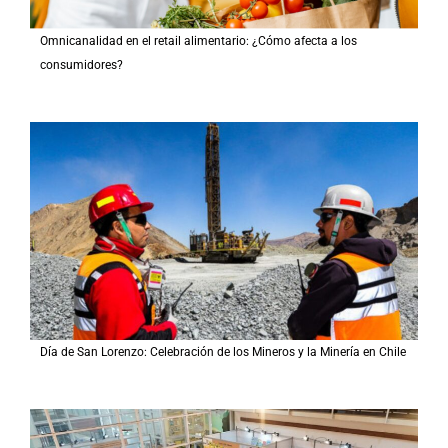
Omnicanalidad en el retail alimentario: ¿Cómo afecta a los
consumidores?
Día de San Lorenzo: Celebración de los Mineros y la Minería en Chile