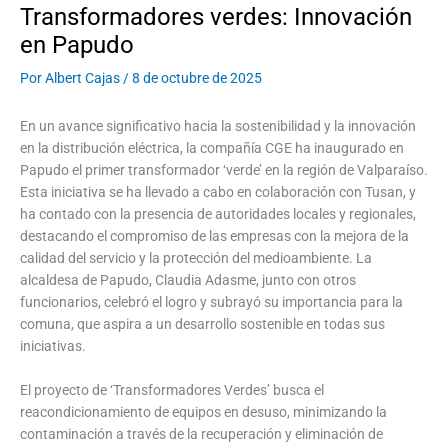
Transformadores verdes: Innovación
en Papudo
Por
Albert Cajas
/
8 de octubre de 2025
En un avance significativo hacia la sostenibilidad y la innovación
en la distribución eléctrica, la compañía CGE ha inaugurado en
Papudo el primer transformador ‘verde’ en la región de Valparaíso.
Esta iniciativa se ha llevado a cabo en colaboración con Tusan, y
ha contado con la presencia de autoridades locales y regionales,
destacando el compromiso de las empresas con la mejora de la
calidad del servicio y la protección del medioambiente. La
alcaldesa de Papudo, Claudia Adasme, junto con otros
funcionarios, celebró el logro y subrayó su importancia para la
comuna, que aspira a un desarrollo sostenible en todas sus
iniciativas.
El proyecto de ‘Transformadores Verdes’ busca el
reacondicionamiento de equipos en desuso, minimizando la
contaminación a través de la recuperación y eliminación de