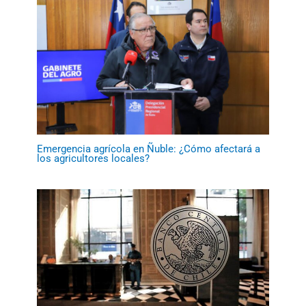
Emergencia agrícola en Ñuble: ¿Cómo afectará a
los agricultores locales?