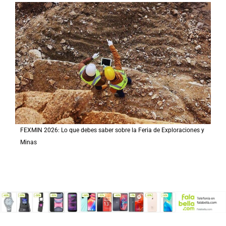
FEXMIN 2026: Lo que debes saber sobre la Feria de Exploraciones y
Minas