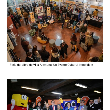
Feria del Libro de Villa Alemana: Un Evento Cultural Imperdible