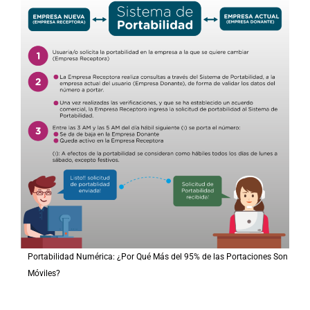
Portabilidad Numérica: ¿Por Qué Más del 95% de las Portaciones Son
Móviles?