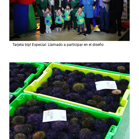
Tarjeta bip! Especial: Llamado a participar en el diseño