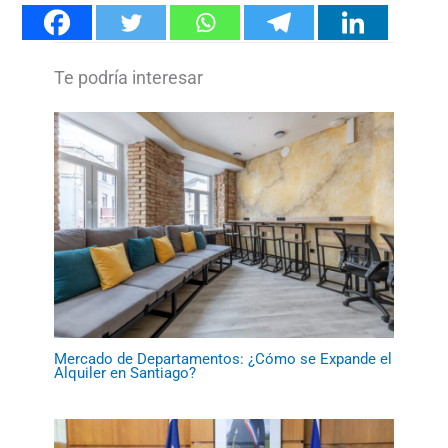
Mercado de Departamentos: ¿Cómo se Expande el
Alquiler en Santiago?