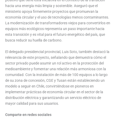
hacia una energía más limpia y sostenible. Aseguró que el
ministerio apoya firmemente proyectos que promuevan la
economía circular y el uso de tecnologías menos contaminantes.
La modernización de transformadores viejos para convertirlos en
equipos más ecológicos representa un paso importante hacia
esta transición y es vital para el futuro energético del país, que
busca reducir su huella de carbono.
El delegado presidencial provincial, Luis Soto, también destacó la
relevancia de este proyecto, señalando que demuestra cómo el
sector privado puede asumir un rol activo en la protección del
medioambiente y fomentar una relación más armoniosa con la
comunidad. Con la instalación de más de 100 equipos a lo largo
de su zona de concesión, CGE y Tusan están estableciendo un
modelo a seguir en Chile, convirtiéndose en pioneros en
implementar prácticas de economía circular en el sector de la
distribución eléctrica y garantizando un servicio eléctrico de
mayor calidad para sus usuarios.
Comparte en redes sociales