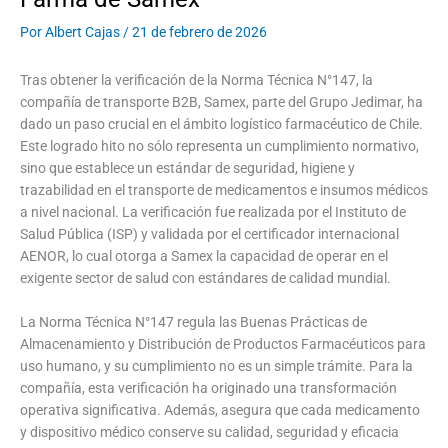
Por
Albert Cajas
/
21 de febrero de 2026
Tras obtener la verificación de la Norma Técnica N°147, la
compañía de transporte B2B, Samex, parte del Grupo Jedimar, ha
dado un paso crucial en el ámbito logístico farmacéutico de Chile.
Este logrado hito no sólo representa un cumplimiento normativo,
sino que establece un estándar de seguridad, higiene y
trazabilidad en el transporte de medicamentos e insumos médicos
a nivel nacional. La verificación fue realizada por el Instituto de
Salud Pública (ISP) y validada por el certificador internacional
AENOR, lo cual otorga a Samex la capacidad de operar en el
exigente sector de salud con estándares de calidad mundial.
La Norma Técnica N°147 regula las Buenas Prácticas de
Almacenamiento y Distribución de Productos Farmacéuticos para
uso humano, y su cumplimiento no es un simple trámite. Para la
compañía, esta verificación ha originado una transformación
operativa significativa. Además, asegura que cada medicamento
y dispositivo médico conserve su calidad, seguridad y eficacia