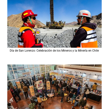
Día de San Lorenzo: Celebración de los Mineros y la Minería en Chile