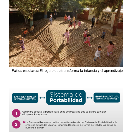
Patios escolares: El regalo que transforma la infancia y el aprendizaje