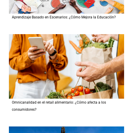
Aprendizaje Basado en Escenarios: ¿Cómo Mejora la Educación?
Omnicanalidad en el retail alimentario: ¿Cómo afecta a los
consumidores?