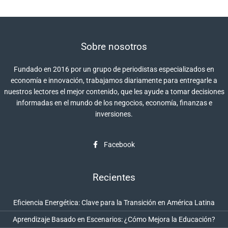
Sobre nosotros
Fundado en 2016 por un grupo de periodistas especializados en
economía e innovación, trabajamos diariamente para entregarle a
nuestros lectores el mejor contenido, que les ayude a tomar decisiones
informadas en el mundo de los negocios, economía, finanzas e
inversiones.
Facebook
Recientes
Eficiencia Energética: Clave para la Transición en América Latina
Aprendizaje Basado en Escenarios: ¿Cómo Mejora la Educación?