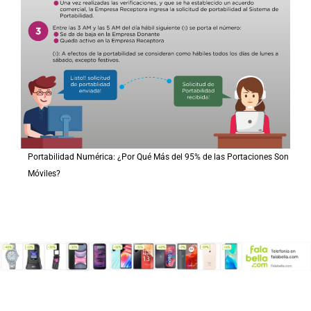
Portabilidad Numérica: ¿Por Qué Más del 95% de las Portaciones Son
Móviles?