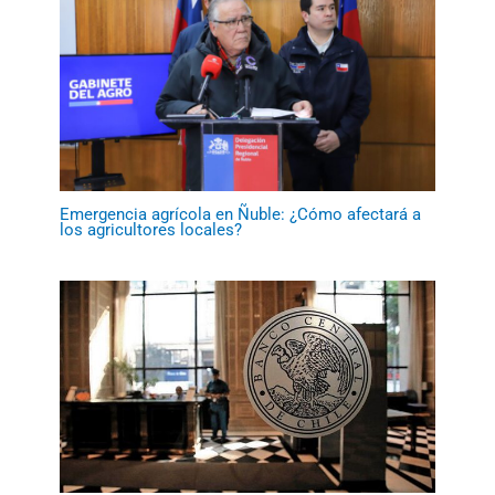
Emergencia agrícola en Ñuble: ¿Cómo afectará a
los agricultores locales?