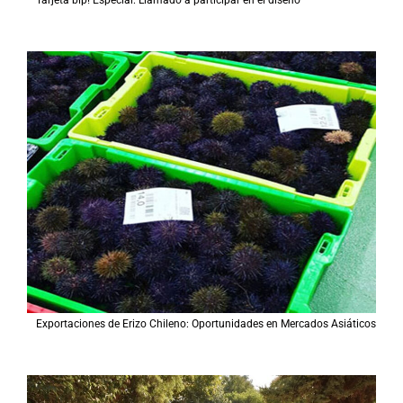
Exportaciones de Erizo Chileno: Oportunidades en Mercados Asiáticos