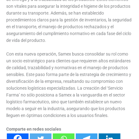
son vitales para asegurar la integridad e higiene de los productos
durante su transporte. Además, se han establecido
procedimientos claros para la gestión de inventarios, la seguridad
en el transporte, el manejo de productos rechazados y el
aseguramiento del cumplimiento normativo en cada fase del ciclo
de vida del producto.
Con esta nueva operación, Samex busca consolidar su rol como
un socio estratégico para clientes que requieren altos estándares
de calidad, trazabilidad y normativas en el manejo de productos
sensibles. Este paso forma parte de la estrategia de crecimiento y
diversificación de la empresa, resaltando su compromiso con
soluciones logísticas especializadas. La creación del ‘Servicio
Farma’ no sólo posiciona a Samex a la vanguardia en el sector
logístico farmacéutico, sino que también establece un nuevo
modelo a seguir en la industria, asegurando que los productos
lleguen en óptimas condiciones a los usuarios finales.
Comparte en redes sociales