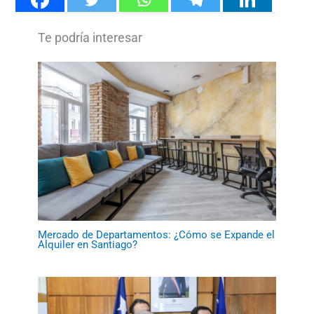
Mercado de Departamentos: ¿Cómo se Expande el
Alquiler en Santiago?