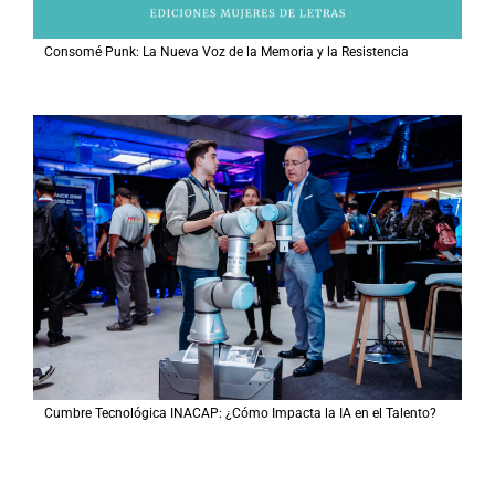
Consomé Punk: La Nueva Voz de la Memoria y la Resistencia
Cumbre Tecnológica INACAP: ¿Cómo Impacta la IA en el Talento?