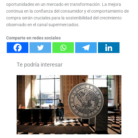
oportunidades en un mercado en transformación. La mejora
continua en la confianza del consumidor y el comportamiento de
compra serán cruciales para la sostenibilidad del crecimiento
observado en el canal supermercados.
Comparte en redes sociales