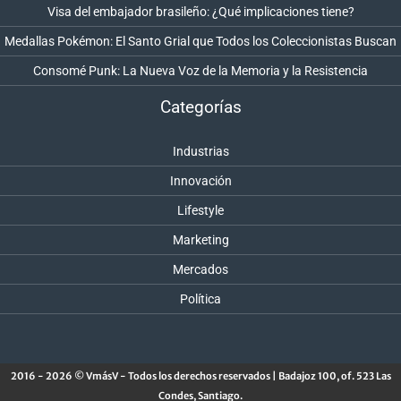
Visa del embajador brasileño: ¿Qué implicaciones tiene?
Medallas Pokémon: El Santo Grial que Todos los Coleccionistas Buscan
Consomé Punk: La Nueva Voz de la Memoria y la Resistencia
Categorías
Industrias
Innovación
Lifestyle
Marketing
Mercados
Política
2016 - 2026 © VmásV - Todos los derechos reservados | Badajoz 100, of. 523 Las
Condes, Santiago.