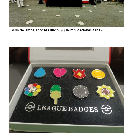
Visa del embajador brasileño: ¿Qué implicaciones tiene?