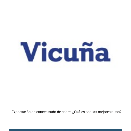
Exportación de concentrado de cobre: ¿Cuáles son las mejores rutas?