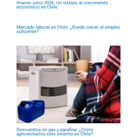
Imacec junio 2026: Un vistazo al crecimiento
económico en Chile
Mercado laboral en Chile: ¿Puede crecer el empleo
suficiente?
Descuentos en gas y parafina: ¿Cómo
aprovecharlos este invierno en Chile?