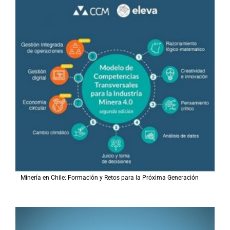
Minería en Chile: Formación y Retos para la Próxima Generación