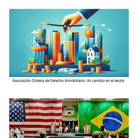
Asociación Chilena de Derecho Inmobiliario: Un cambio en el sector