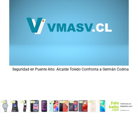
Seguridad en Puente Alto: Alcalde Toledo Confronta a Germán Codina