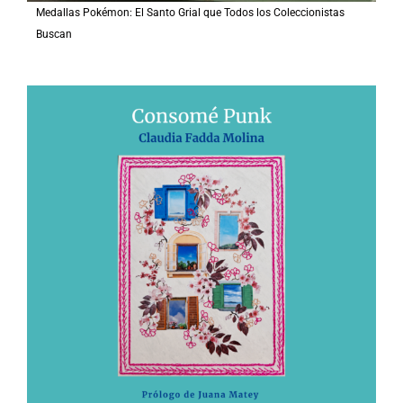
Medallas Pokémon: El Santo Grial que Todos los Coleccionistas
Buscan