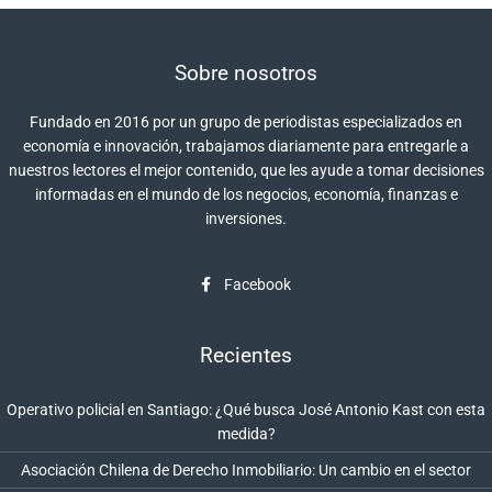
Sobre nosotros
Fundado en 2016 por un grupo de periodistas especializados en
economía e innovación, trabajamos diariamente para entregarle a
nuestros lectores el mejor contenido, que les ayude a tomar decisiones
informadas en el mundo de los negocios, economía, finanzas e
inversiones.
Facebook
Recientes
Operativo policial en Santiago: ¿Qué busca José Antonio Kast con esta
medida?
Asociación Chilena de Derecho Inmobiliario: Un cambio en el sector