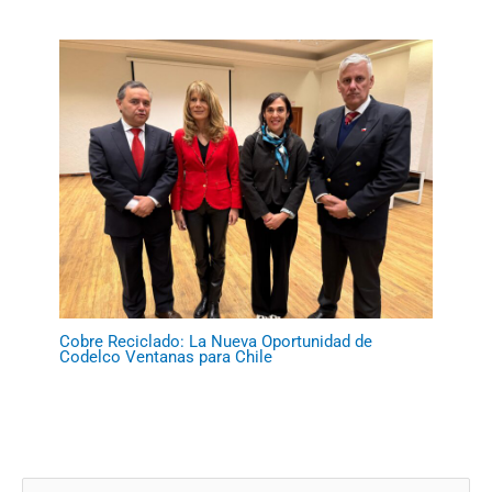
Cobre Reciclado: La Nueva Oportunidad de
Codelco Ventanas para Chile