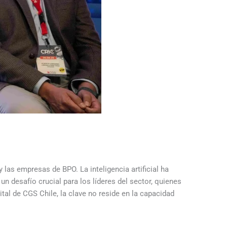
 las empresas de BPO. La inteligencia artificial ha
n desafío crucial para los líderes del sector, quienes
al de CGS Chile, la clave no reside en la capacidad