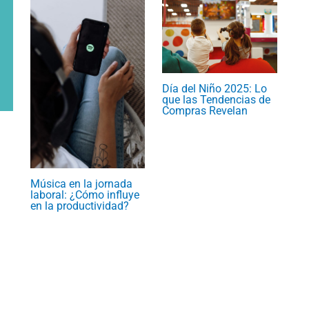
Día del Niño 2025: Lo
que las Tendencias de
Compras Revelan
Música en la jornada
laboral: ¿Cómo influye
en la productividad?