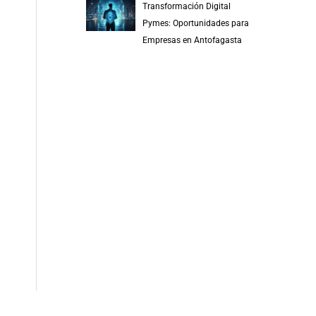
Transformación Digital
Pymes: Oportunidades para
Empresas en Antofagasta