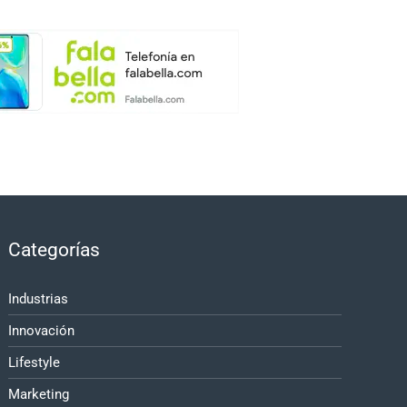
Categorías
Industrias
Innovación
Lifestyle
Marketing