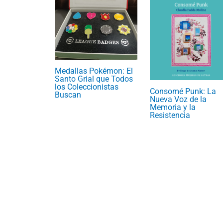
Medallas Pokémon: El
Santo Grial que Todos
los Coleccionistas
Consomé Punk: La
Buscan
Nueva Voz de la
Memoria y la
Resistencia