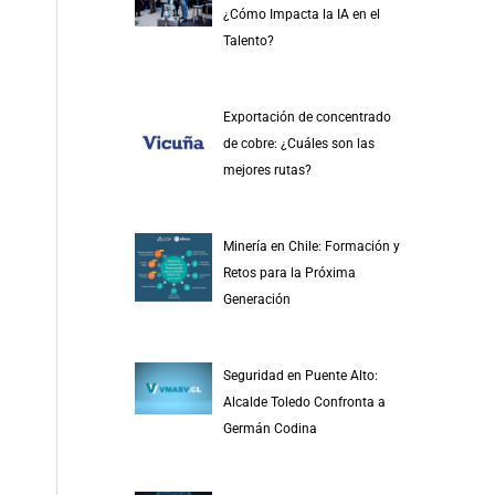
¿Cómo Impacta la IA en el
Talento?
Exportación de concentrado
de cobre: ¿Cuáles son las
mejores rutas?
Minería en Chile: Formación y
Retos para la Próxima
Generación
Seguridad en Puente Alto:
Alcalde Toledo Confronta a
Germán Codina