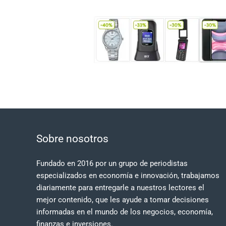
Sobre nosotros
Fundado en 2016 por un grupo de periodistas
especializados en economía e innovación, trabajamos
diariamente para entregarle a nuestros lectores el
mejor contenido, que les ayude a tomar decisiones
informadas en el mundo de los negocios, economía,
finanzas e inversiones.