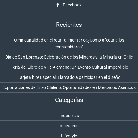
Facebook
Recientes
Omnicanalidad en el retail alimentario: ¿Cómo afecta a los
consumidores?
Día de San Lorenzo: Celebración de los Mineros y la Minería en Chile
Feria del Libro de Villa Alemana: Un Evento Cultural Imperdible
Tarjeta bip! Especial: Llamado a participar en el diseño
Exportaciones de Erizo Chileno: Oportunidades en Mercados Asiáticos
Categorías
Industrias
Innovación
Lifestyle