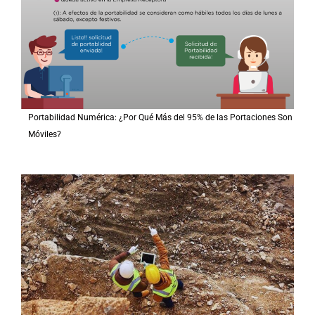
Portabilidad Numérica: ¿Por Qué Más del 95% de las Portaciones Son
Móviles?