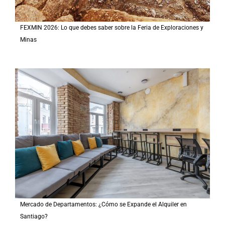
FEXMIN 2026: Lo que debes saber sobre la Feria de Exploraciones y
Minas
Mercado de Departamentos: ¿Cómo se Expande el Alquiler en
Santiago?