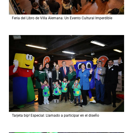
Feria del Libro de Villa Alemana: Un Evento Cultural Imperdible
Tarjeta bip! Especial: Llamado a participar en el diseño