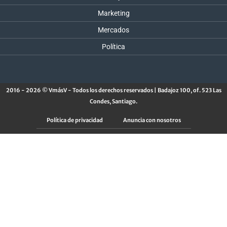
Marketing
Mercados
Política
2016 - 2026 © VmásV - Todos los derechos reservados | Badajoz 100, of. 523 Las
Condes, Santiago.
Política de privacidad
Anuncia con nosotros