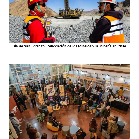
Día de San Lorenzo: Celebración de los Mineros y la Minería en Chile