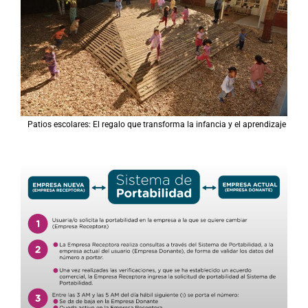
Patios escolares: El regalo que transforma la infancia y el aprendizaje