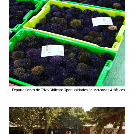
Exportaciones de Erizo Chileno: Oportunidades en Mercados Asiáticos