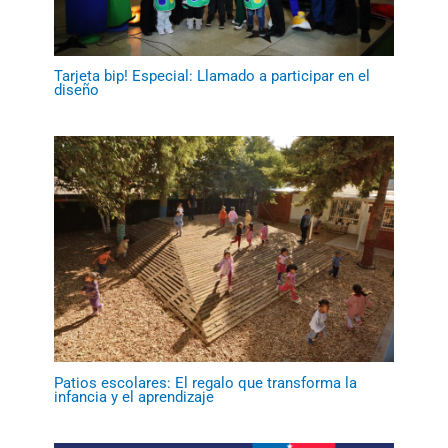
Tarjeta bip! Especial: Llamado a participar en el
diseño
Patios escolares: El regalo que transforma la
infancia y el aprendizaje