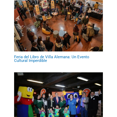
Feria del Libro de Villa Alemana: Un Evento
Cultural Imperdible