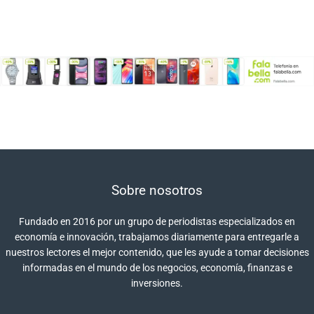
Sobre nosotros
Fundado en 2016 por un grupo de periodistas especializados en
economía e innovación, trabajamos diariamente para entregarle a
nuestros lectores el mejor contenido, que les ayude a tomar decisiones
informadas en el mundo de los negocios, economía, finanzas e
inversiones.