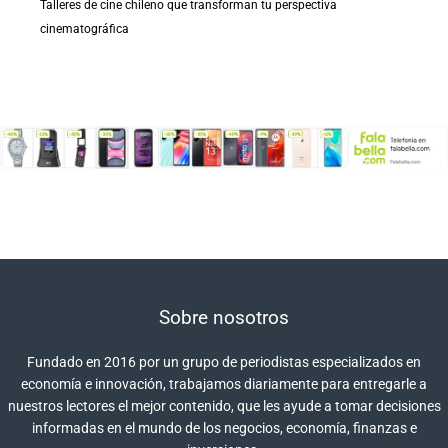
Talleres de cine chileno que transforman tu perspectiva
cinematográfica
Sobre nosotros
Fundado en 2016 por un grupo de periodistas especializados en
economía e innovación, trabajamos diariamente para entregarle a
nuestros lectores el mejor contenido, que les ayude a tomar decisiones
informadas en el mundo de los negocios, economía, finanzas e