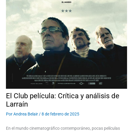
El Club película: Crítica y análisis de
Larraín
Por
Andrea Belair
/
8 de febrero de 2025
En el mundo cinematográfico contemporáneo, pocas películas