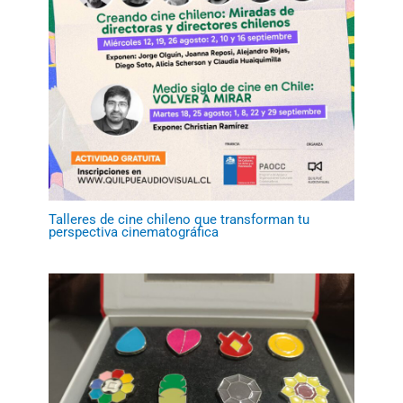
Talleres de cine chileno que transforman tu
perspectiva cinematográfica