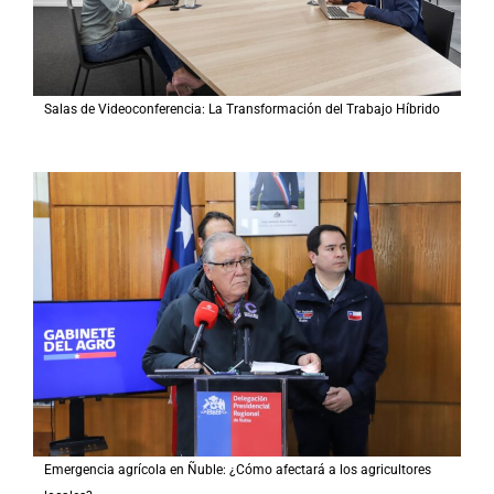
Salas de Videoconferencia: La Transformación del Trabajo Híbrido
Emergencia agrícola en Ñuble: ¿Cómo afectará a los agricultores