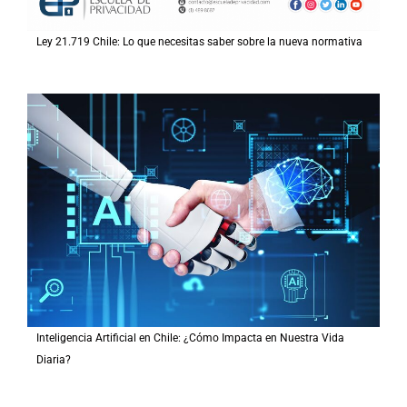
Ley 21.719 Chile: Lo que necesitas saber sobre la nueva normativa
Inteligencia Artificial en Chile: ¿Cómo Impacta en Nuestra Vida
Diaria?