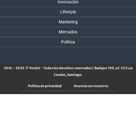
Innovación
Lifestyle
Marketing
Mercados
Política
2016 - 2026 © VmásV - Todos los derechos reservados | Badajoz 100, of. 523 Las
Condes, Santiago.
Política de privacidad
Anuncia con nosotros