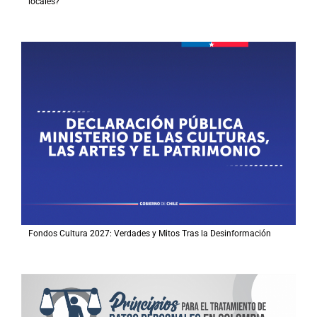
locales?
Fondos Cultura 2027: Verdades y Mitos Tras la Desinformación