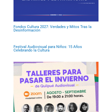
Fondos Cultura 2027: Verdades y Mitos Tras la
Desinformación
Festival Audiovisual para Niños: 15 Años
Celebrando la Cultura