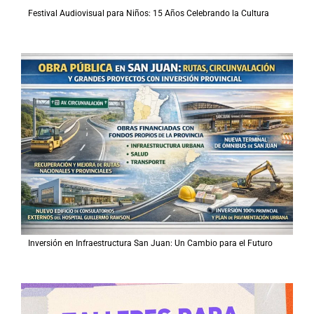
Festival Audiovisual para Niños: 15 Años Celebrando la Cultura
Inversión en Infraestructura San Juan: Un Cambio para el Futuro