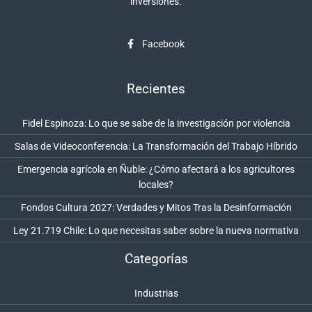
inversiones.
Facebook
Recientes
Fidel Espinoza: Lo que se sabe de la investigación por violencia
Salas de Videoconferencia: La Transformación del Trabajo Híbrido
Emergencia agrícola en Ñuble: ¿Cómo afectará a los agricultores
locales?
Fondos Cultura 2027: Verdades y Mitos Tras la Desinformación
Ley 21.719 Chile: Lo que necesitas saber sobre la nueva normativa
Categorías
Industrias