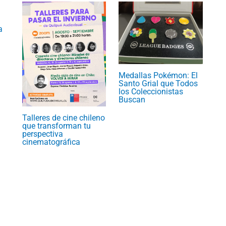
a
Medallas Pokémon: El
Santo Grial que Todos
los Coleccionistas
Buscan
Talleres de cine chileno
que transforman tu
perspectiva
cinematográfica