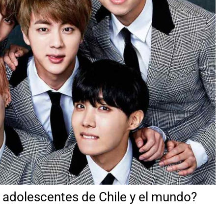
s adolescentes de Chile y el mundo?