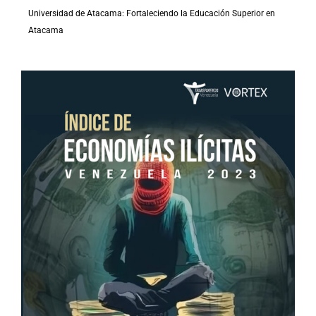
Universidad de Atacama: Fortaleciendo la Educación Superior en
Atacama