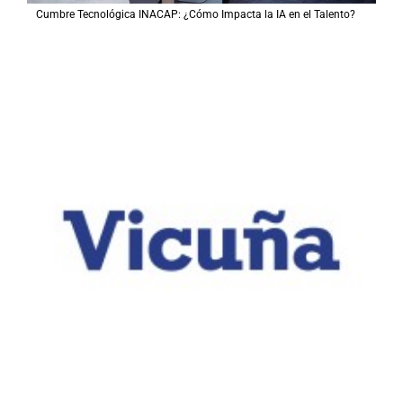
Cumbre Tecnológica INACAP: ¿Cómo Impacta la IA en el Talento?