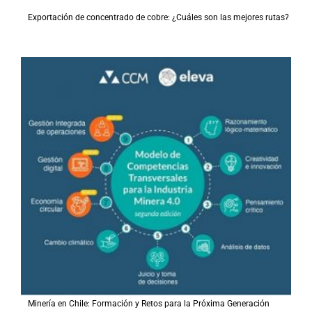
Exportación de concentrado de cobre: ¿Cuáles son las mejores rutas?
Minería en Chile: Formación y Retos para la Próxima Generación