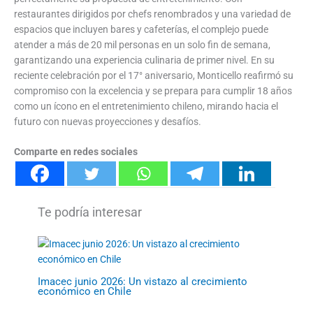
restaurantes dirigidos por chefs renombrados y una variedad de
espacios que incluyen bares y cafeterías, el complejo puede
atender a más de 20 mil personas en un solo fin de semana,
garantizando una experiencia culinaria de primer nivel. En su
reciente celebración por el 17° aniversario, Monticello reafirmó su
compromiso con la excelencia y se prepara para cumplir 18 años
como un ícono en el entretenimiento chileno, mirando hacia el
futuro con nuevas proyecciones y desafíos.
Comparte en redes sociales
Imacec junio 2026: Un vistazo al crecimiento
económico en Chile