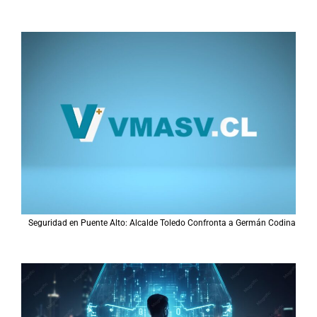
Seguridad en Puente Alto: Alcalde Toledo Confronta a Germán Codina