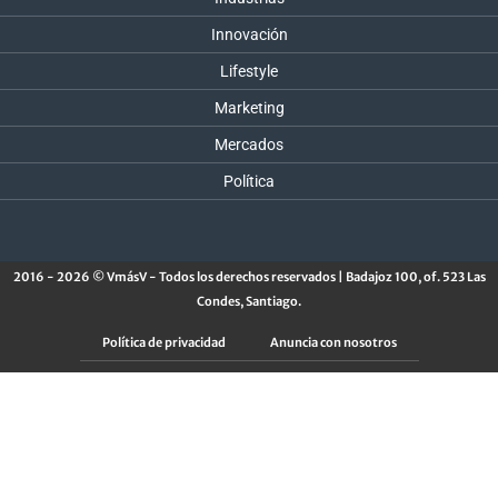
Innovación
Lifestyle
Marketing
Mercados
Política
2016 - 2026 © VmásV - Todos los derechos reservados | Badajoz 100, of. 523 Las
Condes, Santiago.
Política de privacidad
Anuncia con nosotros